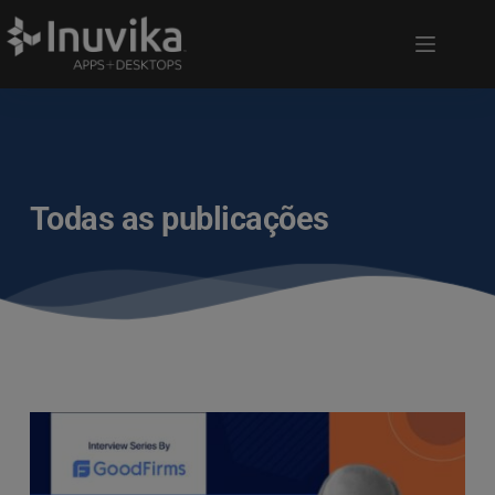
Todas as publicações