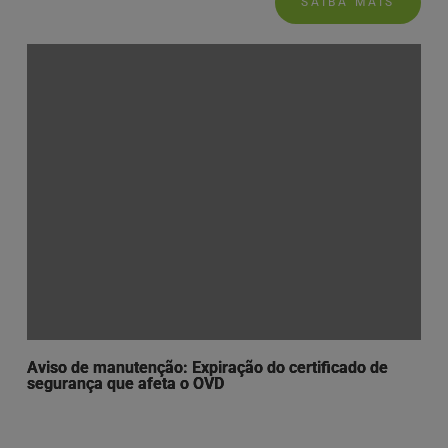
SAIBA MAIS
Aviso de manutenção: Expiração do certificado de
segurança que afeta o OVD