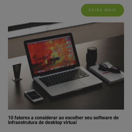
SAIBA MAIS
10 fatores a considerar ao escolher seu software de
infraestrutura de desktop virtual