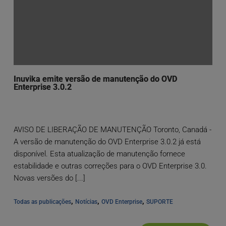
Inuvika emite versão de manutenção do OVD
Enterprise 3.0.2
AVISO DE LIBERAÇÃO DE MANUTENÇÃO Toronto, Canadá -
A versão de manutenção do OVD Enterprise 3.0.2 já está
disponível. Esta atualização de manutenção fornece
estabilidade e outras correções para o OVD Enterprise 3.0.
Novas versões do [...]
, 
, 
, 
Todas as publicações
Notícias
OVD Enterprise
SUPORTE