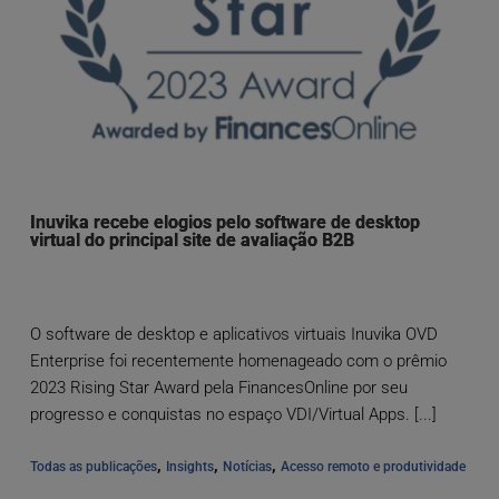
Inuvika recebe elogios pelo software de desktop
virtual do principal site de avaliação B2B
O software de desktop e aplicativos virtuais Inuvika OVD
Enterprise foi recentemente homenageado com o prêmio
2023 Rising Star Award pela FinancesOnline por seu
progresso e conquistas no espaço VDI/Virtual Apps. [...]
, 
, 
, 
Todas as publicações
Insights
Notícias
Acesso remoto e produtividade