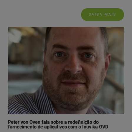
SAIBA MAIS
Peter von Oven fala sobre a redefinição do
fornecimento de aplicativos com o Inuvika OVD