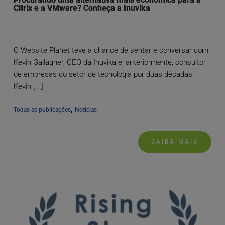
Citrix e a VMware? Conheça a Inuvika
O Website Planet teve a chance de sentar e conversar com
Kevin Gallagher, CEO da Inuvika e, anteriormente, consultor
de empresas do setor de tecnologia por duas décadas.
Kevin [...]
, 
Todas as publicações
Notícias
SAIBA MAIS