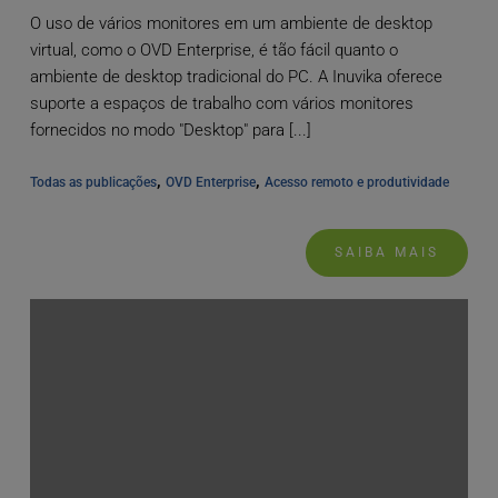
O uso de vários monitores em um ambiente de desktop
virtual, como o OVD Enterprise, é tão fácil quanto o
ambiente de desktop tradicional do PC. A Inuvika oferece
suporte a espaços de trabalho com vários monitores
fornecidos no modo "Desktop" para [...]
, 
, 
Todas as publicações
OVD Enterprise
Acesso remoto e produtividade
SAIBA MAIS