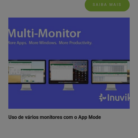
SAIBA MAIS
Uso de vários monitores com o App Mode