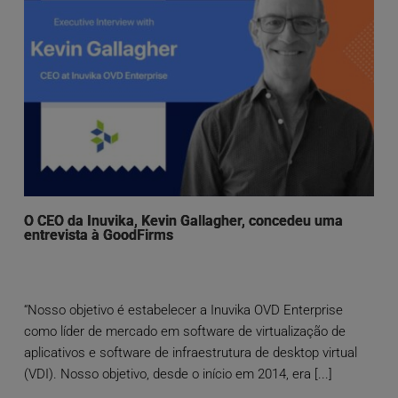
O CEO da Inuvika, Kevin Gallagher, concedeu uma
entrevista à GoodFirms
“Nosso objetivo é estabelecer a Inuvika OVD Enterprise
como líder de mercado em software de virtualização de
aplicativos e software de infraestrutura de desktop virtual
(VDI). Nosso objetivo, desde o início em 2014, era [...]