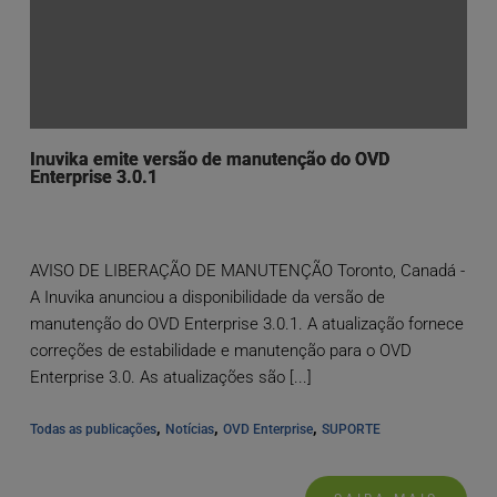
Inuvika emite versão de manutenção do OVD
Enterprise 3.0.1
AVISO DE LIBERAÇÃO DE MANUTENÇÃO Toronto, Canadá -
A Inuvika anunciou a disponibilidade da versão de
manutenção do OVD Enterprise 3.0.1. A atualização fornece
correções de estabilidade e manutenção para o OVD
Enterprise 3.0. As atualizações são [...]
, 
, 
, 
Todas as publicações
Notícias
OVD Enterprise
SUPORTE