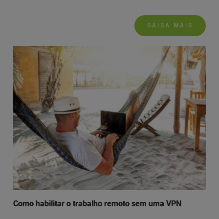
SAIBA MAIS
Como habilitar o trabalho remoto sem uma VPN