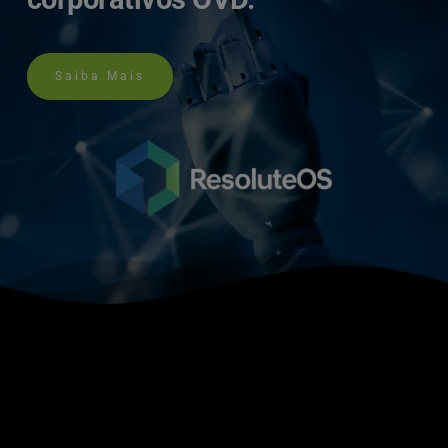
Saiba Mais