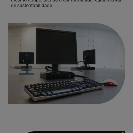
de energia.
de sustentabilidade.