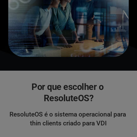
Por que escolher o 
ResoluteOS?
ResoluteOS é o sistema operacional para 
thin clients criado para VDI