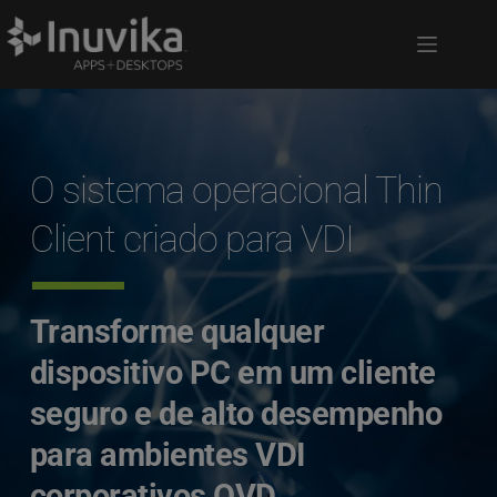
O sistema operacional Thin 
Client criado para VDI
Transforme qualquer 
dispositivo PC em um cliente 
seguro e de alto desempenho 
para ambientes VDI 
corporativos OVD.