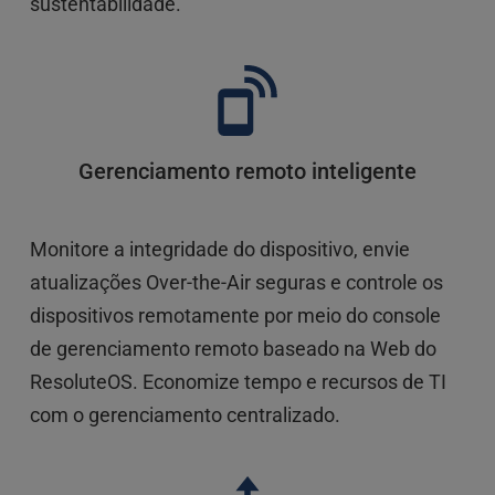
sustentabilidade.
Gerenciamento remoto inteligente
Monitore a integridade do dispositivo, envie 
atualizações Over-the-Air seguras e controle os 
dispositivos remotamente por meio do console 
de gerenciamento remoto baseado na Web do 
ResoluteOS. Economize tempo e recursos de TI 
com o gerenciamento centralizado.