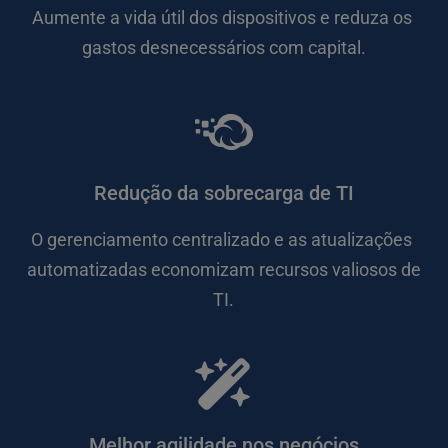
Aumente a vida útil dos dispositivos e reduza os 
gastos desnecessários com capital.
Redução da sobrecarga de TI
O gerenciamento centralizado e as atualizações 
automatizadas economizam recursos valiosos de 
TI.
Melhor agilidade nos negócios