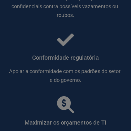
confidenciais contra possíveis vazamentos ou 
roubos.
Conformidade regulatória
Apoiar a conformidade com os padrões do setor 
e do governo.
Maximizar os orçamentos de TI