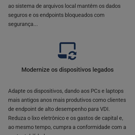
ao sistema de arquivos local mantêm os dados 
seguros e os endpoints bloqueados com 
segurança...
Modernize os dispositivos legados
Adapte os dispositivos, dando aos PCs e laptops 
mais antigos anos mais produtivos como clientes 
de endpoint de alto desempenho para VDI. 
Reduza o lixo eletrônico e os gastos de capital e, 
ao mesmo tempo, cumpra a conformidade com a 