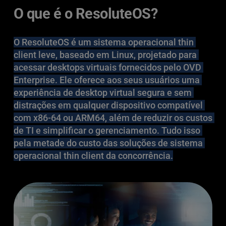
O que é o ResoluteOS? 
O ResoluteOS é um sistema operacional thin 
client leve, baseado em Linux, projetado para 
acessar desktops virtuais fornecidos pelo OVD 
Enterprise. Ele oferece aos seus usuários uma 
experiência de desktop virtual segura e sem 
distrações em qualquer dispositivo compatível 
com x86-64 ou ARM64, além de reduzir os custos 
de TI e simplificar o gerenciamento. Tudo isso 
pela metade do custo das soluções de sistema 
operacional thin client da concorrência.