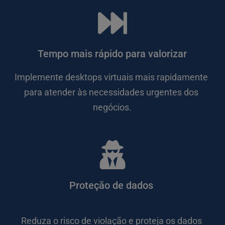
Tempo mais rápido para valorizar
Implemente desktops virtuais mais rapidamente 
para atender às necessidades urgentes dos 
negócios.
Proteção de dados 
Reduza o risco de violação e proteja os dados 