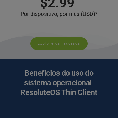
$2.99 
Por dispositivo, por mês (USD)*
Explore os recursos
 Benefícios do uso do 
sistema operacional 
ResoluteOS Thin Client