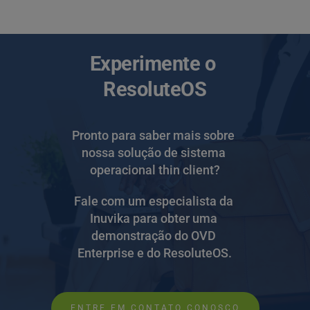
Experimente o 
ResoluteOS
Pronto para saber mais sobre 
nossa solução de sistema 
operacional thin client?
Fale com um especialista da 
Inuvika para obter uma 
demonstração do OVD 
Enterprise e do ResoluteOS.
ENTRE EM CONTATO CONOSCO