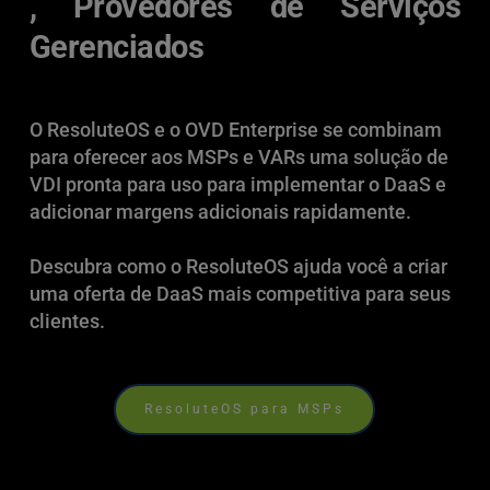
, Provedores de Serviços 
Gerenciados
O ResoluteOS e o OVD Enterprise se combinam 
para oferecer aos MSPs e VARs uma solução de 
VDI pronta para uso para implementar o DaaS e 
adicionar margens adicionais rapidamente.
Descubra como o ResoluteOS ajuda você a criar 
uma oferta de DaaS mais competitiva para seus 
clientes.
ResoluteOS para MSPs