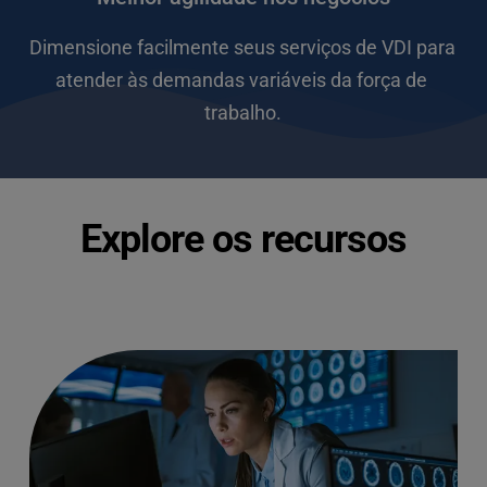
Dimensione facilmente seus serviços de VDI para 
atender às demandas variáveis da força de 
trabalho.
Explore os recursos