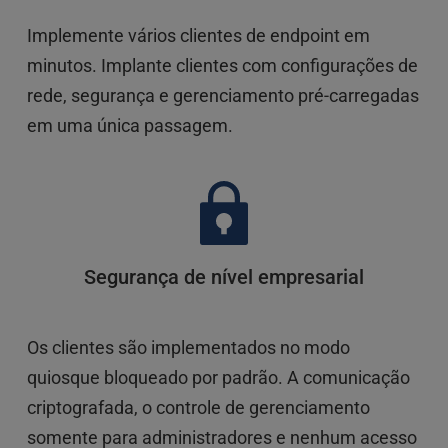
Implemente vários clientes de endpoint em 
minutos. Implante clientes com configurações de 
rede, segurança e gerenciamento pré-carregadas 
em uma única passagem.
Segurança de nível empresarial
Os clientes são implementados no modo 
quiosque bloqueado por padrão. A comunicação 
criptografada, o controle de gerenciamento 
somente para administradores e nenhum acesso 