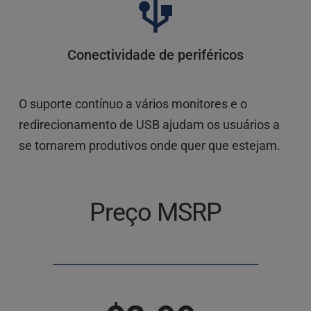
Conectividade de periféricos
O suporte contínuo a vários monitores e o 
redirecionamento de USB ajudam os usuários a 
se tornarem produtivos onde quer que estejam.
Preço MSRP