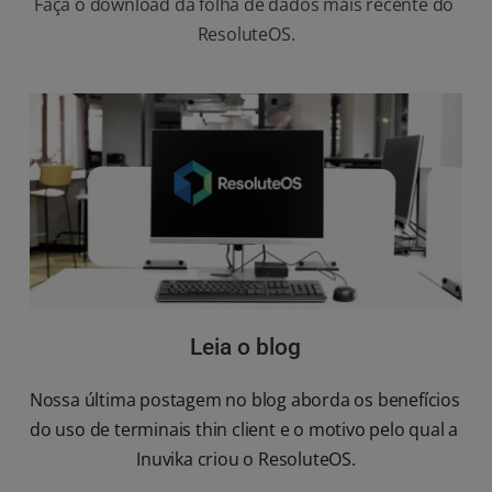
Faça o download da folha de dados mais recente do 
ResoluteOS.
Leia o blog
Nossa última postagem no blog aborda os benefícios 
do uso de terminais thin client e o motivo pelo qual a 
Inuvika criou o ResoluteOS.