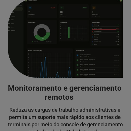
Monitoramento e gerenciamento 
remotos
Reduza as cargas de trabalho administrativas e 
permita um suporte mais rápido aos clientes de 
terminais por meio do console de gerenciamento 