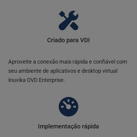
Criado para VDI
Aproveite a conexão mais rápida e confiável com 
seu ambiente de aplicativos e desktop virtual 
Inuvika OVD Enterprise. 
Implementação rápida