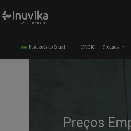
Português do Brasil
INÍCIO
Produtos
Preços Empr