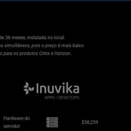
 36 meses, instalada no local.
 simultâneos, pois o preço é mais baixo. 
 para os produtos Citrix e Horizon.
Hardware do 
$38,239
servidor