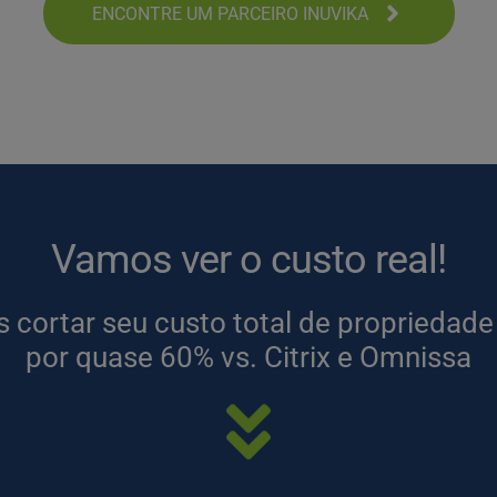
ENCONTRE UM PARCEIRO INUVIKA
Vamos ver o custo real!
 cortar seu custo total de propriedade
por quase 60% vs. Citrix e Omnissa