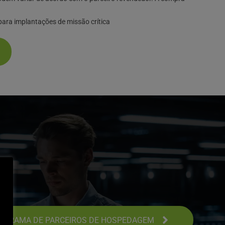
ara implantações de missão crítica
ROGRAMA DE PARCEIROS DE HOSPEDAGEM