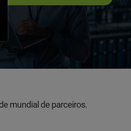
de mundial de parceiros.