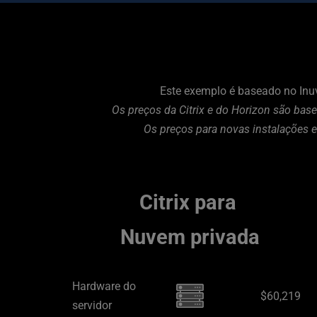
Este exemplo é baseado no Inu
 Os preços da Citrix e do Horizon são ba
Os preços para novas instalações e
Citrix para 
Nuvem privada
Hardware do 
$60,219
servidor