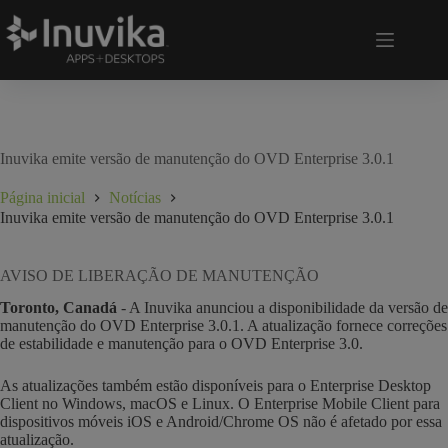
Inuvika emite versão de manutenção do OVD Enterprise 3.0.1
Página inicial
Notícias
Inuvika emite versão de manutenção do OVD Enterprise 3.0.1
AVISO DE LIBERAÇÃO DE MANUTENÇÃO
Toronto, Canadá
- A Inuvika anunciou a disponibilidade da versão de
manutenção do OVD Enterprise 3.0.1. A atualização fornece correções
de estabilidade e manutenção para o OVD Enterprise 3.0.
As atualizações também estão disponíveis para o Enterprise Desktop
Client no Windows, macOS e Linux. O Enterprise Mobile Client para
dispositivos móveis iOS e Android/Chrome OS não é afetado por essa
atualização.