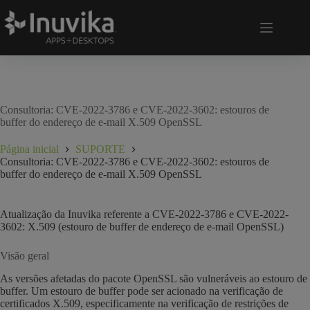
Consultoria: CVE-2022-3786 e CVE-2022-3602: estouros de
buffer do endereço de e-mail X.509 OpenSSL
Página inicial
SUPORTE
Consultoria: CVE-2022-3786 e CVE-2022-3602: estouros de
buffer do endereço de e-mail X.509 OpenSSL
Atualização da Inuvika referente a CVE-2022-3786 e CVE-2022-
3602: X.509 (estouro de buffer de endereço de e-mail OpenSSL)
Visão geral
As versões afetadas do pacote OpenSSL são vulneráveis ao estouro de
buffer. Um estouro de buffer pode ser acionado na verificação de
certificados X.509, especificamente na verificação de restrições de