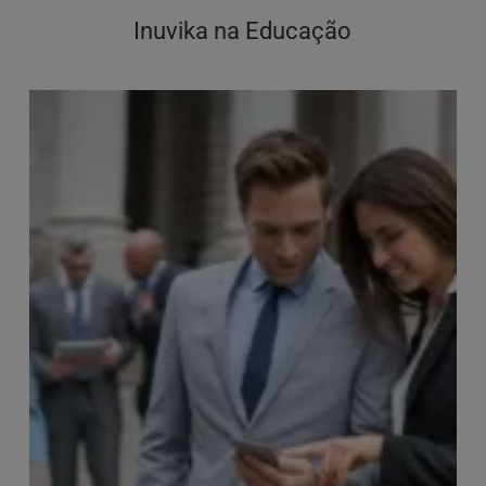
Inuvika na Educação