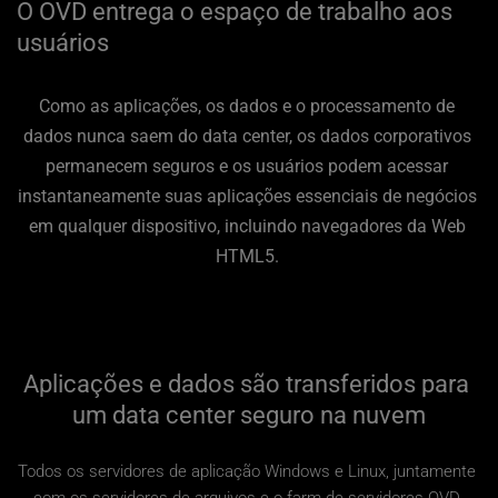
O OVD entrega o espaço de trabalho aos 
usuários
Como as aplicações, os dados e o processamento de 
dados nunca saem do data center, os dados corporativos 
permanecem seguros e os usuários podem acessar 
instantaneamente suas aplicações essenciais de negócios 
em qualquer dispositivo, incluindo navegadores da Web 
HTML5. 
Aplicações e dados são transferidos para 
um data center seguro na nuvem
Todos os servidores de aplicação Windows e Linux, juntamente 
com os servidores de arquivos e o farm de servidores OVD 