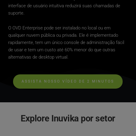
interface de usuário intuitiva reduzirá suas chamadas de 
suporte.
O OVD Enterprise pode ser instalado no local ou em 
qualquer nuvem pública ou privada. Ele é implementado 
rapidamente, tem um único console de administração fácil 
de usar e tem um custo até 60% menor do que outras 
alternativas de desktop virtual.
ASSISTA NOSSO VÍDEO DE 2 MINUTOS
Explore Inuvika por setor