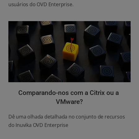
usuários do OVD Enterprise.
Comparando-nos com a Citrix ou a 
VMware?
Dê uma olhada detalhada no conjunto de recursos 
do Inuvika OVD Enterprise