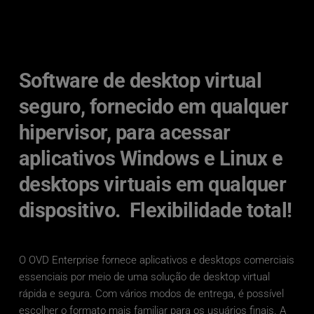
Software de desktop virtual 
seguro, fornecido em qualquer 
hipervisor, para acessar 
aplicativos Windows e Linux e 
desktops virtuais em qualquer 
dispositivo.  Flexibilidade total!
O OVD Enterprise fornece aplicativos e desktops comerciais 
essenciais por meio de uma solução de desktop virtual 
rápida e segura. Com vários modos de entrega, é possível 
escolher o formato mais familiar para os usuários finais. A 