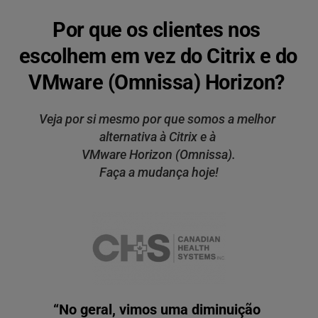
Por que os clientes nos 
escolhem em vez do Citrix e do 
VMware (Omnissa) Horizon? 
Veja por si mesmo por que somos a melhor 
alternativa à Citrix e à 
VMware Horizon (Omnissa).
Faça a mudança hoje!
“No geral, vimos uma diminuição 