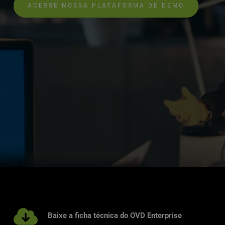
ACESSE NOSSA PLATAFORMA DE DEMO
Baixe a ficha técnica do OVD Enterprise