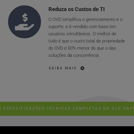
Reduza os Custos de TI 
O OVD simplifica o gerenciamento e o 
suporte, e é vendido com base em 
usuários simultâneos. O melhor de 
tudo é que o custo total de propriedade 
do OVD é 60% menor do que o das 
soluções da concorrência.
SAIBA MAIS
S ESPECIFICAÇÕES TÉCNICAS COMPLETAS DA OVD ENT