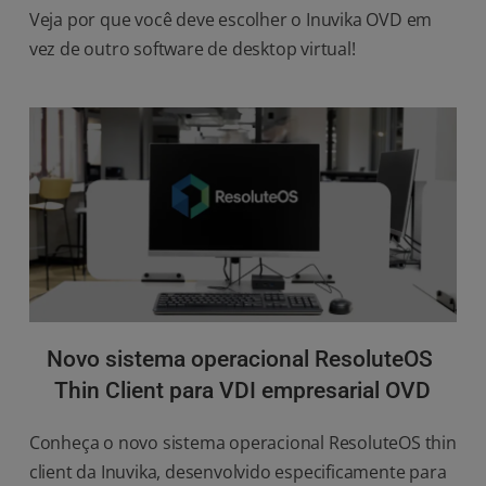
Veja por que você deve escolher o Inuvika OVD em 
vez de outro software de desktop virtual!
Novo sistema operacional ResoluteOS 
Thin Client para VDI empresarial OVD
Conheça o novo sistema operacional ResoluteOS thin 
client da Inuvika, desenvolvido especificamente para 