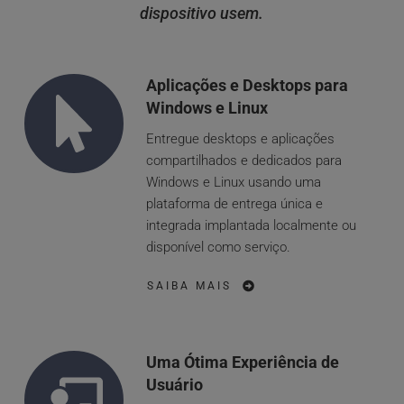
dispositivo usem.
Aplicações e Desktops para 
Windows e Linux
Entregue desktops e aplicações 
compartilhados e dedicados para 
Windows e Linux usando uma 
plataforma de entrega única e 
integrada implantada localmente ou 
disponível como serviço.
SAIBA MAIS
Uma Ótima Experiência de 
Usuário