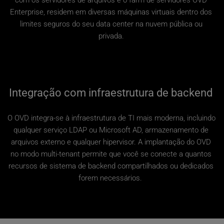
Enterprise, residem em diversas máquinas virtuais dentro dos 
limites seguros do seu data center na nuvem pública ou 
privada. 
Integração com infraestrutura de backend 
O OVD integra-se à infraestrutura de TI mais moderna, incluindo 
qualquer serviço LDAP ou Microsoft AD, armazenamento de 
arquivos externo e qualquer hipervisor. A implantação do OVD 
no modo multi-tenant permite que você se conecte a quantos 
recursos de sistema de backend compartilhados ou dedicados 
forem necessários.  