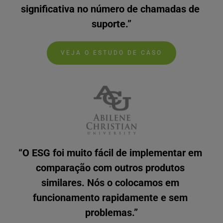
significativa no número de chamadas de 
suporte.”
VEJA O ESTUDO DE CASO
“O ESG foi muito fácil de implementar em 
comparação com outros produtos 
similares. Nós o colocamos em 
funcionamento rapidamente e sem 
problemas.”