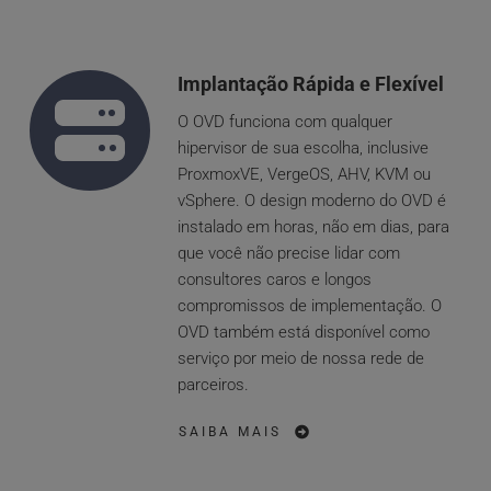
Implantação Rápida e Flexível 
O OVD funciona com qualquer 
hipervisor de sua escolha, inclusive 
ProxmoxVE, VergeOS, AHV, KVM ou 
vSphere. O design moderno do OVD é 
instalado em horas, não em dias, para 
que você não precise lidar com 
consultores caros e longos 
compromissos de implementação. O 
OVD também está disponível como 
serviço por meio de nossa rede de 
parceiros.
SAIBA MAIS