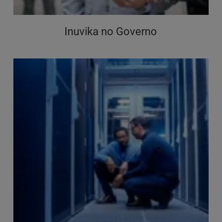
Inuvika no Governo