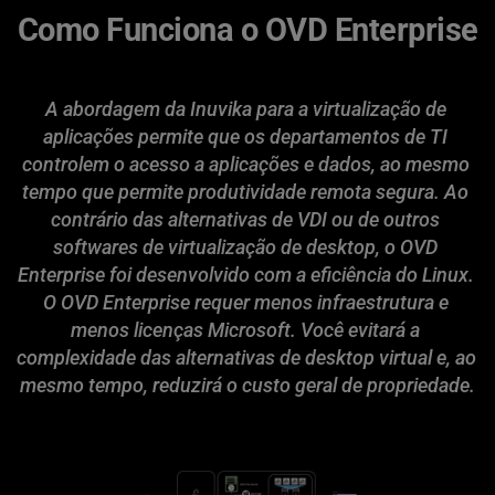
Como Funciona o OVD Enterprise
A abordagem da Inuvika para a virtualização de 
aplicações permite que os departamentos de TI 
controlem o acesso a aplicações e dados, ao mesmo 
tempo que permite produtividade remota segura. Ao 
contrário das alternativas de VDI ou de outros 
softwares de virtualização de desktop, o OVD 
Enterprise foi desenvolvido com a eficiência do Linux. 
O OVD Enterprise requer menos infraestrutura e 
menos licenças Microsoft. Você evitará a 
complexidade das alternativas de desktop virtual e, ao 
mesmo tempo, reduzirá o custo geral de propriedade.