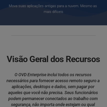
Mova suas aplicações antigas para a nuvem. Mesmo as 
mais difíceis
Visão Geral dos Recursos
O OVD Enterprise inclui todos os recursos 
necessários para fornecer acesso remoto seguro a 
aplicações, desktops e dados, sem pagar por 
aqueles que você não precisa. Seus funcionários 
podem permanecer conectados ao trabalho com 
segurança, não importa onde estejam ou qual 