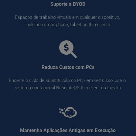
Suporte a BYOD
Espaços de trabalho virtuais em qualquer dispositivo, 
incluindo smartphone, tablet ou thin clients
Reduza Custos com PCs
Encerre o ciclo de substituição do PC - em vez disso, use o 
sistema operacional ResoluteOS thin client da Inuvika
Mantenha Aplicações Antigas em Execução