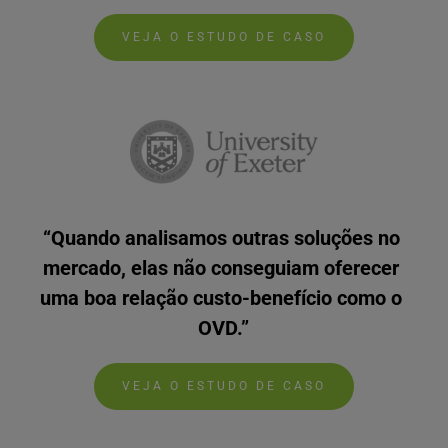
VEJA O ESTUDO DE CASO
“Quando analisamos outras soluções no 
mercado, elas não conseguiam oferecer 
uma boa relação custo-benefício como o 
OVD.”
VEJA O ESTUDO DE CASO