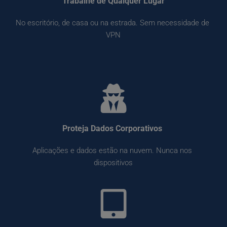
Trabalhe de Qualquer Lugar
No escritório, de casa ou na estrada. Sem necessidade de 
VPN
Proteja Dados Corporativos 
Aplicações e dados estão na nuvem. Nunca nos 
dispositivos