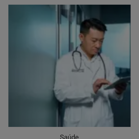
Saúde