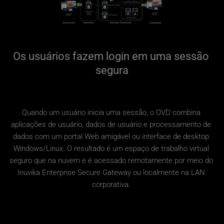
Os usuários fazem login em uma sessão 
segura
Quando um usuário inicia uma sessão, o OVD combina 
aplicações de usuário, dados de usuário e processamento de 
dados com um portal Web amigável ou interface de desktop 
Windows/Linux. O resultado é um espaço de trabalho virtual 
seguro que na nuvem e é acessado remotamente por meio do 
Inuvika Enterprise Secure Gateway ou localmente na LAN 
corporativa. 