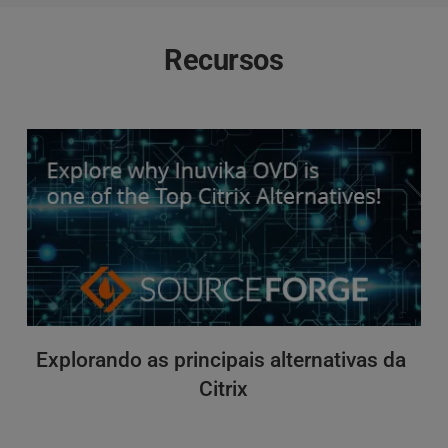
Recursos
Explorando as principais alternativas da 
Citrix