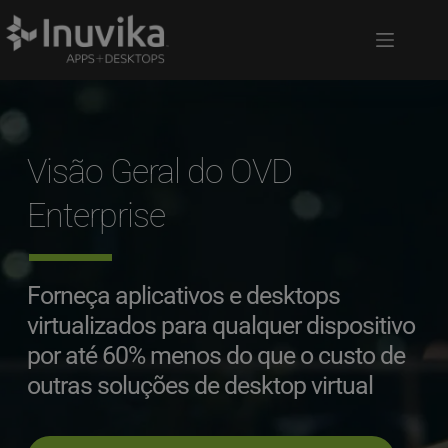
Visão Geral do OVD 
Enterprise
Forneça aplicativos e desktops 
virtualizados para qualquer dispositivo 
por até 60% menos do que o custo de 
outras soluções de desktop virtual