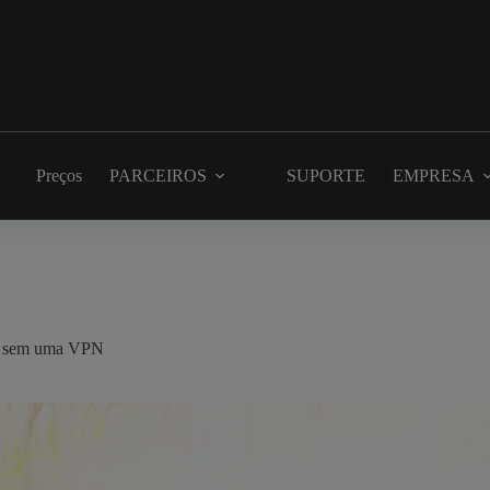
Preços
PARCEIROS
SUPORTE
EMPRESA
to sem uma VPN