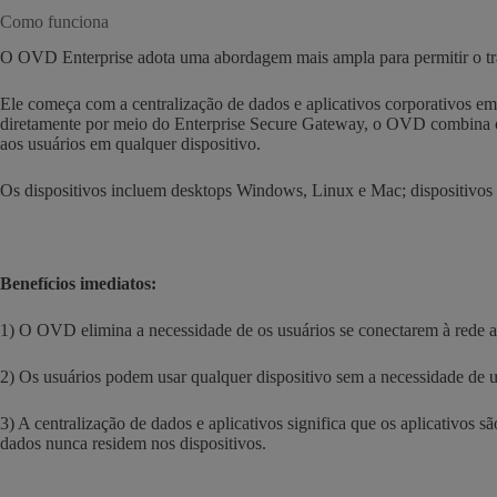
Como funciona
O OVD Enterprise adota uma abordagem mais ampla para permitir o tr
Ele começa com a centralização de dados e aplicativos corporativos e
diretamente por meio do Enterprise Secure Gateway, o OVD combina os
aos usuários em qualquer dispositivo.
Os dispositivos incluem desktops Windows, Linux e Mac; dispositivo
Benefícios imediatos:
1) O OVD elimina a necessidade de os usuários se conectarem à rede a
2) Os usuários podem usar qualquer dispositivo sem a necessidade de 
3) A centralização de dados e aplicativos significa que os aplicativos
dados nunca residem nos dispositivos.