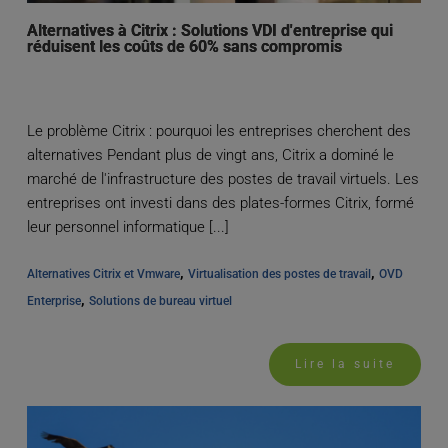
Alternatives à Citrix : Solutions VDI d'entreprise qui
réduisent les coûts de 60% sans compromis
Le problème Citrix : pourquoi les entreprises cherchent des
alternatives Pendant plus de vingt ans, Citrix a dominé le
marché de l'infrastructure des postes de travail virtuels. Les
entreprises ont investi dans des plates-formes Citrix, formé
leur personnel informatique [...]
, 
, 
Alternatives Citrix et Vmware
Virtualisation des postes de travail
OVD 
, 
Enterprise
Solutions de bureau virtuel
Lire la suite