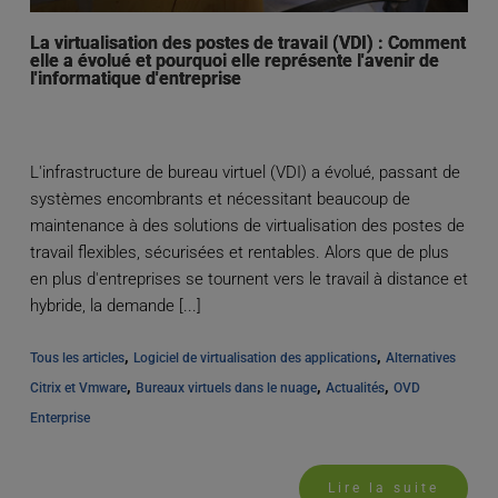
La virtualisation des postes de travail (VDI) : Comment
elle a évolué et pourquoi elle représente l'avenir de
l'informatique d'entreprise
L'infrastructure de bureau virtuel (VDI) a évolué, passant de
systèmes encombrants et nécessitant beaucoup de
maintenance à des solutions de virtualisation des postes de
travail flexibles, sécurisées et rentables. Alors que de plus
en plus d'entreprises se tournent vers le travail à distance et
hybride, la demande [...]
, 
, 
Tous les articles
Logiciel de virtualisation des applications
Alternatives 
, 
, 
, 
Citrix et Vmware
Bureaux virtuels dans le nuage
Actualités
OVD 
Enterprise
Lire la suite