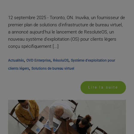
12 septembre 2025 - Toronto, ON. Inuvika, un fournisseur de
premier plan de solutions d'infrastructure de bureau virtuel,
a annoncé aujourd'hui le lancement de ResoluteOS, un
nouveau système d'exploitation (OS) pour clients légers
conçu spécifiquement [...]
, 
, 
, 
Actualités
OVD Enterprise
RésoluOS
Système d'exploitation pour 
, 
clients légers
Solutions de bureau virtuel
Lire la suite