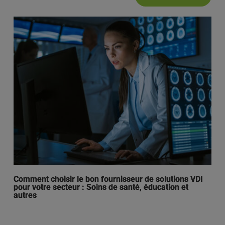
Comment choisir le bon fournisseur de solutions VDI
pour votre secteur : Soins de santé, éducation et
autres