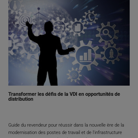
Transformer les défis de la VDI en opportunités de
distribution
Guide du revendeur pour réussir dans la nouvelle ère de la
modernisation des postes de travail et de l'infrastructure