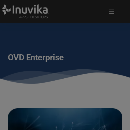
OVD Enterprise