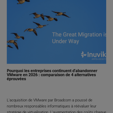
Pourquoi les entreprises continuent d'abandonner
VMware en 2026 : comparaison de 4 alternatives
éprouvées
L'acquisition de VMware par Broadcom a poussé de
nombreux responsables informatiques à réévaluer leur
stratégie de virtualisation. L'augmentation des coûts chaque