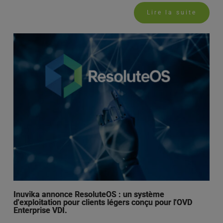
Lire la suite
Inuvika annonce ResoluteOS : un système
d'exploitation pour clients légers conçu pour l'OVD
Enterprise VDI.