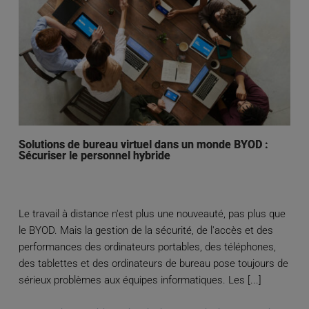
Solutions de bureau virtuel dans un monde BYOD :
Sécuriser le personnel hybride
Le travail à distance n'est plus une nouveauté, pas plus que
le BYOD. Mais la gestion de la sécurité, de l'accès et des
performances des ordinateurs portables, des téléphones,
des tablettes et des ordinateurs de bureau pose toujours de
sérieux problèmes aux équipes informatiques. Les [...]