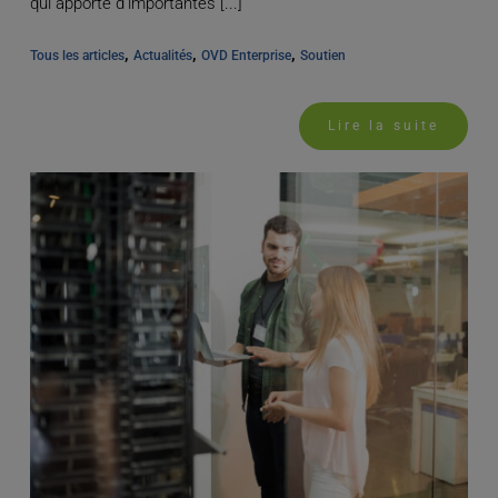
qui apporte d'importantes [...]
, 
, 
, 
Tous les articles
Actualités
OVD Enterprise
Soutien
Lire la suite