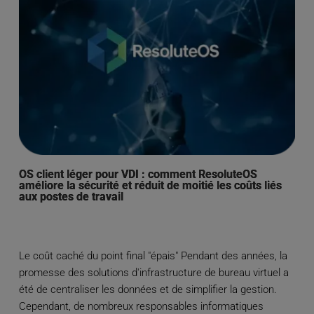
OS client léger pour VDI : comment ResoluteOS
améliore la sécurité et réduit de moitié les coûts liés
aux postes de travail
Le coût caché du point final "épais" Pendant des années, la
promesse des solutions d'infrastructure de bureau virtuel a
été de centraliser les données et de simplifier la gestion.
Cependant, de nombreux responsables informatiques