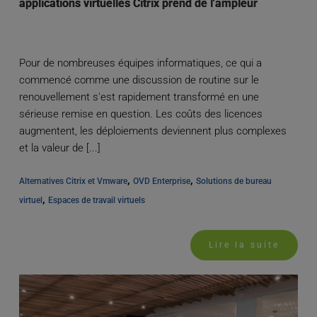
applications virtuelles Citrix prend de l'ampleur
Pour de nombreuses équipes informatiques, ce qui a
commencé comme une discussion de routine sur le
renouvellement s'est rapidement transformé en une
sérieuse remise en question. Les coûts des licences
augmentent, les déploiements deviennent plus complexes
et la valeur de [...]
, 
, 
Alternatives Citrix et Vmware
OVD Enterprise
Solutions de bureau 
, 
virtuel
Espaces de travail virtuels
Lire la suite