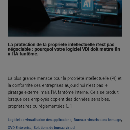
La protection de la propriété intellectuelle n'est pas
négociable : pourquoi votre logiciel VDI doit mettre fin
à l'IA fantôme.
La plus grande menace pour la propriété intellectuelle (PI) et
la conformité des entreprises aujourd'hui n'est pas le
piratage externe, mais l'IA fantôme interne. Cela se produit
lorsque des employés copient des données sensibles,
propriétaires ou réglementées [...]
, 
, 
Logiciel de virtualisation des applications
Bureaux virtuels dans le nuage
, 
OVD Enterprise
Solutions de bureau virtuel