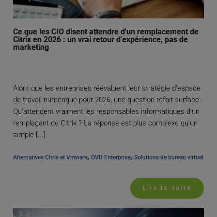
Ce que les CIO disent attendre d'un remplacement de
Citrix en 2026 : un vrai retour d'expérience, pas de
marketing
Alors que les entreprises réévaluent leur stratégie d'espace
de travail numérique pour 2026, une question refait surface :
Qu'attendent vraiment les responsables informatiques d'un
remplaçant de Citrix ? La réponse est plus complexe qu'un
simple [...]
, 
, 
Alternatives Citrix et Vmware
OVD Enterprise
Solutions de bureau virtuel
Lire la suite