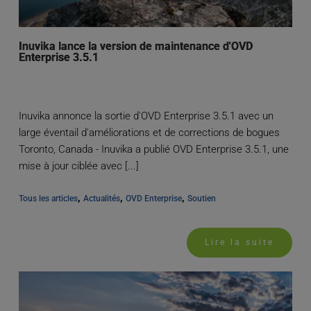
Inuvika lance la version de maintenance d'OVD
Enterprise 3.5.1
Inuvika annonce la sortie d'OVD Enterprise 3.5.1 avec un
large éventail d'améliorations et de corrections de bogues
Toronto, Canada - Inuvika a publié OVD Enterprise 3.5.1, une
mise à jour ciblée avec [...]
, 
, 
, 
Tous les articles
Actualités
OVD Enterprise
Soutien
Lire la suite