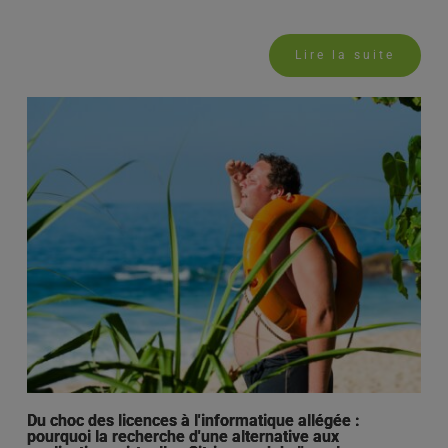
Lire la suite
Du choc des licences à l'informatique allégée :
pourquoi la recherche d'une alternative aux