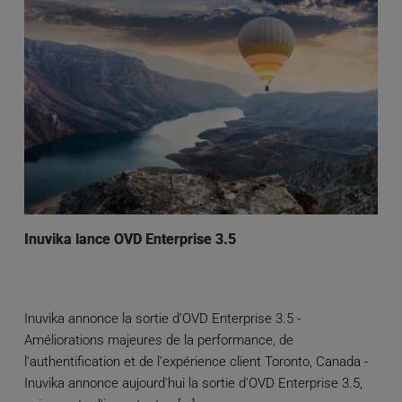
Inuvika lance OVD Enterprise 3.5
Inuvika annonce la sortie d'OVD Enterprise 3.5 -
Améliorations majeures de la performance, de
l'authentification et de l'expérience client Toronto, Canada -
Inuvika annonce aujourd'hui la sortie d'OVD Enterprise 3.5,