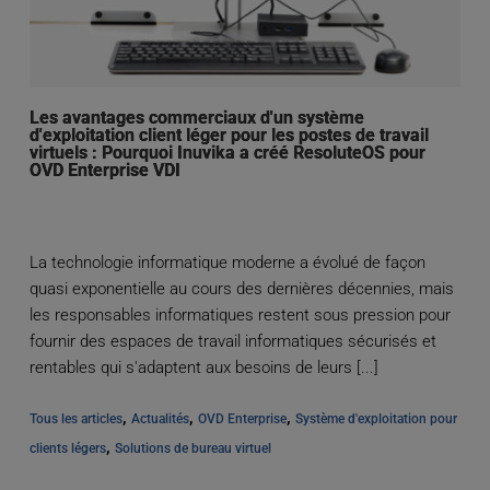
Les avantages commerciaux d'un système
d'exploitation client léger pour les postes de travail
virtuels : Pourquoi Inuvika a créé ResoluteOS pour
OVD Enterprise VDI
La technologie informatique moderne a évolué de façon
quasi exponentielle au cours des dernières décennies, mais
les responsables informatiques restent sous pression pour
fournir des espaces de travail informatiques sécurisés et
rentables qui s'adaptent aux besoins de leurs [...]
, 
, 
, 
Tous les articles
Actualités
OVD Enterprise
Système d'exploitation pour 
, 
clients légers
Solutions de bureau virtuel