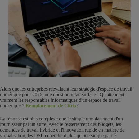
Alors que les entreprises réévaluent leur stratégie d'espace de travail
numérique pour 2026, une question refait surface : Qu'attendent
vraiment les responsables informatiques d'un espace de travail
numérique ?
Remplacement de Citrix
?
La réponse est plus complexe que le simple remplacement d'un
fournisseur par un autre. Avec le resserrement des budgets, les
demandes de travail hybride et l'innovation rapide en matière de
virtualisation, les DSI recherchent plus qu'une simple parité