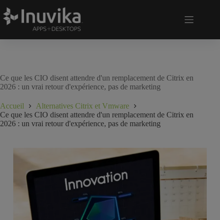
Ce que les CIO disent attendre d'un remplacement de Citrix en
2026 : un vrai retour d'expérience, pas de marketing
Accueil
Alternatives Citrix et Vmware
Ce que les CIO disent attendre d'un remplacement de Citrix en
2026 : un vrai retour d'expérience, pas de marketing