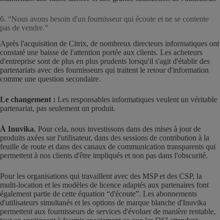
6. “Nous avons besoin d'un fournisseur qui écoute et ne se contente
pas de vendre.”
Après l'acquisition de Citrix, de nombreux directeurs informatiques ont
constaté une baisse de l'attention portée aux clients. Les acheteurs
d'entreprise sont de plus en plus prudents lorsqu'il s'agit d'établir des
partenariats avec des fournisseurs qui traitent le retour d'information
comme une question secondaire.
Le changement :
Les responsables informatiques veulent un véritable
partenariat, pas seulement un produit.
À Inuvika
, Pour cela, nous investissons dans des mises à jour de
produits axées sur l'utilisateur, dans des sessions de contribution à la
feuille de route et dans des canaux de communication transparents qui
permettent à nos clients d'être impliqués et non pas dans l'obscurité.
Pour les organisations qui travaillent avec des MSP et des CSP, la
multi-location et les modèles de licence adaptés aux partenaires font
également partie de cette équation “d'écoute”. Les abonnements
d'utilisateurs simultanés et les options de marque blanche d'Inuvika
permettent aux fournisseurs de services d'évoluer de manière rentable,