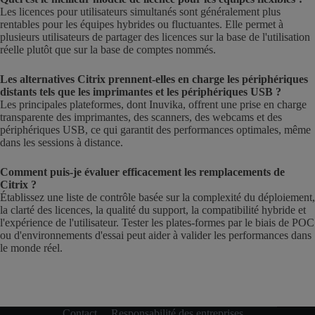
Les licences pour utilisateurs simultanés sont généralement plus
rentables pour les équipes hybrides ou fluctuantes. Elle permet à
plusieurs utilisateurs de partager des licences sur la base de l'utilisation
réelle plutôt que sur la base de comptes nommés.
Les alternatives Citrix prennent-elles en charge les périphériques
distants tels que les imprimantes et les périphériques USB ?
Les principales plateformes, dont Inuvika, offrent une prise en charge
transparente des imprimantes, des scanners, des webcams et des
périphériques USB, ce qui garantit des performances optimales, même
dans les sessions à distance.
Comment puis-je évaluer efficacement les remplacements de
Citrix ?
Établissez une liste de contrôle basée sur la complexité du déploiement,
la clarté des licences, la qualité du support, la compatibilité hybride et
l'expérience de l'utilisateur. Tester les plates-formes par le biais de POC
ou d'environnements d'essai peut aider à valider les performances dans
le monde réel.
Contact
Responsabilité des entreprises