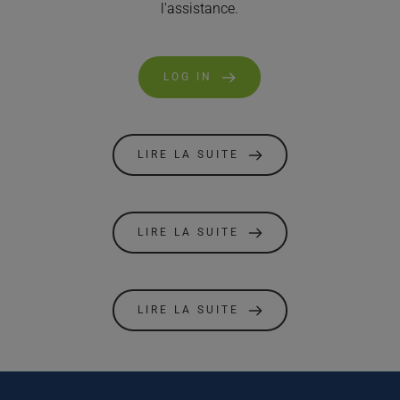
l'assistance.
LOG IN
LIRE LA SUITE
LIRE LA SUITE
LIRE LA SUITE