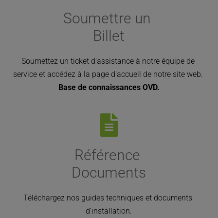
Soumettre un 
Billet
Soumettez un ticket d'assistance à notre équipe de 
service et accédez à la page d'accueil de notre site web. 
Base de connaissances OVD.
Référence 
Documents
Téléchargez nos guides techniques et documents 
d'installation.