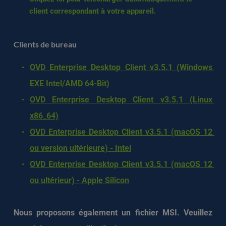
client correspondant à votre appareil.
Clients de bureau
OVD Enterprise Desktop Client v3.5.1 (Windows 
EXE Intel/AMD 64-Bit)
OVD Enterprise Desktop Client v3.5.1 (Linux 
x86_64)
OVD Enterprise Desktop Client v3.5.1 (macOS 12 
ou version ultérieure) - Intel
OVD Enterprise Desktop Client v3.5.1 (macOS 12 
ou ultérieur) - Apple Silicon
Nous proposons également un fichier MSI. Veuillez 