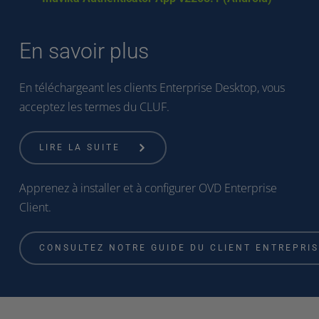
En savoir plus
En téléchargeant les clients Enterprise Desktop, vous 
acceptez les termes du CLUF.
LIRE LA SUITE
Apprenez à installer et à configurer OVD Enterprise 
Client.
CONSULTEZ NOTRE GUIDE DU CLIENT ENTREPRI