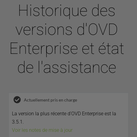
Historique des 
versions d'OVD 
Enterprise et état 
de l'assistance 
Actuellement pris en charge
La version la plus récente d'OVD Enterprise est la 
3.5.1.
Voir les notes de mise à jour