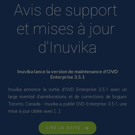
Avis de support 
et mises à jour 
d'Inuvika
Inuvika lance la version de maintenance d'OVD
Enterprise 3.5.1
Inuvika annonce la sortie d'OVD Enterprise 3.5.1 avec un
large éventail d'améliorations et de corrections de bogues
Toronto, Canada - Inuvika a publié OVD Enterprise 3.5.1, une
mise à jour ciblée avec [...]
LIRE LA SUITE