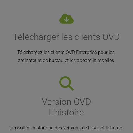
Télécharger les clients OVD
Téléchargez les clients OVD Enterprise pour les 
ordinateurs de bureau et les appareils mobiles.
Version OVD
L'histoire
Consulter l'historique des versions de l'OVD et l'état de 