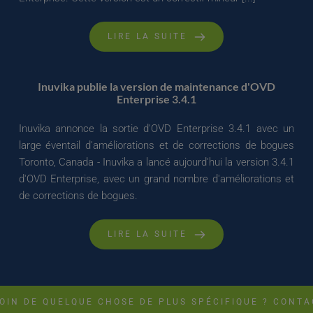
LIRE LA SUITE
Inuvika publie la version de maintenance d'OVD
Enterprise 3.4.1
Inuvika annonce la sortie d'OVD Enterprise 3.4.1 avec un
large éventail d'améliorations et de corrections de bogues
Toronto, Canada - Inuvika a lancé aujourd'hui la version 3.4.1
d'OVD Enterprise, avec un grand nombre d'améliorations et
de corrections de bogues.
LIRE LA SUITE
OIN DE QUELQUE CHOSE DE PLUS SPÉCIFIQUE ? CONTA