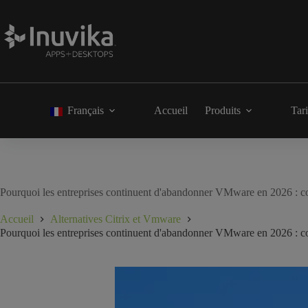
Français
Accueil
Produits
Tari
Pourquoi les entreprises continuent d'abandonner VMware en 2026 : co
Accueil
Alternatives Citrix et Vmware
Pourquoi les entreprises continuent d'abandonner VMware en 2026 : co