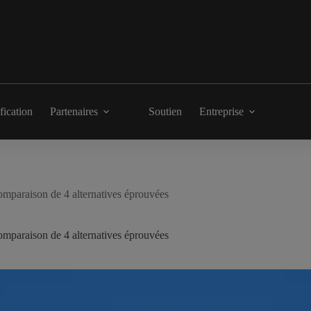
fication
Partenaires
Soutien
Entreprise
mparaison de 4 alternatives éprouvées
mparaison de 4 alternatives éprouvées