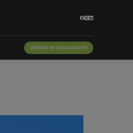
OBTENIR UN ESSAI GRATUIT