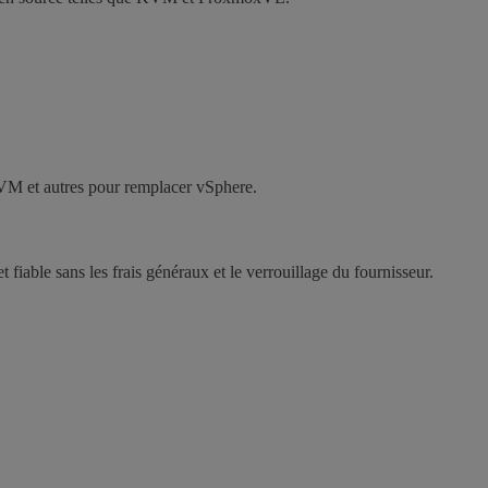
KVM et autres pour remplacer vSphere.
fiable sans les frais généraux et le verrouillage du fournisseur.