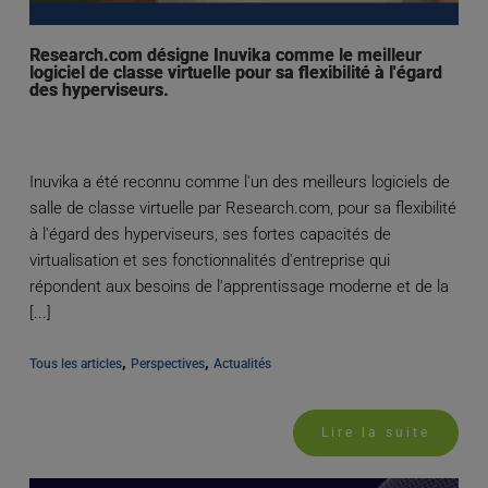
Research.com désigne Inuvika comme le meilleur
logiciel de classe virtuelle pour sa flexibilité à l'égard
des hyperviseurs.
Inuvika a été reconnu comme l'un des meilleurs logiciels de
salle de classe virtuelle par Research.com, pour sa flexibilité
à l'égard des hyperviseurs, ses fortes capacités de
virtualisation et ses fonctionnalités d'entreprise qui
répondent aux besoins de l'apprentissage moderne et de la
[...]
, 
, 
Tous les articles
Perspectives
Actualités
Lire la suite