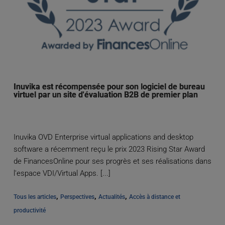
Inuvika est récompensée pour son logiciel de bureau
virtuel par un site d'évaluation B2B de premier plan
Inuvika OVD Enterprise virtual applications and desktop
software a récemment reçu le prix 2023 Rising Star Award
de FinancesOnline pour ses progrès et ses réalisations dans
l'espace VDI/Virtual Apps. [...]
, 
, 
, 
Tous les articles
Perspectives
Actualités
Accès à distance et 
productivité