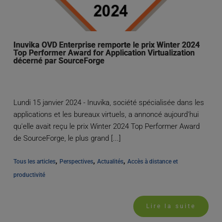
Inuvika OVD Enterprise remporte le prix Winter 2024
Top Performer Award for Application Virtualization
décerné par SourceForge
Lundi 15 janvier 2024 - Inuvika, société spécialisée dans les
applications et les bureaux virtuels, a annoncé aujourd'hui
qu'elle avait reçu le prix Winter 2024 Top Performer Award
de SourceForge, le plus grand [...]
, 
, 
, 
Tous les articles
Perspectives
Actualités
Accès à distance et 
productivité
Lire la suite