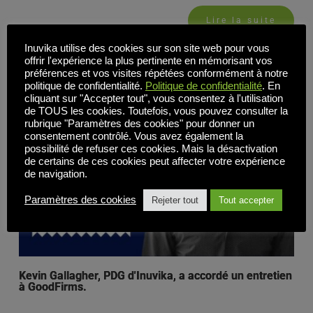
Lire la suite
Inuvika utilise des cookies sur son site web pour vous
offrir l'expérience la plus pertinente en mémorisant vos
préférences et vos visites répétées conformément à notre
politique de confidentialité.
Politique de confidentialité
. En
cliquant sur "Accepter tout", vous consentez à l'utilisation
de TOUS les cookies. Toutefois, vous pouvez consulter la
rubrique "Paramètres des cookies" pour donner un
consentement contrôlé. Vous avez également la
possibilité de refuser ces cookies. Mais la désactivation
de certains de ces cookies peut affecter votre expérience
de navigation.
Paramètres des cookies
Rejeter tout
Tout accepter
Kevin Gallagher, PDG d'Inuvika, a accordé un entretien
à GoodFirms.