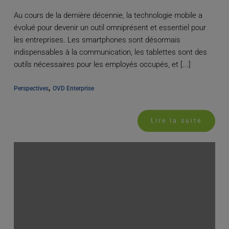
Au cours de la dernière décennie, la technologie mobile a
évolué pour devenir un outil omniprésent et essentiel pour
les entreprises. Les smartphones sont désormais
indispensables à la communication, les tablettes sont des
outils nécessaires pour les employés occupés, et [...]
, 
Perspectives
OVD Enterprise
Lire la suite