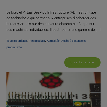
Le logiciel Virtual Desktop Infrastructure (VDI) est un type
de technologie qui permet aux entreprises d'héberger des
bureaux virtuels sur des serveurs distants plutôt que sur
des machines individuelles. Il peut fournir une gamme de [...]
, 
, 
, 
Tous les articles
Perspectives
Actualités
Accès à distance et 
productivité
Lire la suite