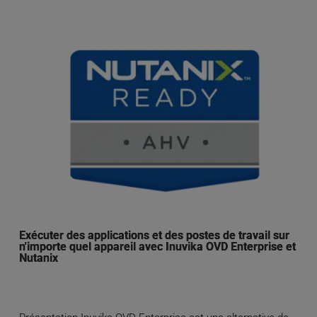
Exécuter des applications et des postes de travail sur
n'importe quel appareil avec Inuvika OVD Enterprise et
Nutanix