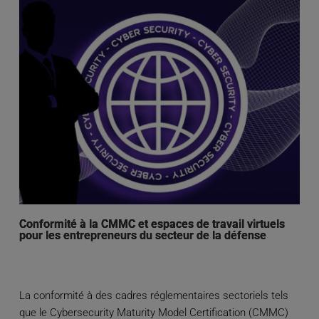
Conformité à la CMMC et espaces de travail virtuels
pour les entrepreneurs du secteur de la défense
La conformité à des cadres réglementaires sectoriels tels
que le Cybersecurity Maturity Model Certification (CMMC)