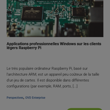
Applications professionnelles Windows sur les clients
légers Raspberry Pi
Le très populaire ordinateur Raspberry Pi, basé sur
l'architecture ARM, est un appareil peu coûteux de la taille
d'un jeu de cartes. Il est disponible dans différentes
configurations (par exemple, RAM, ports, [...]
, 
Perspectives
OVD Enterprise