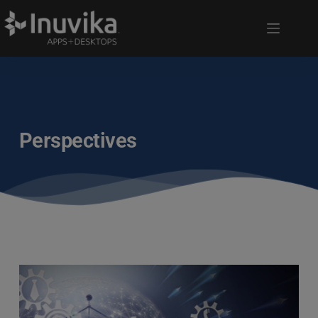
Perspectives