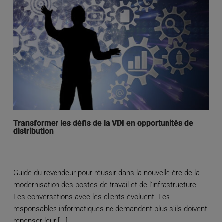
Transformer les défis de la VDI en opportunités de
distribution
Guide du revendeur pour réussir dans la nouvelle ère de la
modernisation des postes de travail et de l'infrastructure
Les conversations avec les clients évoluent. Les
responsables informatiques ne demandent plus s'ils doivent
repenser leur [...]