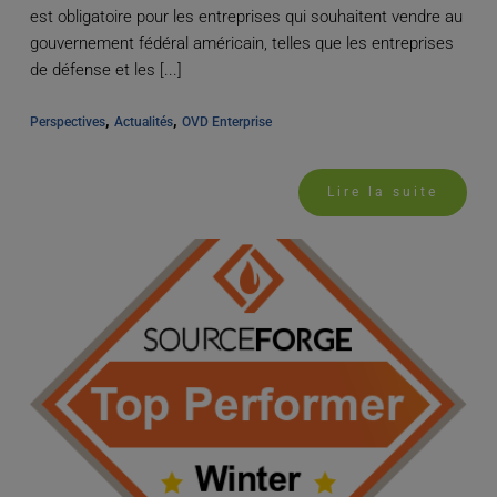
est obligatoire pour les entreprises qui souhaitent vendre au
gouvernement fédéral américain, telles que les entreprises
de défense et les [...]
, 
, 
Perspectives
Actualités
OVD Enterprise
Lire la suite