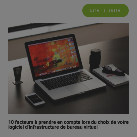
Lire la suite
10 facteurs à prendre en compte lors du choix de votre
logiciel d'infrastructure de bureau virtuel