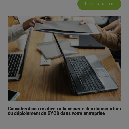
Lire la suite
Considérations relatives à la sécurité des données lors
du déploiement du BYOD dans votre entreprise