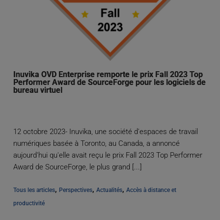
Inuvika OVD Enterprise remporte le prix Fall 2023 Top
Performer Award de SourceForge pour les logiciels de
bureau virtuel
12 octobre 2023- Inuvika, une société d'espaces de travail
numériques basée à Toronto, au Canada, a annoncé
aujourd'hui qu'elle avait reçu le prix Fall 2023 Top Performer
Award de SourceForge, le plus grand [...]
, 
, 
, 
Tous les articles
Perspectives
Actualités
Accès à distance et 
productivité