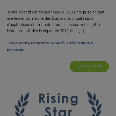
“Notre objectif est d'établir Inuvika OVD Enterprise en tant
que leader du marché des logiciels de virtualisation
d'applications et d'infrastructure de bureau virtuel (VDI).
Notre objectif, dès le départ en 2014, était [...]
, 
, 
, 
Tous les articles
Perspectives
Actualités
Accès à distance et 
productivité
Lire la suite