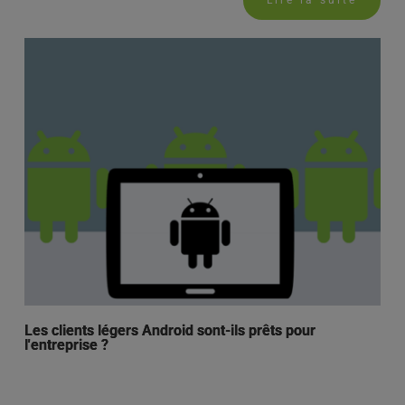
Lire la suite
Les clients légers Android sont-ils prêts pour
l'entreprise ?