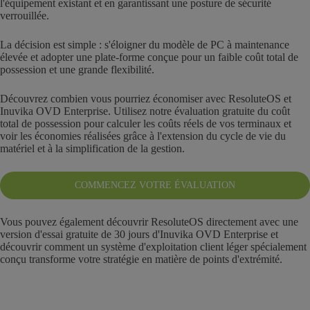
l'équipement existant et en garantissant une posture de sécurité
verrouillée.
La décision est simple : s'éloigner du modèle de PC à maintenance
élevée et adopter une plate-forme conçue pour un faible coût total de
possession et une grande flexibilité.
Découvrez combien vous pourriez économiser avec ResoluteOS et
Inuvika OVD Enterprise. Utilisez notre évaluation gratuite du coût
total de possession pour calculer les coûts réels de vos terminaux et
voir les économies réalisées grâce à l'extension du cycle de vie du
matériel et à la simplification de la gestion.
COMMENCEZ VOTRE ÉVALUATION
Vous pouvez également découvrir ResoluteOS directement avec une
version d'essai gratuite de 30 jours d'Inuvika OVD Enterprise et
découvrir comment un système d'exploitation client léger spécialement
conçu transforme votre stratégie en matière de points d'extrémité.