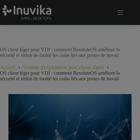
OS client léger pour VDI : comment ResoluteOS améliore la
sécurité et réduit de moitié les coûts liés aux postes de travail
Accueil
Système d'exploitation pour clients légers
OS client léger pour VDI : comment ResoluteOS améliore la
sécurité et réduit de moitié les coûts liés aux postes de travail