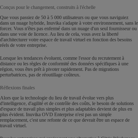
Conçus pour le changement, construits à l'échelle
Que vous passiez de 50 à 5 000 utilisateurs ou que vous naviguiez
dans un nuage hybride, Inuvika s'adapte à votre environnement, sans le
forcer. Vous n'êtes pas enfermé dans un nuage d'un seul fournisseur ou
dans une voie de licence. Au lieu de cela, vous avez la liberté
d'architecturer votre espace de travail virtuel en fonction des besoins
réels de votre entreprise.
Lorsque les tendances évoluent, comme l'essor du recrutement à
distance ou les règles de conformité des données spécifiques à une
région, vous êtes prêt à pivoter rapidement. Pas de migrations
perturbatrices, pas de réoutillage coûteux.
Réflexions finales
Alors que la technologie du lieu de travail évolue vers plus
d'intelligence, d'agilité et de contrôle des coûts, le besoin de solutions
d'espace de travail plus simples et plus adaptables devient de plus en
plus évident. Inuvika OVD Enterprise n'est pas un simple
remplacement, c'est une refonte de ce que devrait être un espace de
travail virtuel.