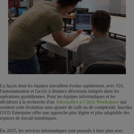
La façon dont les équipes travaillent évolue rapidement, avec l'IA,
l'automatisation et l'accès à distance désormais intégrés dans les
opérations quotidiennes. Pour les équipes informatiques et les
décideurs à la recherche d'un
Alternative à Citrix Workspace
qui
soutient cette évolution sans ajouter de coût ou de complexité, Inuvika
OVD Enterprise offre une approche plus légère et plus adaptable des
espaces de travail numériques.
En 2025, les services informatiques sont poussés à faire plus avec