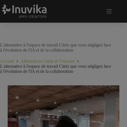
L'alternative à l'espace de travail Citrix que vous négligez face
à l'évolution de l'IA et de la collaboration
Accueil
Alternatives Citrix et Vmware
L'alternative à l'espace de travail Citrix que vous négligez face
à l'évolution de l'IA et de la collaboration