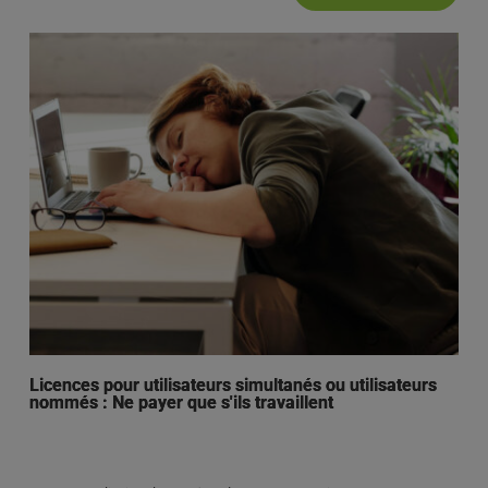
Licences pour utilisateurs simultanés ou utilisateurs
nommés : Ne payer que s'ils travaillent