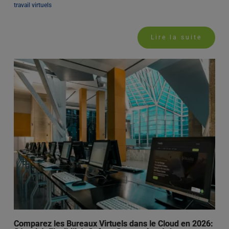
travail virtuels
Lire la suite
Comparez les Bureaux Virtuels dans le Cloud en 2026: