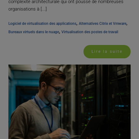
complexité architecturale qui ont poussé de nombreuses
organisations à [...]
, 
, 
Logiciel de virtualisation des applications
Alternatives Citrix et Vmware
, 
Bureaux virtuels dans le nuage
Virtualisation des postes de travail
Lire la suite