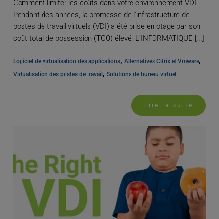
Comment limiter les coûts dans votre environnement VDI
Pendant des années, la promesse de l'infrastructure de
postes de travail virtuels (VDI) a été prise en otage par son
coût total de possession (TCO) élevé. L'INFORMATIQUE [...]
, 
, 
Logiciel de virtualisation des applications
Alternatives Citrix et Vmware
, 
Virtualisation des postes de travail
Solutions de bureau virtuel
Lire la suite