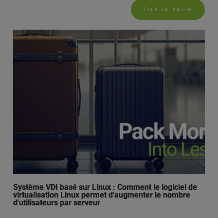
Lire la suite
Système VDI basé sur Linux : Comment le logiciel de
virtualisation Linux permet d'augmenter le nombre
d'utilisateurs par serveur