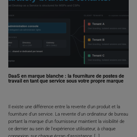
DaaS en marque blanche : la fourniture de postes de
travail en tant que service sous votre propre marque
Il existe une différence entre la revente d'un produit et la
fourniture d'un service. La revente d'un ordinateur de bureau
portant la marque d'un fournisseur maintient la visibilité de
ce dernier au sein de l'expérience utilisateur, à chaque
connexion, sur chaque écran d'assistance, […]