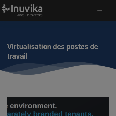
Virtualisation des postes de
travail