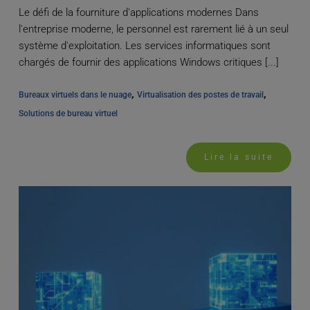
Le défi de la fourniture d'applications modernes Dans
l'entreprise moderne, le personnel est rarement lié à un seul
système d'exploitation. Les services informatiques sont
chargés de fournir des applications Windows critiques [...]
, 
, 
Bureaux virtuels dans le nuage
Virtualisation des postes de travail
Solutions de bureau virtuel
Lire la suite