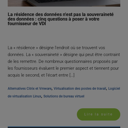
La résidence des données n'est pas la souveraineté
des données : cinq questions à poser à votre
fournisseur de VDI
La « résidence » désigne l'endroit où se trouvent vos
données. La « souveraineté » désigne qui peut être contraint
de les remettre. De nombreux questionnaires proposés par
les fournisseurs évaluent le premier aspect et tiennent pour
acquis le second, et l'écart entre […]
, 
, 
Alternatives Citrix et Vmware
Virtualisation des postes de travail
Logiciel 
, 
de virtualisation Linux
Solutions de bureau virtuel
Lire la suite