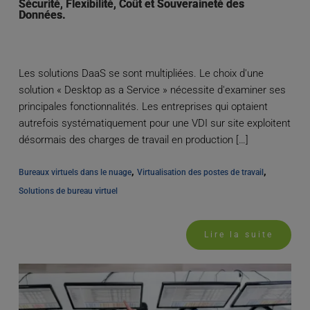
Sécurité, Flexibilité, Coût et Souveraineté des
Données.
Les solutions DaaS se sont multipliées. Le choix d'une
solution « Desktop as a Service » nécessite d'examiner ses
principales fonctionnalités. Les entreprises qui optaient
autrefois systématiquement pour une VDI sur site exploitent
désormais des charges de travail en production […]
, 
, 
Bureaux virtuels dans le nuage
Virtualisation des postes de travail
Solutions de bureau virtuel
Lire la suite