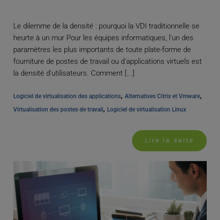
Le dilemme de la densité : pourquoi la VDI traditionnelle se
heurte à un mur Pour les équipes informatiques, l'un des
paramètres les plus importants de toute plate-forme de
fourniture de postes de travail ou d'applications virtuels est
la densité d'utilisateurs. Comment [...]
, 
, 
Logiciel de virtualisation des applications
Alternatives Citrix et Vmware
, 
Virtualisation des postes de travail
Logiciel de virtualisation Linux
Lire la suite