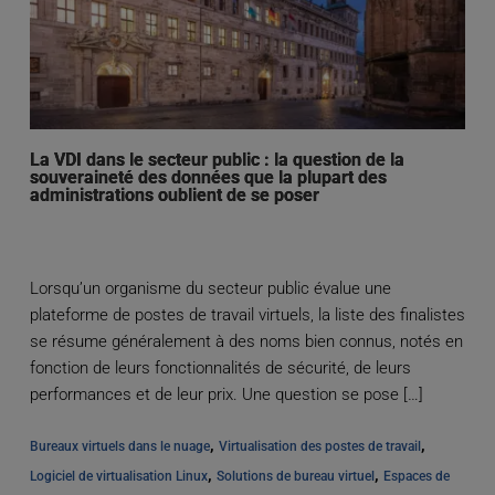
La VDI dans le secteur public : la question de la
souveraineté des données que la plupart des
administrations oublient de se poser
Lorsqu’un organisme du secteur public évalue une
plateforme de postes de travail virtuels, la liste des finalistes
se résume généralement à des noms bien connus, notés en
fonction de leurs fonctionnalités de sécurité, de leurs
performances et de leur prix. Une question se pose […]
, 
, 
Bureaux virtuels dans le nuage
Virtualisation des postes de travail
, 
, 
Logiciel de virtualisation Linux
Solutions de bureau virtuel
Espaces de 