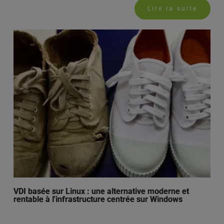
Lire la suite
VDI basée sur Linux : une alternative moderne et
rentable à l'infrastructure centrée sur Windows