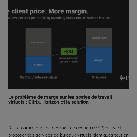
Le problème de marge sur les postes de travail
virtuels : Citrix, Horizon et la solution
Deux fournisseurs de services de gestion (MSP) peuvent
proposer des services de bureaux virtuels identiques tout en