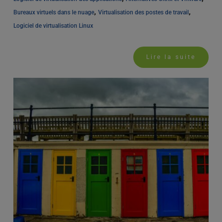
, 
, 
Bureaux virtuels dans le nuage
Virtualisation des postes de travail
Logiciel de virtualisation Linux
Lire la suite