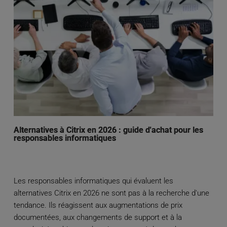
Alternatives à Citrix en 2026 : guide d'achat pour les
responsables informatiques
Les responsables informatiques qui évaluent les
alternatives Citrix en 2026 ne sont pas à la recherche d'une
tendance. Ils réagissent aux augmentations de prix
documentées, aux changements de support et à la