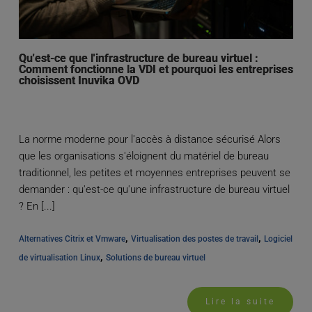
Qu'est-ce que l'infrastructure de bureau virtuel :
Comment fonctionne la VDI et pourquoi les entreprises
choisissent Inuvika OVD
La norme moderne pour l'accès à distance sécurisé Alors
que les organisations s'éloignent du matériel de bureau
traditionnel, les petites et moyennes entreprises peuvent se
demander : qu'est-ce qu'une infrastructure de bureau virtuel
? En [...]
, 
, 
Alternatives Citrix et Vmware
Virtualisation des postes de travail
Logiciel 
, 
de virtualisation Linux
Solutions de bureau virtuel
Lire la suite