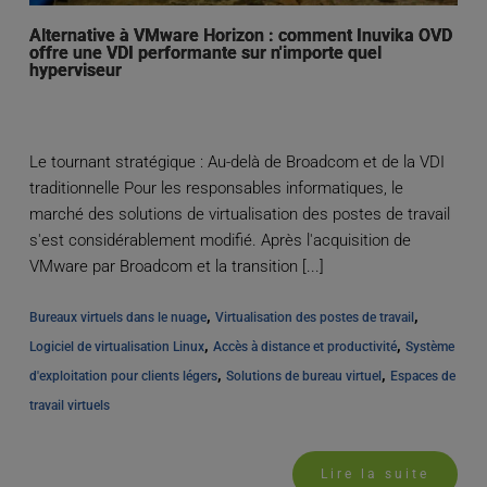
Alternative à VMware Horizon : comment Inuvika OVD
offre une VDI performante sur n'importe quel
hyperviseur
Le tournant stratégique : Au-delà de Broadcom et de la VDI
traditionnelle Pour les responsables informatiques, le
marché des solutions de virtualisation des postes de travail
s'est considérablement modifié. Après l'acquisition de
VMware par Broadcom et la transition [...]
, 
, 
Bureaux virtuels dans le nuage
Virtualisation des postes de travail
, 
, 
Logiciel de virtualisation Linux
Accès à distance et productivité
Système 
, 
, 
d'exploitation pour clients légers
Solutions de bureau virtuel
Espaces de 
travail virtuels
Lire la suite