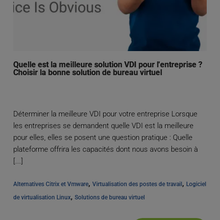
Quelle est la meilleure solution VDI pour l'entreprise ?
Choisir la bonne solution de bureau virtuel
Déterminer la meilleure VDI pour votre entreprise Lorsque
les entreprises se demandent quelle VDI est la meilleure
pour elles, elles se posent une question pratique : Quelle
plateforme offrira les capacités dont nous avons besoin à
[...]
, 
, 
Alternatives Citrix et Vmware
Virtualisation des postes de travail
Logiciel 
, 
de virtualisation Linux
Solutions de bureau virtuel