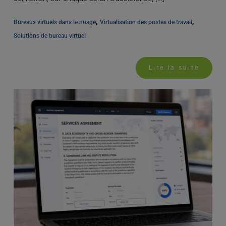
, 
, 
Bureaux virtuels dans le nuage
Virtualisation des postes de travail
Solutions de bureau virtuel
Lire la suite