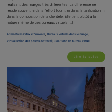
réalisant des marges très différentes. La différence ne
réside souvent ni dans l'effort fourni, ni dans la tarification, ni
dans la composition de la clientèle. Elle tient plutôt à la
nature même de ces bureaux virtuels […]
, 
, 
Alternatives Citrix et Vmware
Bureaux virtuels dans le nuage
, 
Virtualisation des postes de travail
Solutions de bureau virtuel
Lire la suite