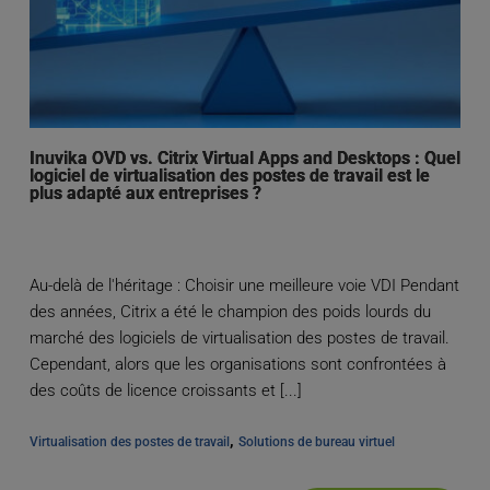
Inuvika OVD vs. Citrix Virtual Apps and Desktops : Quel
logiciel de virtualisation des postes de travail est le
plus adapté aux entreprises ?
Au-delà de l'héritage : Choisir une meilleure voie VDI Pendant
des années, Citrix a été le champion des poids lourds du
marché des logiciels de virtualisation des postes de travail.
Cependant, alors que les organisations sont confrontées à
des coûts de licence croissants et [...]
, 
Virtualisation des postes de travail
Solutions de bureau virtuel