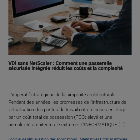
VDI sans NetScaler : Comment une passerelle
sécurisée intégrée réduit les coûts et la complexité
L'impératif stratégique de la simplicité architecturale
Pendant des années, les promesses de l'infrastructure de
virtualisation des postes de travail ont été prises en otage
par un coût total de possession (TCO) élevé et une
complexité architecturale extrême. L'INFORMATIQUE [...]
, 
, 
Logiciel de virtualisation des applications
Alternatives Citrix et Vmware