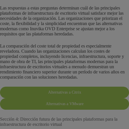
Las respuestas a estas preguntas determinan cuál de las principales
plataformas de infraestructura de escritorio virtual satisface mejor las
necesidades de la organización. Las organizaciones que priorizan el
coste, la flexibilidad y la simplicidad encuentran que las alternativas
modernas como Inuvika OVD Enterprise se ajustan mejor a los
requisitos que las plataformas heredadas.
La comparación del coste total de propiedad es especialmente
reveladora. Cuando las organizaciones calculan los costes de
propiedad completos, incluyendo licencias, infraestructura, soporte y
mano de obra de TI, las principales plataformas modernas para la
infraestructura de escritorios virtuales a menudo demuestran un
rendimiento financiero superior durante un período de varios años en
comparación con las soluciones heredadas.
Alternativas a Citrix
Alternativas a VMware
Sección 4: Dirección futura de las principales plataformas para la
infraestructura de escritorio virtual