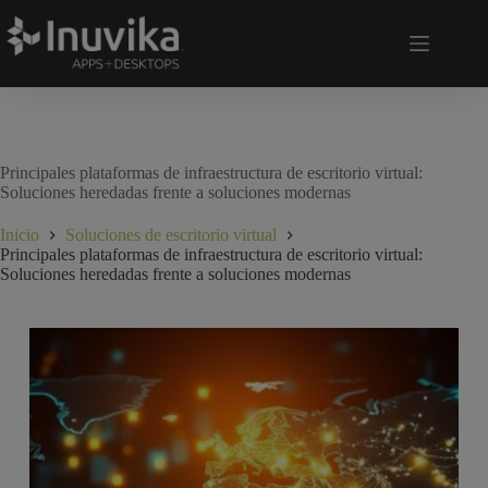
Principales plataformas de infraestructura de escritorio virtual:
Soluciones heredadas frente a soluciones modernas
Inicio
Soluciones de escritorio virtual
Principales plataformas de infraestructura de escritorio virtual:
Soluciones heredadas frente a soluciones modernas