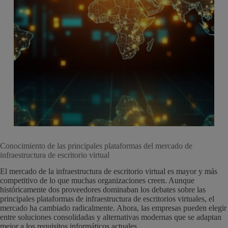
Conocimiento de las principales plataformas del mercado de
infraestructura de escritorio virtual
El mercado de la infraestructura de escritorio virtual es mayor y más
competitivo de lo que muchas organizaciones creen. Aunque
históricamente dos proveedores dominaban los debates sobre las
principales plataformas de infraestructura de escritorios virtuales, el
mercado ha cambiado radicalmente. Ahora, las empresas pueden elegir
entre soluciones consolidadas y alternativas modernas que se adaptan
mejor a los requisitos informáticos actuales.