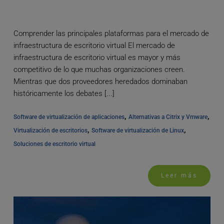
Comprender las principales plataformas para el mercado de
infraestructura de escritorio virtual El mercado de
infraestructura de escritorio virtual es mayor y más
competitivo de lo que muchas organizaciones creen.
Mientras que dos proveedores heredados dominaban
históricamente los debates [...]
, 
, 
Software de virtualización de aplicaciones
Alternativas a Citrix y Vmware
, 
, 
Virtualización de escritorios
Software de virtualización de Linux
Soluciones de escritorio virtual
Leer más