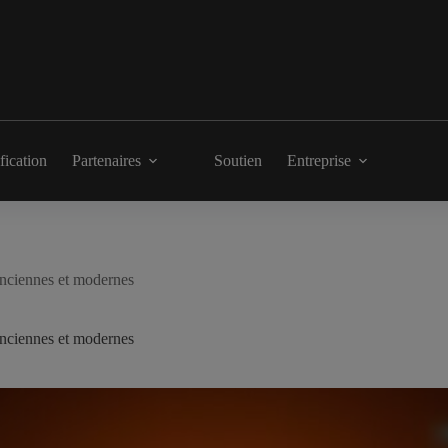
fication
Partenaires
Soutien
Entreprise
 anciennes et modernes
 anciennes et modernes