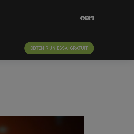
OBTENIR UN ESSAI GRATUIT