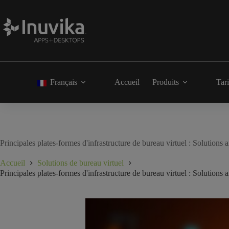
Français
Accueil
Produits
Tari
Principales plates-formes d'infrastructure de bureau virtuel : Solutions
Accueil
Solutions de bureau virtuel
Principales plates-formes d'infrastructure de bureau virtuel : Solutions