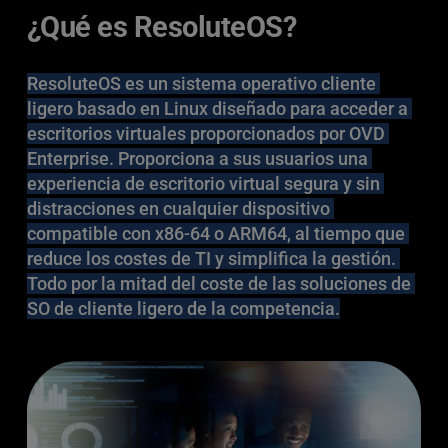
¿Qué es ResoluteOS? 
ResoluteOS es un sistema operativo cliente 
ligero basado en Linux diseñado para acceder a 
escritorios virtuales proporcionados por OVD 
Enterprise. Proporciona a sus usuarios una 
experiencia de escritorio virtual segura y sin 
distracciones en cualquier dispositivo 
compatible con x86-64 o ARM64, al tiempo que 
reduce los costes de TI y simplifica la gestión. 
Todo por la mitad del coste de las soluciones de 
SO de cliente ligero de la competencia.