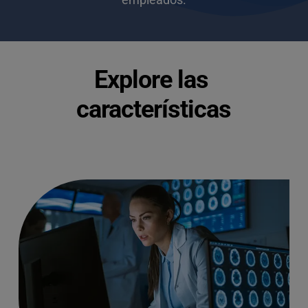
Explore las 
características