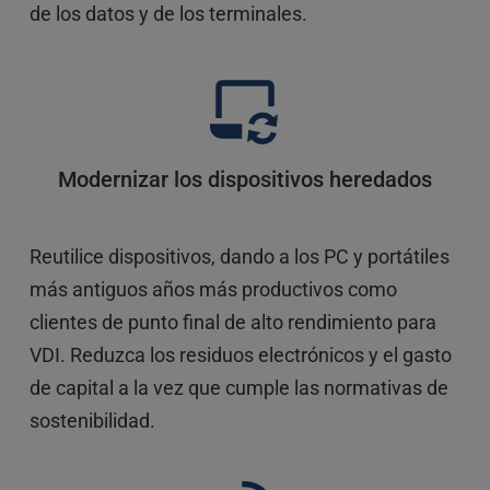
de los datos y de los terminales.
Modernizar los dispositivos heredados
Reutilice dispositivos, dando a los PC y portátiles 
más antiguos años más productivos como 
clientes de punto final de alto rendimiento para 
VDI. Reduzca los residuos electrónicos y el gasto 
de capital a la vez que cumple las normativas de 
sostenibilidad.