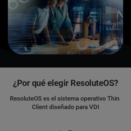
¿Por qué elegir ResoluteOS?
ResoluteOS es el sistema operativo Thin 
Client diseñado para VDI