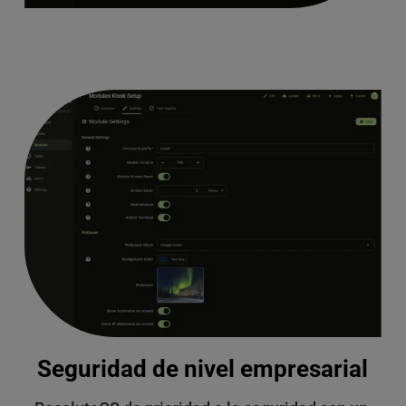
Seguridad de nivel empresarial