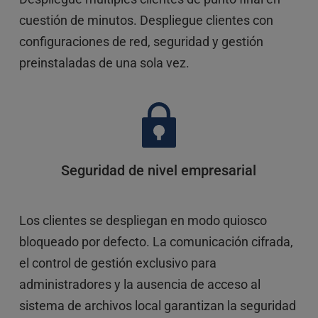
cuestión de minutos. Despliegue clientes con 
configuraciones de red, seguridad y gestión 
preinstaladas de una sola vez.
Seguridad de nivel empresarial
Los clientes se despliegan en modo quiosco 
bloqueado por defecto. La comunicación cifrada, 
el control de gestión exclusivo para 
administradores y la ausencia de acceso al 
sistema de archivos local garantizan la seguridad 