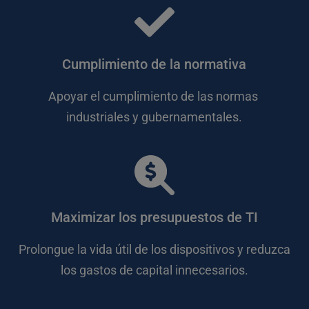
Cumplimiento de la normativa
Apoyar el cumplimiento de las normas 
industriales y gubernamentales.
Maximizar los presupuestos de TI
Prolongue la vida útil de los dispositivos y reduzca 
los gastos de capital innecesarios.