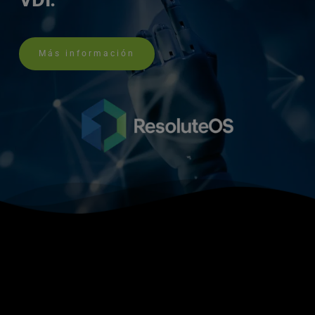
Más información