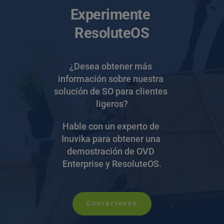
Experimente 
ResoluteOS
¿Desea obtener más 
información sobre nuestra 
solución de SO para clientes 
ligeros?
Hable con un experto de 
Inuvika para obtener una 
demostración de OVD 
Enterprise y ResoluteOS.
Contáctenos