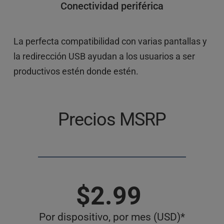
Conectividad periférica
La perfecta compatibilidad con varias pantallas y 
la redirección USB ayudan a los usuarios a ser 
productivos estén donde estén.
Precios MSRP
$2.99 
Por dispositivo, por mes (USD)*