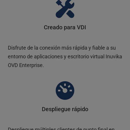
Creado para VDI
Disfrute de la conexión más rápida y fiable a su 
entorno de aplicaciones y escritorio virtual Inuvika 
OVD Enterprise. 
Despliegue rápido
Despliegue múltiples clientes de punto final en 