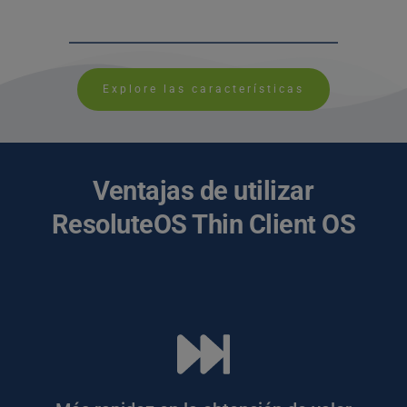
Explore las características
 Ventajas de utilizar 
ResoluteOS Thin Client OS