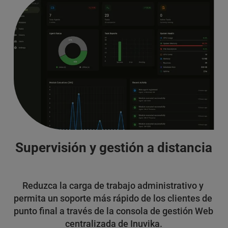
Supervisión y gestión a distancia
Reduzca la carga de trabajo administrativo y 
permita un soporte más rápido de los clientes de 
punto final a través de la consola de gestión Web 
centralizada de Inuvika.