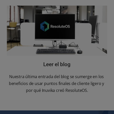
Leer el blog
Nuestra última entrada del blog se sumerge en los 
beneficios de usar puntos finales de cliente ligero y 
por qué Inuvika creó ResoluteOS.