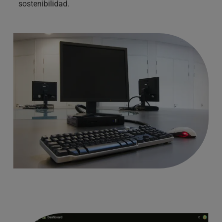
sostenibilidad.