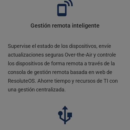
Gestión remota inteligente
Supervise el estado de los dispositivos, envíe 
actualizaciones seguras Over-the-Air y controle 
los dispositivos de forma remota a través de la 
consola de gestión remota basada en web de 
ResoluteOS. Ahorre tiempo y recursos de TI con 
una gestión centralizada.