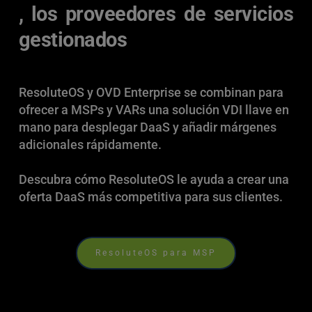
, los proveedores de servicios 
gestionados
ResoluteOS y OVD Enterprise se combinan para 
ofrecer a MSPs y VARs una solución VDI llave en 
mano para desplegar DaaS y añadir márgenes 
adicionales rápidamente.
Descubra cómo ResoluteOS le ayuda a crear una 
oferta DaaS más competitiva para sus clientes.
ResoluteOS para MSP