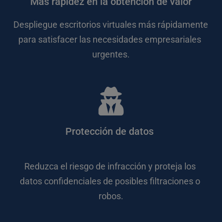
Más rapidez en la obtención de valor
Despliegue escritorios virtuales más rápidamente 
para satisfacer las necesidades empresariales 
urgentes.
Protección de datos 
Reduzca el riesgo de infracción y proteja los 
datos confidenciales de posibles filtraciones o 
robos.