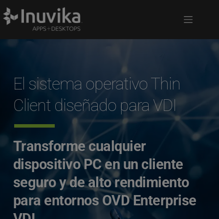
El sistema operativo Thin 
Client diseñado para VDI
Transforme cualquier 
dispositivo PC en un cliente 
seguro y de alto rendimiento 
para entornos OVD Enterprise 
VDI.