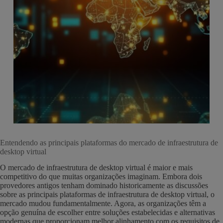
Entendendo as principais plataformas do mercado de infraestrutura de
desktop virtual
O mercado de infraestrutura de desktop virtual é maior e mais
competitivo do que muitas organizações imaginam. Embora dois
provedores antigos tenham dominado historicamente as discussões
sobre as principais plataformas de infraestrutura de desktop virtual, o
mercado mudou fundamentalmente. Agora, as organizações têm a
opção genuína de escolher entre soluções estabelecidas e alternativas
modernas que proporcionam melhor alinhamento com os requisitos de