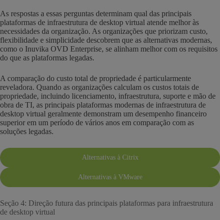
As respostas a essas perguntas determinam qual das principais
plataformas de infraestrutura de desktop virtual atende melhor às
necessidades da organização. As organizações que priorizam custo,
flexibilidade e simplicidade descobrem que as alternativas modernas,
como o Inuvika OVD Enterprise, se alinham melhor com os requisitos
do que as plataformas legadas.
A comparação do custo total de propriedade é particularmente
reveladora. Quando as organizações calculam os custos totais de
propriedade, incluindo licenciamento, infraestrutura, suporte e mão de
obra de TI, as principais plataformas modernas de infraestrutura de
desktop virtual geralmente demonstram um desempenho financeiro
superior em um período de vários anos em comparação com as
soluções legadas.
Alternativas à Citrix
Alternativas à VMware
Seção 4: Direção futura das principais plataformas para infraestrutura
de desktop virtual