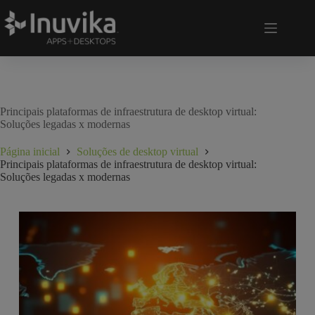
Principais plataformas de infraestrutura de desktop virtual:
Soluções legadas x modernas
Página inicial
Soluções de desktop virtual
Principais plataformas de infraestrutura de desktop virtual:
Soluções legadas x modernas