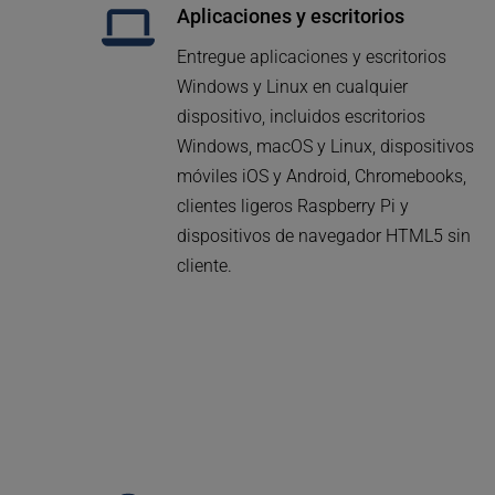
Aplicaciones y escritorios
Entregue aplicaciones y escritorios 
Windows y Linux en cualquier 
dispositivo, incluidos escritorios 
Windows, macOS y Linux, dispositivos 
móviles iOS y Android, Chromebooks, 
clientes ligeros Raspberry Pi y 
dispositivos de navegador HTML5 sin 
cliente.