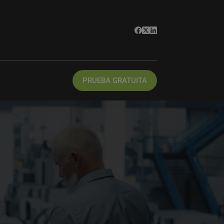
PRUEBA GRATUITA