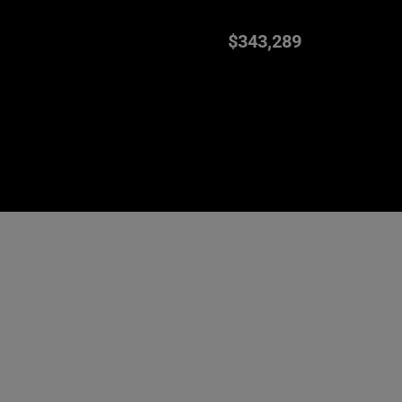
$343,289