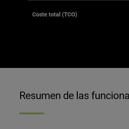
Coste total (TCO)
Resumen de las funciona