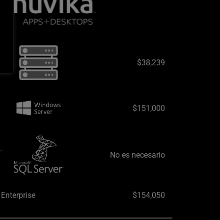
$38,239
$151,000
 
No es necesario
Enterprise
$154,050