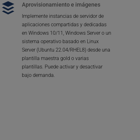
Aprovisionamiento e imágenes
Implemente instancias de servidor de 
aplicaciones compartidas y dedicadas 
en Windows 10/11, Windows Server o un 
sistema operativo basado en Linux 
Server (Ubuntu 22.04/RHEL8) desde una 
plantilla maestra gold o varias 
plantillas. Puede activar y desactivar 
bajo demanda. 