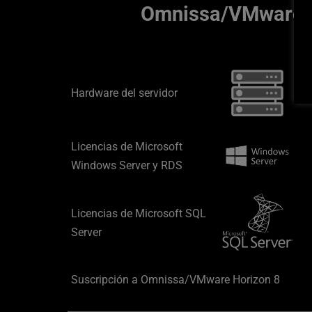
 Omnissa/VMware 
Hardware del servidor
Licencias de Microsoft 
Windows Server y RDS
Licencias de Microsoft SQL 
Server
Suscripción a Omnissa/VMware Horizon 8