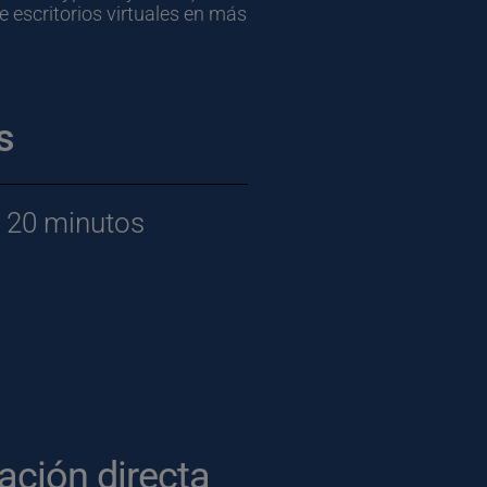
 escritorios virtuales en más 
s
e 20 minutos
ación directa