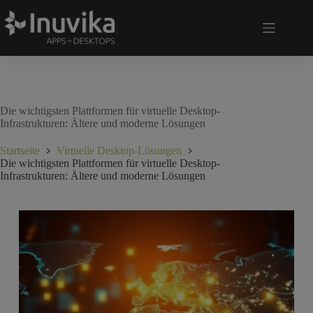
Die wichtigsten Plattformen für virtuelle Desktop-
Infrastrukturen: Ältere und moderne Lösungen
Startseite
Virtuelle Desktop-Lösungen
Die wichtigsten Plattformen für virtuelle Desktop-
Infrastrukturen: Ältere und moderne Lösungen