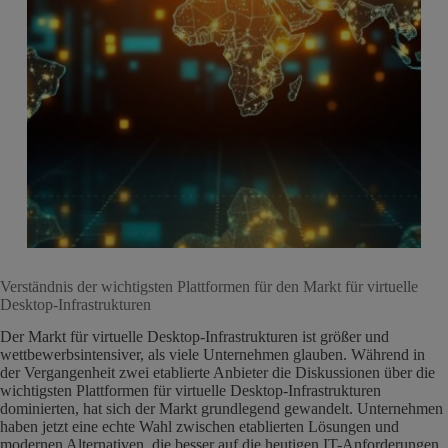
Verständnis der wichtigsten Plattformen für den Markt für virtuelle
Desktop-Infrastrukturen
Der Markt für virtuelle Desktop-Infrastrukturen ist größer und
wettbewerbsintensiver, als viele Unternehmen glauben. Während in
der Vergangenheit zwei etablierte Anbieter die Diskussionen über die
wichtigsten Plattformen für virtuelle Desktop-Infrastrukturen
dominierten, hat sich der Markt grundlegend gewandelt. Unternehmen
haben jetzt eine echte Wahl zwischen etablierten Lösungen und
modernen Alternativen, die besser auf die heutigen IT-Anforderungen