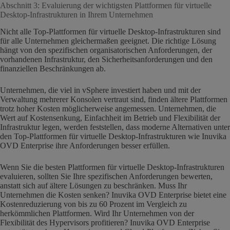
Abschnitt 3: Evaluierung der wichtigsten Plattformen für virtuelle
Desktop-Infrastrukturen in Ihrem Unternehmen
Nicht alle Top-Plattformen für virtuelle Desktop-Infrastrukturen sind
für alle Unternehmen gleichermaßen geeignet. Die richtige Lösung
hängt von den spezifischen organisatorischen Anforderungen, der
vorhandenen Infrastruktur, den Sicherheitsanforderungen und den
finanziellen Beschränkungen ab.
Unternehmen, die viel in vSphere investiert haben und mit der
Verwaltung mehrerer Konsolen vertraut sind, finden ältere Plattformen
trotz hoher Kosten möglicherweise angemessen. Unternehmen, die
Wert auf Kostensenkung, Einfachheit im Betrieb und Flexibilität der
Infrastruktur legen, werden feststellen, dass moderne Alternativen unter
den Top-Plattformen für virtuelle Desktop-Infrastrukturen wie Inuvika
OVD Enterprise ihre Anforderungen besser erfüllen.
Wenn Sie die besten Plattformen für virtuelle Desktop-Infrastrukturen
evaluieren, sollten Sie Ihre spezifischen Anforderungen bewerten,
anstatt sich auf ältere Lösungen zu beschränken. Muss Ihr
Unternehmen die Kosten senken? Inuvika OVD Enterprise bietet eine
Kostenreduzierung von bis zu 60 Prozent im Vergleich zu
herkömmlichen Plattformen. Wird Ihr Unternehmen von der
Flexibilität des Hypervisors profitieren? Inuvika OVD Enterprise