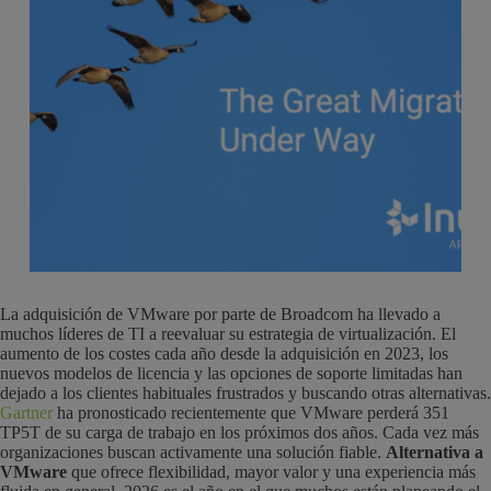
La adquisición de VMware por parte de Broadcom ha llevado a
muchos líderes de TI a reevaluar su estrategia de virtualización. El
aumento de los costes cada año desde la adquisición en 2023, los
nuevos modelos de licencia y las opciones de soporte limitadas han
dejado a los clientes habituales frustrados y buscando otras alternativas.
Gartner
ha pronosticado recientemente que VMware perderá 351
TP5T de su carga de trabajo en los próximos dos años. Cada vez más
organizaciones buscan activamente una solución fiable.
Alternativa a
VMware
que ofrece flexibilidad, mayor valor y una experiencia más