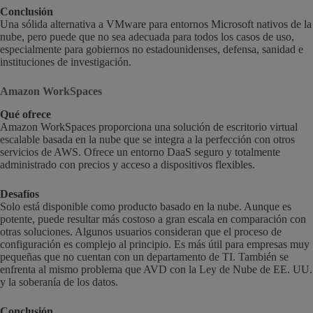
Conclusión
Una sólida alternativa a VMware para entornos Microsoft nativos de la
nube, pero puede que no sea adecuada para todos los casos de uso,
especialmente para gobiernos no estadounidenses, defensa, sanidad e
instituciones de investigación.
Amazon WorkSpaces
Qué ofrece
Amazon WorkSpaces proporciona una solución de escritorio virtual
escalable basada en la nube que se integra a la perfección con otros
servicios de AWS. Ofrece un entorno DaaS seguro y totalmente
administrado con precios y acceso a dispositivos flexibles.
Desafíos
Solo está disponible como producto basado en la nube. Aunque es
potente, puede resultar más costoso a gran escala en comparación con
otras soluciones. Algunos usuarios consideran que el proceso de
configuración es complejo al principio. Es más útil para empresas muy
pequeñas que no cuentan con un departamento de TI. También se
enfrenta al mismo problema que AVD con la Ley de Nube de EE. UU.
y la soberanía de los datos.
Conclusión