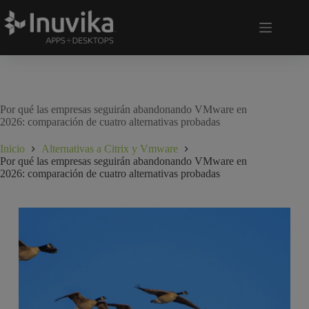
Por qué las empresas seguirán abandonando VMware en
2026: comparación de cuatro alternativas probadas
Inicio
Alternativas a Citrix y Vmware
Por qué las empresas seguirán abandonando VMware en
2026: comparación de cuatro alternativas probadas