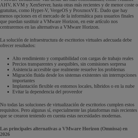
AHV, KVM y XenServer, hasta otras más recientes y de menor coste o
gratuitas, como Hyper-V, VergeOS y ProxmoxVE. Dado que hay
menos opciones en el mercado de la informática para usuarios finales
que puedan sustituir a VMware Horizon, en este artículo nos
centraremos en las alternativas a VMware Horizon.
La solución de infraestructura de escritorios virtuales adecuada debe
ofrecer resultados:
Alto rendimiento y compatibilidad con cargas de trabajo reales
Precios transparentes y asequibles, sin comisiones sorpresa
Asistencia accesible que realmente resuelve los problemas
Migración fluida desde los sistemas existentes sin interrupciones
importantes
Implantación flexible en entornos locales, híbridos o en la nube
Evitar la dependencia del proveedor
No todas las soluciones de virtualización de escritorios cumplen estos
requisitos. Pero algunas sí, especialmente las plataformas más recientes
que se crearon teniendo en cuenta estas necesidades modernas.
Las principales alternativas a VMware Horizon (Omnissa) en
2026