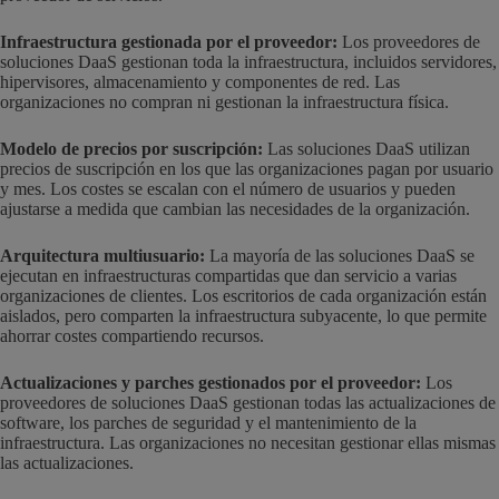
Infraestructura gestionada por el proveedor:
Los proveedores de
soluciones DaaS gestionan toda la infraestructura, incluidos servidores,
hipervisores, almacenamiento y componentes de red. Las
organizaciones no compran ni gestionan la infraestructura física.
Modelo de precios por suscripción:
Las soluciones DaaS utilizan
precios de suscripción en los que las organizaciones pagan por usuario
y mes. Los costes se escalan con el número de usuarios y pueden
ajustarse a medida que cambian las necesidades de la organización.
Arquitectura multiusuario:
La mayoría de las soluciones DaaS se
ejecutan en infraestructuras compartidas que dan servicio a varias
organizaciones de clientes. Los escritorios de cada organización están
aislados, pero comparten la infraestructura subyacente, lo que permite
ahorrar costes compartiendo recursos.
Actualizaciones y parches gestionados por el proveedor:
Los
proveedores de soluciones DaaS gestionan todas las actualizaciones de
software, los parches de seguridad y el mantenimiento de la
infraestructura. Las organizaciones no necesitan gestionar ellas mismas
las actualizaciones.