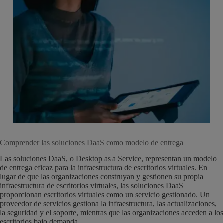
Comprender las soluciones DaaS como modelo de entrega
Las soluciones DaaS, o Desktop as a Service, representan un modelo
de entrega eficaz para la infraestructura de escritorios virtuales. En
lugar de que las organizaciones construyan y gestionen su propia
infraestructura de escritorios virtuales, las soluciones DaaS
proporcionan escritorios virtuales como un servicio gestionado. Un
proveedor de servicios gestiona la infraestructura, las actualizaciones,
la seguridad y el soporte, mientras que las organizaciones acceden a los
escritorios bajo demanda.