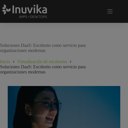
Soluciones DaaS: Escritorio como servicio para
organizaciones modernas
Inicio
Virtualización de escritorios
Soluciones DaaS: Escritorio como servicio para
organizaciones modernas