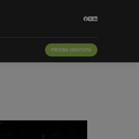
PRUEBA GRATUITA