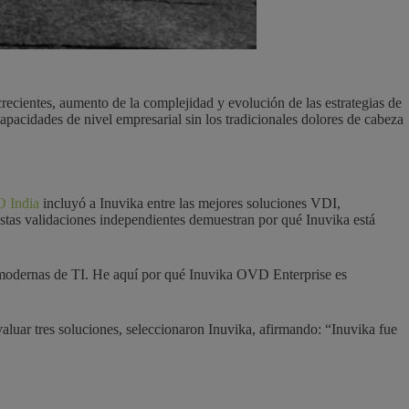
recientes, aumento de la complejidad y evolución de las estrategias de
apacidades de nivel empresarial sin los tradicionales dolores de cabeza
 India
incluyó a Inuvika entre las mejores soluciones VDI,
Estas validaciones independientes demuestran por qué Inuvika está
ades modernas de TI. He aquí por qué Inuvika OVD Enterprise es
luar tres soluciones, seleccionaron Inuvika, afirmando: “Inuvika fue