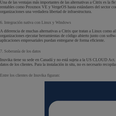
Una de las ventajas más importantes de las alternativas a Citrix es la f
rentables como Proxmox VE y VergeOS hasta estándares del sector com
organizaciones una verdadera libertad de infraestructura.
6. Integración nativa con Linux y Windows
A diferencia de muchas alternativas a Citrix que tratan a Linux como 
organizaciones ejecutar herramientas de código abierto junto con softw
aplicaciones empresariales puedan entregarse de forma eficiente.
7. Soberanía de los datos
Inuvika tiene su sede en Canadá y no está sujeta a la US CLOUD Act. O
datos de los clientes. Para la instalación in situ, no es necesario recopila
Entre los clientes de Inuvika figuran: