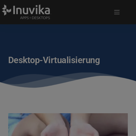
Desktop-Virtualisierung