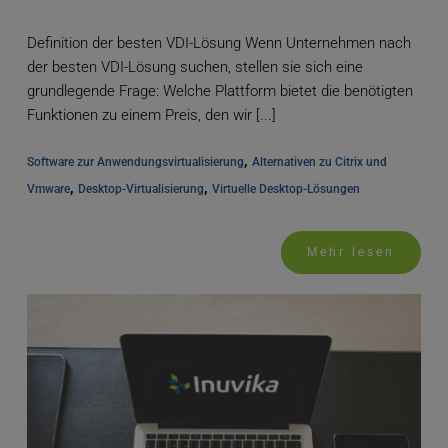
Definition der besten VDI-Lösung Wenn Unternehmen nach
der besten VDI-Lösung suchen, stellen sie sich eine
grundlegende Frage: Welche Plattform bietet die benötigten
Funktionen zu einem Preis, den wir [...]
, 
Software zur Anwendungsvirtualisierung
Alternativen zu Citrix und 
, 
, 
Vmware
Desktop-Virtualisierung
Virtuelle Desktop-Lösungen
Mehr lesen