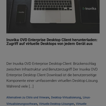
Inuvika OVD Enterprise Desktop Client herunterladen:
Zugriff auf virtuelle Desktops von jedem Gerät aus
Der Inuvika OVD Enterprise Desktop-Client: Brückenschlag
zwischen Infrastruktur und Benutzerzugriff Der Inuvika OVD
Enterprise Desktop Client Download ist die benutzerseitige
Komponente einer umfassenden virtuellen Desktop-Lösung.
Während viele [...]
, 
, 
Alternativen zu Citrix und Vmware
Desktop-Virtualisierung
Linux-
, 
, 
Virtualisierungssoftware
Virtuelle Desktop-Lösungen
Virtuelle 