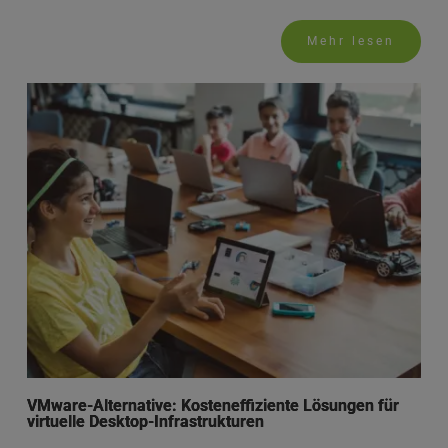
Mehr lesen
VMware-Alternative: Kosteneffiziente Lösungen für
virtuelle Desktop-Infrastrukturen