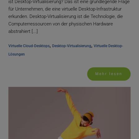
ist Desktop-Virtualisierung? Das ist eine grundlegende Frage
für Unternehmen, die eine virtuelle Desktop-Infrastruktur
erkunden. Desktop-Virtualisierung ist die Technologie, die
Computerressourcen von der physischen Hardware
abstrahiert [...]
, 
, 
Virtuelle Cloud-Desktops
Desktop-Virtualisierung
Virtuelle Desktop-
Lösungen
Mehr lesen