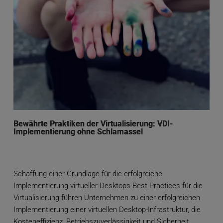
Bewährte Praktiken der Virtualisierung: VDI-
Implementierung ohne Schlamassel
Schaffung einer Grundlage für die erfolgreiche
Implementierung virtueller Desktops Best Practices für die
Virtualisierung führen Unternehmen zu einer erfolgreichen
Implementierung einer virtuellen Desktop-Infrastruktur, die
Kosteneffizienz, Betriebszuverlässigkeit und Sicherheit