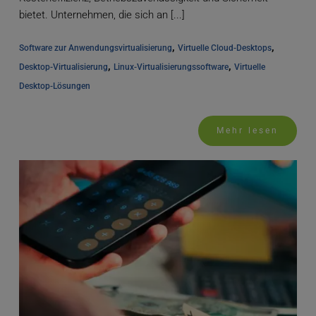
bietet. Unternehmen, die sich an [...]
, 
, 
Software zur Anwendungsvirtualisierung
Virtuelle Cloud-Desktops
, 
, 
Desktop-Virtualisierung
Linux-Virtualisierungssoftware
Virtuelle 
Desktop-Lösungen
Mehr lesen