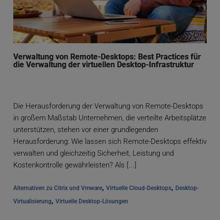
Verwaltung von Remote-Desktops: Best Practices für
die Verwaltung der virtuellen Desktop-Infrastruktur
Die Herausforderung der Verwaltung von Remote-Desktops
in großem Maßstab Unternehmen, die verteilte Arbeitsplätze
unterstützen, stehen vor einer grundlegenden
Herausforderung: Wie lassen sich Remote-Desktops effektiv
verwalten und gleichzeitig Sicherheit, Leistung und
Kostenkontrolle gewährleisten? Als [...]
, 
, 
Alternativen zu Citrix und Vmware
Virtuelle Cloud-Desktops
Desktop-
, 
Virtualisierung
Virtuelle Desktop-Lösungen