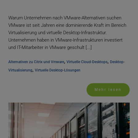
Warum Unternehmen nach VMware-Alternativen suchen
VMware ist seit Jahren eine dominierende Kraft im Bereich
Virtualisierung und virtuelle Desktop-Infrastruktur.
Unternehmen haben in VMware-Infrastrukturen investiert
und IT-Mitarbeiter in VMware geschult [...]
, 
, 
Alternativen zu Citrix und Vmware
Virtuelle Cloud-Desktops
Desktop-
, 
Virtualisierung
Virtuelle Desktop-Lösungen
Mehr lesen