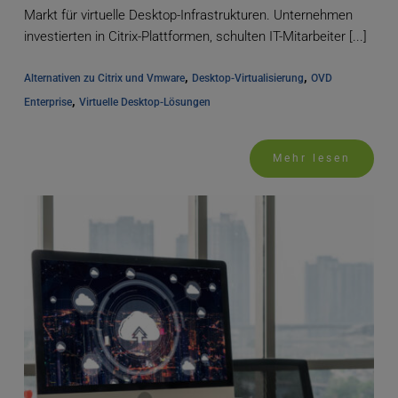
Markt für virtuelle Desktop-Infrastrukturen. Unternehmen
investierten in Citrix-Plattformen, schulten IT-Mitarbeiter [...]
, 
, 
Alternativen zu Citrix und Vmware
Desktop-Virtualisierung
OVD 
, 
Enterprise
Virtuelle Desktop-Lösungen
Mehr lesen