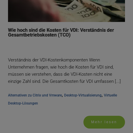
Wie hoch sind die Kosten für VDI: Verständnis der
Gesamtbetriebskosten (TCO)
Verständnis der VDI-Kostenkomponenten Wenn
Unternehmen fragen, wie hoch die Kosten für VDI sind,
müssen sie verstehen, dass die VDI-Kosten nicht eine
einzige Zahl sind. Die Gesamtkosten für VDI umfassen [...]
, 
, 
Alternativen zu Citrix und Vmware
Desktop-Virtualisierung
Virtuelle 
Desktop-Lösungen
Mehr lesen