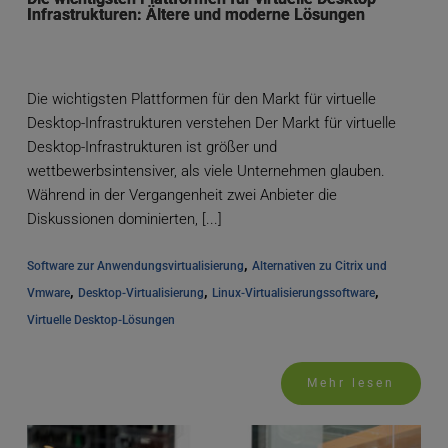
Infrastrukturen: Ältere und moderne Lösungen
Die wichtigsten Plattformen für den Markt für virtuelle
Desktop-Infrastrukturen verstehen Der Markt für virtuelle
Desktop-Infrastrukturen ist größer und
wettbewerbsintensiver, als viele Unternehmen glauben.
Während in der Vergangenheit zwei Anbieter die
Diskussionen dominierten, [...]
, 
Software zur Anwendungsvirtualisierung
Alternativen zu Citrix und 
, 
, 
, 
Vmware
Desktop-Virtualisierung
Linux-Virtualisierungssoftware
Virtuelle Desktop-Lösungen
Mehr lesen