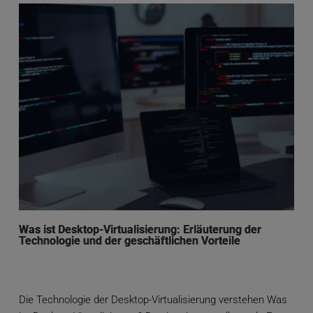
Was ist Desktop-Virtualisierung: Erläuterung der
Technologie und der geschäftlichen Vorteile
Die Technologie der Desktop-Virtualisierung verstehen Was