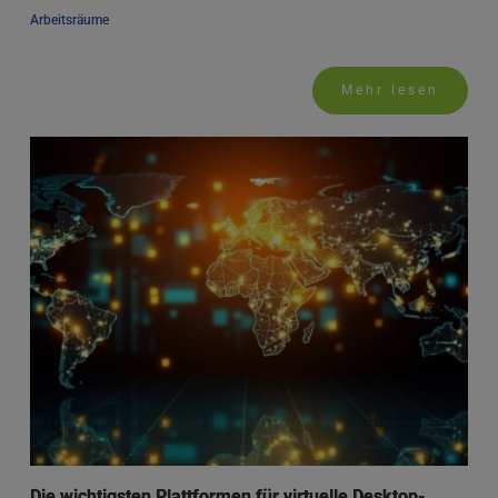
Arbeitsräume
Mehr lesen
Die wichtigsten Plattformen für virtuelle Desktop-