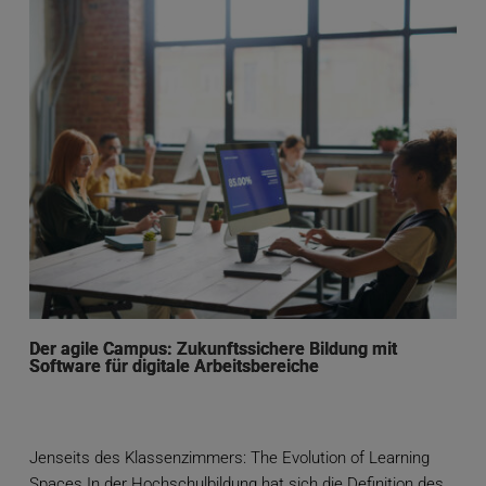
Der agile Campus: Zukunftssichere Bildung mit
Software für digitale Arbeitsbereiche
Jenseits des Klassenzimmers: The Evolution of Learning
Spaces In der Hochschulbildung hat sich die Definition des