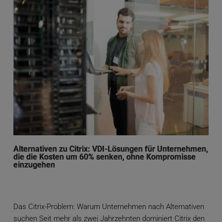
Alternativen zu Citrix: VDI-Lösungen für Unternehmen,
die die Kosten um 60% senken, ohne Kompromisse
einzugehen
Das Citrix-Problem: Warum Unternehmen nach Alternativen
suchen Seit mehr als zwei Jahrzehnten dominiert Citrix den