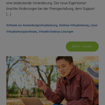
eine bedeutende Veränderung. Der neue Eigentümer
brachte Änderungen bei der Preisgestaltung, dem Support
[...]
, 
, 
Software zur Anwendungsvirtualisierung
Desktop-Virtualisierung
Linux-
, 
Virtualisierungssoftware
Virtuelle Desktop-Lösungen
Mehr lesen