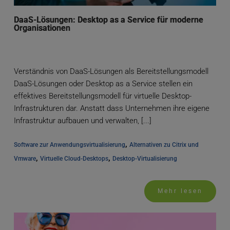
DaaS-Lösungen: Desktop as a Service für moderne
Organisationen
Verständnis von DaaS-Lösungen als Bereitstellungsmodell
DaaS-Lösungen oder Desktop as a Service stellen ein
effektives Bereitstellungsmodell für virtuelle Desktop-
Infrastrukturen dar. Anstatt dass Unternehmen ihre eigene
Infrastruktur aufbauen und verwalten, [...]
, 
Software zur Anwendungsvirtualisierung
Alternativen zu Citrix und 
, 
, 
Vmware
Virtuelle Cloud-Desktops
Desktop-Virtualisierung
Mehr lesen