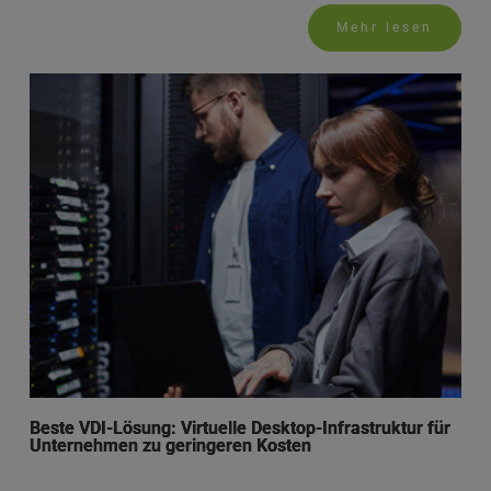
Mehr lesen
Beste VDI-Lösung: Virtuelle Desktop-Infrastruktur für
Unternehmen zu geringeren Kosten