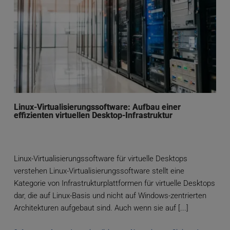
Linux-Virtualisierungssoftware: Aufbau einer
effizienten virtuellen Desktop-Infrastruktur
Linux-Virtualisierungssoftware für virtuelle Desktops
verstehen Linux-Virtualisierungssoftware stellt eine
Kategorie von Infrastrukturplattformen für virtuelle Desktops
dar, die auf Linux-Basis und nicht auf Windows-zentrierten
Architekturen aufgebaut sind. Auch wenn sie auf [...]