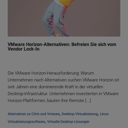
VMware Horizon-Alternativen: Befreien Sie sich vom
Vendor Lock-In
Die VMware Horizon-Herausforderung: Warum
Unternehmen nach Alternativen suchen VMware Horizon ist
seit Jahren eine dominierende Kraft in der virtuellen
Desktop-Infrastruktur. Unternehmen investierten in VMware
Horizon-Plattformen, bauten ihre Remote [...]
, 
, 
Alternativen zu Citrix und Vmware
Desktop-Virtualisierung
Linux-
, 
Virtualisierungssoftware
Virtuelle Desktop-Lösungen