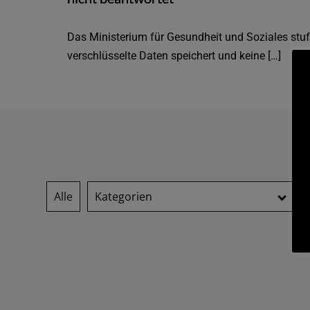
Das Ministerium für Gesundheit und Soziales stuft 
verschlüsselte Daten speichert und keine […]
Alle
Kategorien