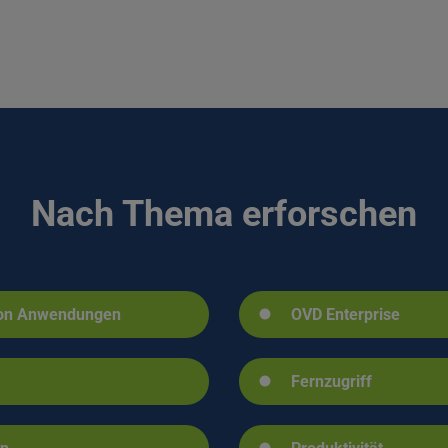
Nach Thema erforschen
 von Anwendungen
OVD Enterprise
Fernzugriff