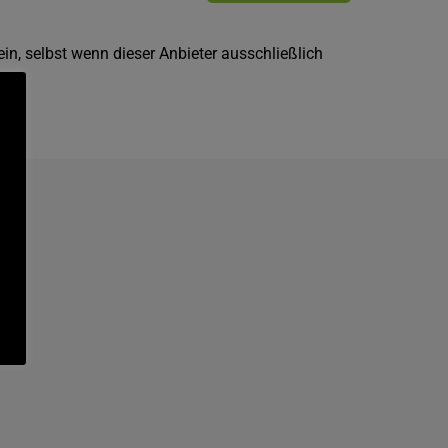
ein, selbst wenn dieser Anbieter ausschließlich