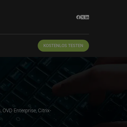
KOSTENLOS TESTEN
OVD Enterprise, Citrix-