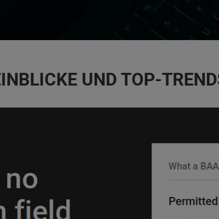
EINBLICKE UND TOP-TREND