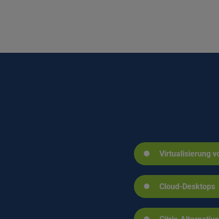
Virtualisierung
Cloud-Desktops