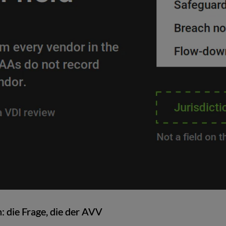
 die Frage, die der AVV