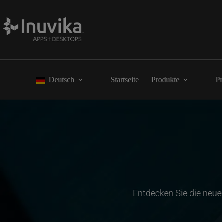
Deutsch
Startseite
Produkte
Pr
Entdecken Sie die neue