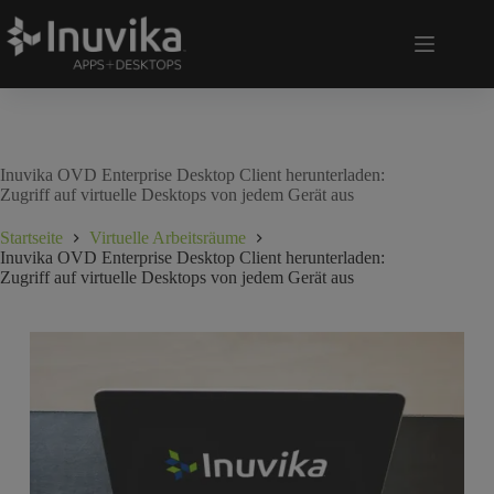
Inuvika OVD Enterprise Desktop Client herunterladen:
Zugriff auf virtuelle Desktops von jedem Gerät aus
Startseite
Virtuelle Arbeitsräume
Inuvika OVD Enterprise Desktop Client herunterladen:
Zugriff auf virtuelle Desktops von jedem Gerät aus