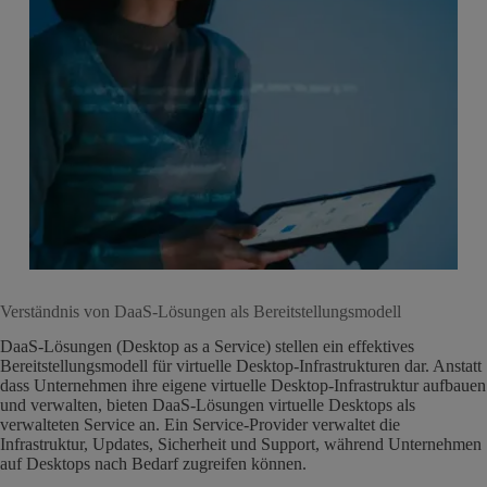
Verständnis von DaaS-Lösungen als Bereitstellungsmodell
DaaS-Lösungen (Desktop as a Service) stellen ein effektives
Bereitstellungsmodell für virtuelle Desktop-Infrastrukturen dar. Anstatt
dass Unternehmen ihre eigene virtuelle Desktop-Infrastruktur aufbauen
und verwalten, bieten DaaS-Lösungen virtuelle Desktops als
verwalteten Service an. Ein Service-Provider verwaltet die
Infrastruktur, Updates, Sicherheit und Support, während Unternehmen
auf Desktops nach Bedarf zugreifen können.