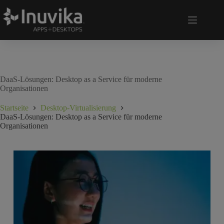
DaaS-Lösungen: Desktop as a Service für moderne
Organisationen
Startseite
Desktop-Virtualisierung
DaaS-Lösungen: Desktop as a Service für moderne
Organisationen