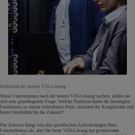
Definition der besten VDI-Lösung
Wenn Unternehmen nach der besten VDI-Lösung suchen, stellen sie
sich eine grundlegende Frage: Welche Plattform bietet die benötigten
Funktionen zu einem vertretbaren Preis, reduziert die Komplexität und
bietet Flexibilität für die Zukunft?
Die Antwort hängt von den spezifischen Anforderungen Ihres
Unternehmens ab, aber die beste VDI-Lösung hat gemeinsame