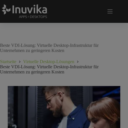
Beste VDI-Lösung: Virtuelle Desktop-Infrastruktur für
Unternehmen zu geringeren Kosten
Startseite
Virtuelle Desktop-Lösungen
Beste VDI-Lösung: Virtuelle Desktop-Infrastruktur für
Unternehmen zu geringeren Kosten