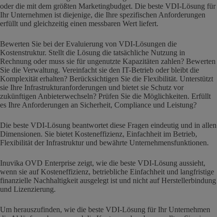
oder die mit dem größten Marketingbudget. Die beste VDI-Lösung für
Ihr Unternehmen ist diejenige, die Ihre spezifischen Anforderungen
erfüllt und gleichzeitig einen messbaren Wert liefert.
Bewerten Sie bei der Evaluierung von VDI-Lösungen die
Kostenstruktur. Stellt die Lösung die tatsächliche Nutzung in
Rechnung oder muss sie für ungenutzte Kapazitäten zahlen? Bewerten
Sie die Verwaltung. Vereinfacht sie den IT-Betrieb oder bleibt die
Komplexität erhalten? Berücksichtigen Sie die Flexibilität. Unterstützt
sie Ihre Infrastrukturanforderungen und bietet sie Schutz vor
zukünftigen Anbieterwechseln? Prüfen Sie die Möglichkeiten. Erfüllt
es Ihre Anforderungen an Sicherheit, Compliance und Leistung?
Die beste VDI-Lösung beantwortet diese Fragen eindeutig und in allen
Dimensionen. Sie bietet Kosteneffizienz, Einfachheit im Betrieb,
Flexibilität der Infrastruktur und bewährte Unternehmensfunktionen.
Inuvika OVD Enterprise zeigt, wie die beste VDI-Lösung aussieht,
wenn sie auf Kosteneffizienz, betriebliche Einfachheit und langfristige
finanzielle Nachhaltigkeit ausgelegt ist und nicht auf Herstellerbindung
und Lizenzierung.
Um herauszufinden, wie die beste VDI-Lösung für Ihr Unternehmen