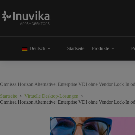
Deutsch
Startseite
Produkte
Pr
Omnissa Horizon Alternative: Enterprise VDI ohne Vendor Lock-In o
Startseite
Virtuelle Desktop-Lösungen
Omnissa Horizon Alternative: Enterprise VDI ohne Vendor Lock-In o