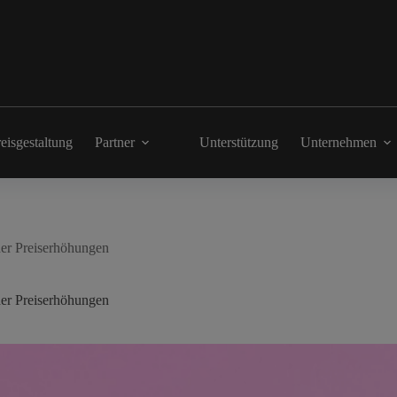
eisgestaltung
Partner
Unterstützung
Unternehmen
der Preiserhöhungen
der Preiserhöhungen