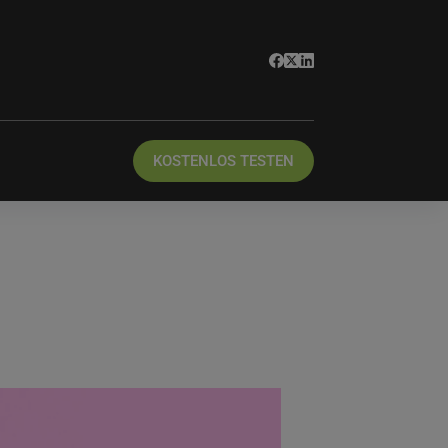
KOSTENLOS TESTEN