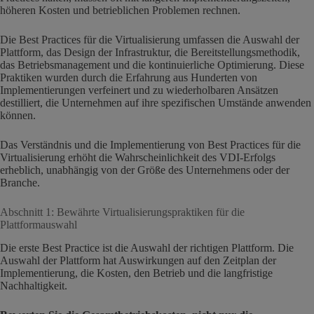
höheren Kosten und betrieblichen Problemen rechnen.
Die Best Practices für die Virtualisierung umfassen die Auswahl der
Plattform, das Design der Infrastruktur, die Bereitstellungsmethodik,
das Betriebsmanagement und die kontinuierliche Optimierung. Diese
Praktiken wurden durch die Erfahrung aus Hunderten von
Implementierungen verfeinert und zu wiederholbaren Ansätzen
destilliert, die Unternehmen auf ihre spezifischen Umstände anwenden
können.
Das Verständnis und die Implementierung von Best Practices für die
Virtualisierung erhöht die Wahrscheinlichkeit des VDI-Erfolgs
erheblich, unabhängig von der Größe des Unternehmens oder der
Branche.
Abschnitt 1: Bewährte Virtualisierungspraktiken für die
Plattformauswahl
Die erste Best Practice ist die Auswahl der richtigen Plattform. Die
Auswahl der Plattform hat Auswirkungen auf den Zeitplan der
Implementierung, die Kosten, den Betrieb und die langfristige
Nachhaltigkeit.