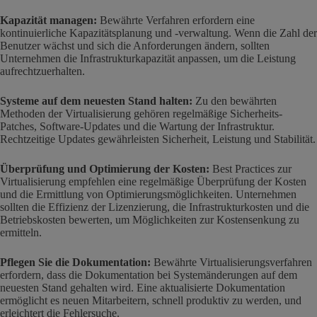
Kapazität managen:
Bewährte Verfahren erfordern eine
kontinuierliche Kapazitätsplanung und -verwaltung. Wenn die Zahl der
Benutzer wächst und sich die Anforderungen ändern, sollten
Unternehmen die Infrastrukturkapazität anpassen, um die Leistung
aufrechtzuerhalten.
Systeme auf dem neuesten Stand halten:
Zu den bewährten
Methoden der Virtualisierung gehören regelmäßige Sicherheits-
Patches, Software-Updates und die Wartung der Infrastruktur.
Rechtzeitige Updates gewährleisten Sicherheit, Leistung und Stabilität.
Überprüfung und Optimierung der Kosten:
Best Practices zur
Virtualisierung empfehlen eine regelmäßige Überprüfung der Kosten
und die Ermittlung von Optimierungsmöglichkeiten. Unternehmen
sollten die Effizienz der Lizenzierung, die Infrastrukturkosten und die
Betriebskosten bewerten, um Möglichkeiten zur Kostensenkung zu
ermitteln.
Pflegen Sie die Dokumentation:
Bewährte Virtualisierungsverfahren
erfordern, dass die Dokumentation bei Systemänderungen auf dem
neuesten Stand gehalten wird. Eine aktualisierte Dokumentation
ermöglicht es neuen Mitarbeitern, schnell produktiv zu werden, und
erleichtert die Fehlersuche.