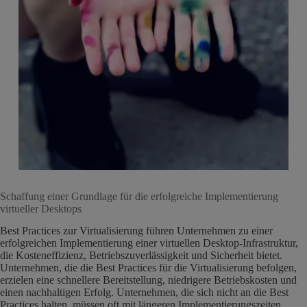
Schaffung einer Grundlage für die erfolgreiche Implementierung
virtueller Desktops
Best Practices zur Virtualisierung führen Unternehmen zu einer
erfolgreichen Implementierung einer virtuellen Desktop-Infrastruktur,
die Kosteneffizienz, Betriebszuverlässigkeit und Sicherheit bietet.
Unternehmen, die die Best Practices für die Virtualisierung befolgen,
erzielen eine schnellere Bereitstellung, niedrigere Betriebskosten und
einen nachhaltigen Erfolg. Unternehmen, die sich nicht an die Best
Practices halten, müssen oft mit längeren Implementierungszeiten,