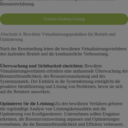
Benutzererfahrung.
Virtuelle Desktop-Lösung
Abschnitt 4: Bewährte Virtualisierungspraktiken für Betrieb und
Optimierung
Nach der Bereitstellung leiten die bewährten Virtualisierungsverfahren
den laufenden Betrieb und die kontinuierliche Verbesserung.
Überwachung und Sichtbarkeit einrichten:
Bewährte
Virtualisierungsverfahren erfordern eine umfassende Überwachung der
Benutzerfreundlichkeit, der Ressourcenauslastung und des
Systemzustands. Der Einblick in die Systemleistung ermöglicht die
proaktive Identifizierung und Lösung von Problemen, bevor sie sich
auf die Benutzer auswirken.
Optimieren Sie die Leistung:
Zu den bewährten Verfahren gehören
die regelmäßige Analyse von Leistungskennzahlen und die
Optimierung von Konfigurationen. Unternehmen sollten Engpässe
erkennen, die Ressourcenzuweisung anpassen und Optimierungen
vornehmen, die die Benutzerfreundlichkeit und Effizienz verbessern.