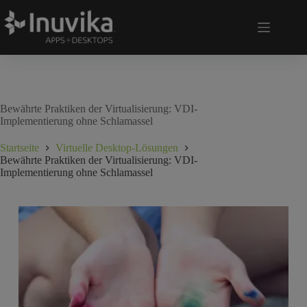
Bewährte Praktiken der Virtualisierung: VDI-
Implementierung ohne Schlamassel
Startseite
Virtuelle Desktop-Lösungen
Bewährte Praktiken der Virtualisierung: VDI-
Implementierung ohne Schlamassel