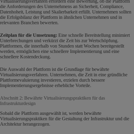
Virtualisierungsverfahren erfordern eine Bewertung, ob die Plattform
die Anforderungen des Unternehmens an Sicherheit, Compliance,
Datenhoheit, Leistung und Skalierbarkeit erfüllt. Unternehmen sollten
die Erfolgsbilanz der Plattform in ähnlichen Unternehmen und in
relevanten Branchen bewerten.
Zeitplan für die Umsetzung:
Eine schnelle Bereitstellung minimiert
Unterbrechungen und verkürzt die Zeit bis zur Wertschöpfung.
Plattformen, die innerhalb von Stunden statt Wochen bereitgestellt
werden, ermöglichen eine schnellere Implementierung und eine
schnellere Kostendeckung.
Die Auswahl der Plattform ist die Grundlage für bewährte
Virtualisierungsverfahren. Unternehmen, die Zeit in eine gründliche
Plattformevaluierung investieren, erzielen durch bessere
Implementierungsergebnisse erhebliche Vorteile.
Abschnitt 2: Bewährte Virtualisierungspraktiken für das
Infrastrukturdesign
Sobald die Plattform ausgewählt ist, werden bewährte
Virtualisierungspraktiken für die Gestaltung der Infrastruktur und die
Architektur herangezogen.