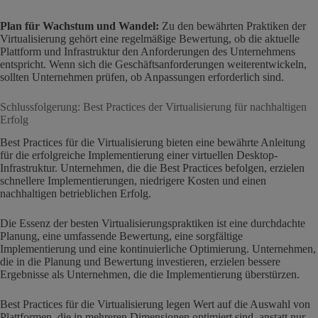
Plan für Wachstum und Wandel:
Zu den bewährten Praktiken der
Virtualisierung gehört eine regelmäßige Bewertung, ob die aktuelle
Plattform und Infrastruktur den Anforderungen des Unternehmens
entspricht. Wenn sich die Geschäftsanforderungen weiterentwickeln,
sollten Unternehmen prüfen, ob Anpassungen erforderlich sind.
Schlussfolgerung: Best Practices der Virtualisierung für nachhaltigen
Erfolg
Best Practices für die Virtualisierung bieten eine bewährte Anleitung
für die erfolgreiche Implementierung einer virtuellen Desktop-
Infrastruktur. Unternehmen, die die Best Practices befolgen, erzielen
schnellere Implementierungen, niedrigere Kosten und einen
nachhaltigen betrieblichen Erfolg.
Die Essenz der besten Virtualisierungspraktiken ist eine durchdachte
Planung, eine umfassende Bewertung, eine sorgfältige
Implementierung und eine kontinuierliche Optimierung. Unternehmen,
die in die Planung und Bewertung investieren, erzielen bessere
Ergebnisse als Unternehmen, die die Implementierung überstürzen.
Best Practices für die Virtualisierung legen Wert auf die Auswahl von
Plattformen, die in mehreren Dimensionen optimiert sind, anstatt nur