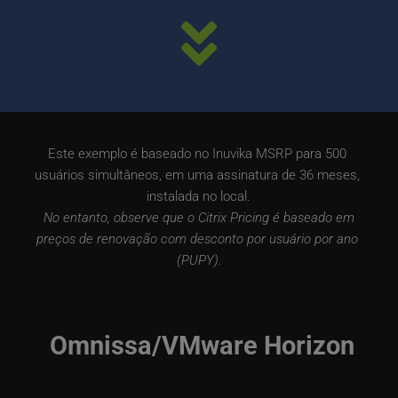
Este exemplo é baseado no Inuvika MSRP para 500 
usuários simultâneos, em uma assinatura de 36 meses, 
instalada no local.
 No entanto, observe que o Citrix Pricing é baseado em 
preços de renovação com desconto por usuário por ano 
(PUPY).
 Omnissa/VMware Horizon