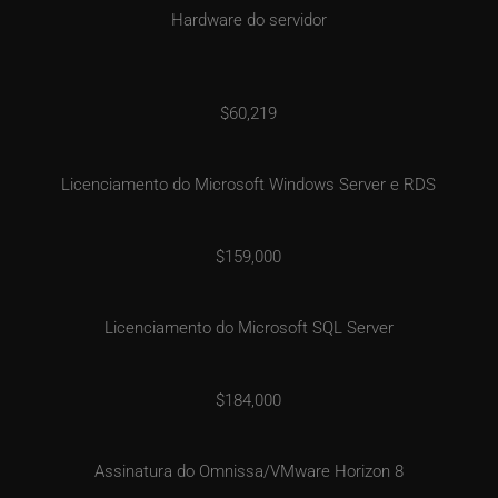
Hardware do servidor
$60,219
Licenciamento do Microsoft Windows Server e RDS
$159,000
Licenciamento do Microsoft SQL Server
$184,000
Assinatura do Omnissa/VMware Horizon 8