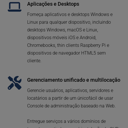
Aplicações e Desktops
Forneça aplicativos e desktops Windows e 
Linux para qualquer dispositivo, incluindo 
desktops Windows, macOS e Linux, 
dispositivos móveis iOS e Android, 
Chromebooks, thin clients Raspberry Pi e 
dispositivos de navegador HTML5 sem 
cliente.
Gerenciamento unificado e multilocação
Gerencie usuários, aplicativos, servidores e 
locatários a partir de um único
fácil de usar
Console de administração baseado na Web.
Entregue serviços a vários domínios de 