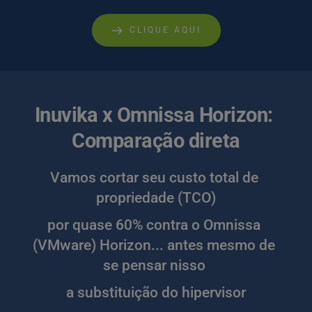
CLIQUE AQUI
Inuvika x Omnissa Horizon: 
Comparação direta
Vamos cortar seu custo total de 
propriedade (TCO)
por quase 60% contra o Omnissa 
(VMware) Horizon... antes mesmo de 
se pensar nisso 
a substituição do hipervisor