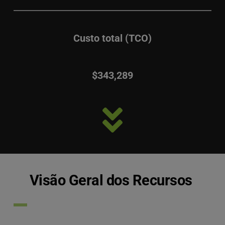
Custo total (TCO)
$343,289
Visão Geral dos Recursos 