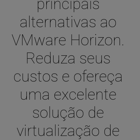
principais 
alternativas ao 
VMware Horizon. 
Reduza seus 
custos e ofereça 
uma excelente 
solução de 
virtualização de 