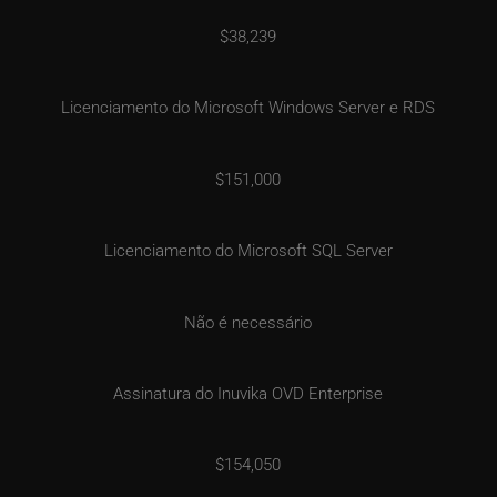
$38,239
Licenciamento do Microsoft Windows Server e RDS
$151,000
Licenciamento do Microsoft SQL Server
Não é necessário
Assinatura do Inuvika OVD Enterprise
$154,050