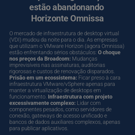
estão abandonando 
Horizonte Omnissa
O mercado de infraestrutura de desktop virtual 
(VDI) mudou da noite para o dia. As empresas 
que utilizam o VMware Horizon (agora Omnissa) 
estão enfrentando sérios obstáculos: 
O choque 
nos preços da Broadcom:
 Mudanças 
imprevisíveis nas assinaturas, auditorias 
rigorosas e custos de renovação disparados. 
Prisão em um ecossistema:
 Ficar preso à cara 
infraestrutura VMware/vSphere apenas para 
manter a virtualização de desktops em 
funcionamento. 
Infraestrutura com projeto 
excessivamente complexo:
 Lidar com 
componentes pesados, como servidores de 
conexão, gateways de acesso unificado e 
bancos de dados auxiliares complexos, apenas 
para publicar aplicativos.