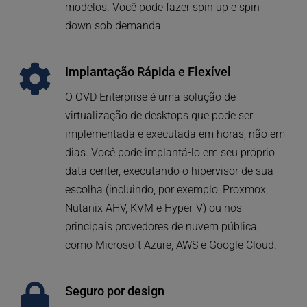
modelos. Você pode fazer spin up e spin 
down sob demanda. 
Implantação Rápida e Flexível
O OVD Enterprise é uma solução de 
virtualização de desktops que pode ser 
implementada e executada em horas, não em 
dias. Você pode implantá-lo em seu próprio 
data center, executando o hipervisor de sua 
escolha (incluindo, por exemplo, Proxmox, 
Nutanix AHV, KVM e Hyper-V) ou nos 
principais provedores de nuvem pública, 
como Microsoft Azure, AWS e Google Cloud.
Seguro por design