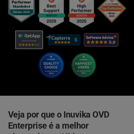
Veja por que o Inuvika OVD 
Enterprise é a melhor 