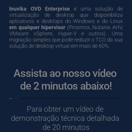
Inuvika OVD Enterprise
 é uma solução de 
virtualização de desktop que disponibiliza 
aplicativos e desktops do Windows e do Linux 
em qualquer hipervisor 
(Proxmox, Nutanix AHV, 
VMware vSphere, Hyper-V e outros). Uma 
migração simples que pode reduzir o TCO da sua 
solução de desktop virtual em mais de 60%.
Assista ao nosso vídeo 
de 2 minutos abaixo!
Para obter um vídeo de 
demonstração técnica detalhada 
de 20 minutos