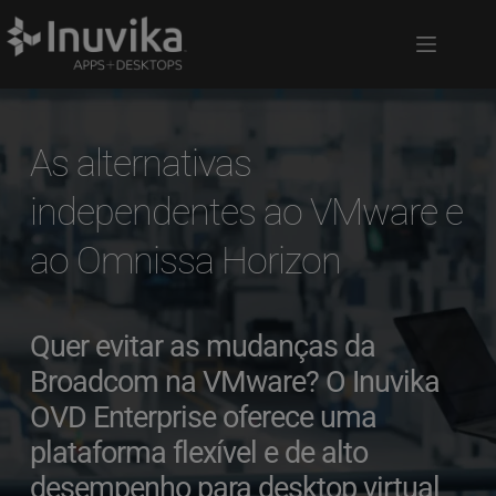
As alternativas 
independentes ao VMware e 
ao Omnissa Horizon 
Quer evitar as mudanças da 
Broadcom na VMware? O Inuvika 
OVD Enterprise oferece uma 
plataforma flexível e de alto 
desempenho para desktop virtual 