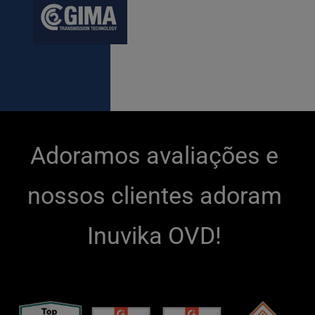
Adoramos avaliações e 
nossos clientes adoram 
Inuvika OVD! 