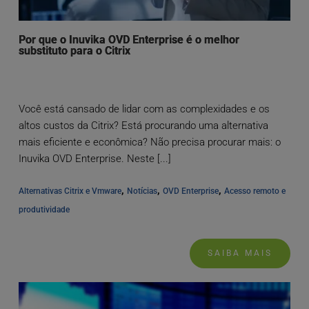
Por que o Inuvika OVD Enterprise é o melhor
substituto para o Citrix
Você está cansado de lidar com as complexidades e os
altos custos da Citrix? Está procurando uma alternativa
mais eficiente e econômica? Não precisa procurar mais: o
Inuvika OVD Enterprise. Neste [...]
, 
, 
, 
Alternativas Citrix e Vmware
Notícias
OVD Enterprise
Acesso remoto e 
produtividade
SAIBA MAIS