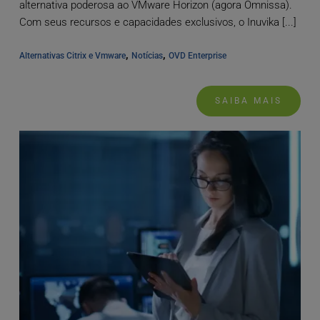
alternativa poderosa ao VMware Horizon (agora Omnissa).
Com seus recursos e capacidades exclusivos, o Inuvika [...]
, 
, 
Alternativas Citrix e Vmware
Notícias
OVD Enterprise
SAIBA MAIS