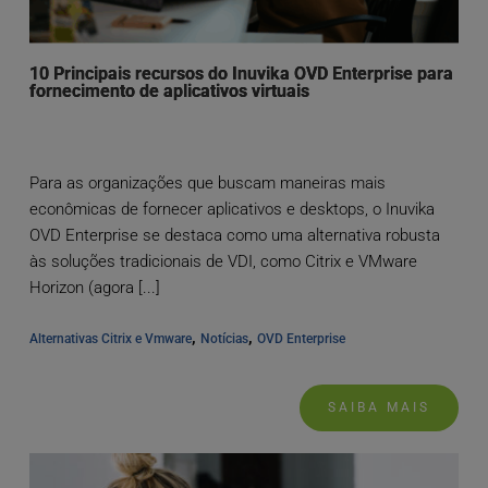
10 Principais recursos do Inuvika OVD Enterprise para
fornecimento de aplicativos virtuais
Para as organizações que buscam maneiras mais
econômicas de fornecer aplicativos e desktops, o Inuvika
OVD Enterprise se destaca como uma alternativa robusta
às soluções tradicionais de VDI, como Citrix e VMware
Horizon (agora [...]
, 
, 
Alternativas Citrix e Vmware
Notícias
OVD Enterprise
SAIBA MAIS