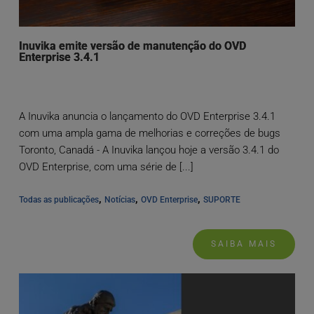
Inuvika emite versão de manutenção do OVD
Enterprise 3.4.1
A Inuvika anuncia o lançamento do OVD Enterprise 3.4.1
com uma ampla gama de melhorias e correções de bugs
Toronto, Canadá - A Inuvika lançou hoje a versão 3.4.1 do
OVD Enterprise, com uma série de [...]
, 
, 
, 
Todas as publicações
Notícias
OVD Enterprise
SUPORTE
SAIBA MAIS