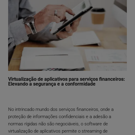
Virtualização de aplicativos para serviços financeiros:
Elevando a segurança e a conformidade
No intrincado mundo dos serviços financeiros, onde a
proteção de informações confidenciais e a adesão a
normas rígidas não são negociáveis, o software de
virtualização de aplicativos permite o streaming de