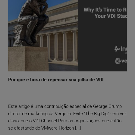
Por que é hora de repensar sua pilha de VDI
Este artigo é uma contribuição especial de George Crump,
diretor de marketing da Verge.io. Evite "The Big Dig" - em vez
disso, crie o VDI Chunnel Para as organizações que estão
se afastando do VMware Horizon [...]