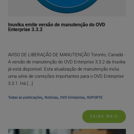
Inuvika emite versão de manutenção do OVD
Enterprise 3.3.2
AVISO DE LIBERAÇÃO DE MANUTENÇÃO Toronto, Canadá -
A versão de manutenção do OVD Enterprise 3.3.2 da Inuvika
já está disponível. Esta atualização de manutenção inclui
uma série de correções importantes para o OVD Enterprise
3.3.1. Há [...]
, 
, 
, 
Todas as publicações
Notícias
OVD Enterprise
SUPORTE
SAIBA MAIS