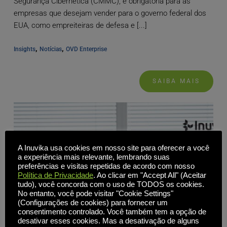
Segurança Cibernética (CMMC), é obrigatória para as
empresas que desejam vender para o governo federal dos
EUA, como empreiteiras de defesa e [...]
, 
, 
Insights
Notícias
OVD Enterprise
SAIBA MAIS
A Inuvika usa cookies em nosso site para oferecer a você
a experiência mais relevante, lembrando suas
preferências e visitas repetidas de acordo com nosso
Política de Privacidade
. Ao clicar em "Accept All" (Aceitar
tudo), você concorda com o uso de TODOS os cookies.
No entanto, você pode visitar "Cookie Settings"
(Configurações de cookies) para fornecer um
consentimento controlado. Você também tem a opção de
desativar esses cookies. Mas a desativação de alguns