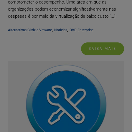
comprometer o desempenho. Uma área em que as
organizações podem economizar significativamente nas
despesas é por meio da virtualização de baixo custo [...]
, 
, 
Alternativas Citrix e Vmware
Notícias
OVD Enterprise
SAIBA MAIS