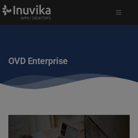
OVD Enterprise