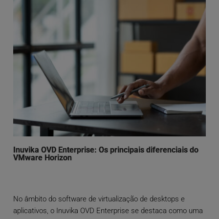
Inuvika OVD Enterprise: Os principais diferenciais do
VMware Horizon
No âmbito do software de virtualização de desktops e
aplicativos, o Inuvika OVD Enterprise se destaca como uma