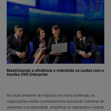
Maximizando a eficiência e reduzindo os custos com o
Inuvika OVD Enterprise
No atual ambiente de negócios em ritmo acelerado, as
organizações estão constantemente buscando maneiras de
aumentar a produtividade, simplificar as operações e reduzir