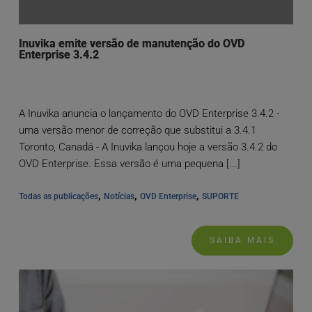
Inuvika emite versão de manutenção do OVD
Enterprise 3.4.2
A Inuvika anuncia o lançamento do OVD Enterprise 3.4.2 -
uma versão menor de correção que substitui a 3.4.1
Toronto, Canadá - A Inuvika lançou hoje a versão 3.4.2 do
OVD Enterprise. Essa versão é uma pequena [...]
, 
, 
, 
Todas as publicações
Notícias
OVD Enterprise
SUPORTE
SAIBA MAIS