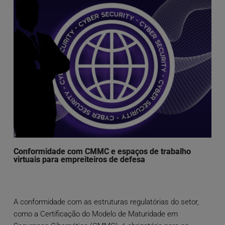
Conformidade com CMMC e espaços de trabalho
virtuais para empreiteiros de defesa
A conformidade com as estruturas regulatórias do setor,
como a Certificação do Modelo de Maturidade em