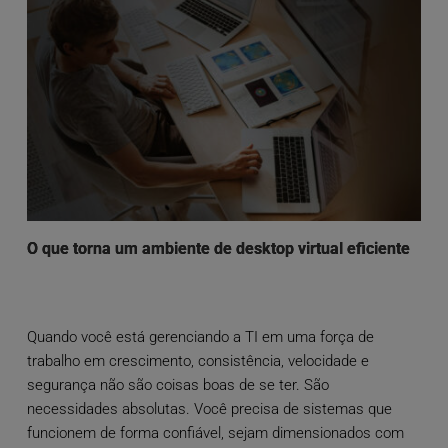
O que torna um ambiente de desktop virtual eficiente
Quando você está gerenciando a TI em uma força de
trabalho em crescimento, consistência, velocidade e
segurança não são coisas boas de se ter. São
necessidades absolutas. Você precisa de sistemas que
funcionem de forma confiável, sejam dimensionados com