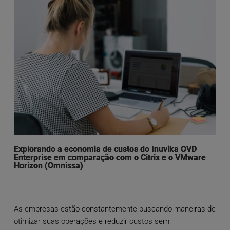
Explorando a economia de custos do Inuvika OVD
Enterprise em comparação com o Citrix e o VMware
Horizon (Omnissa)
As empresas estão constantemente buscando maneiras de
otimizar suas operações e reduzir custos sem