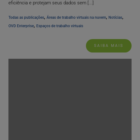
eficiência e protejam seus dados sem [...]
, 
, 
, 
Todas as publicações
Áreas de trabalho virtuais na nuvem
Notícias
, 
OVD Enterprise
Espaços de trabalho virtuais
SAIBA MAIS