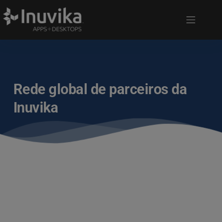
Rede global de parceiros da
Inuvika