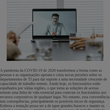
A pandemia da COVID-19 de 2020 transformou a forma como as
pessoas e as organizações operam e criou novas pressões sobre os
departamentos de TI para dar suporte a uma necessidade crescente de
capacidade de trabalho remoto. Ainda hoje, os funcionários estão
espalhados por várias regiões, o que torna as soluções de acesso
remoto uma linha de vida essencial para conectar os funcionários aos
recursos corporativos de qualquer lugar. No entanto, essa conveniência
traz consequências, principalmente os possíveis riscos de segurança.
Embora a tentação possa ser a de tapar grandes buracos e manter os