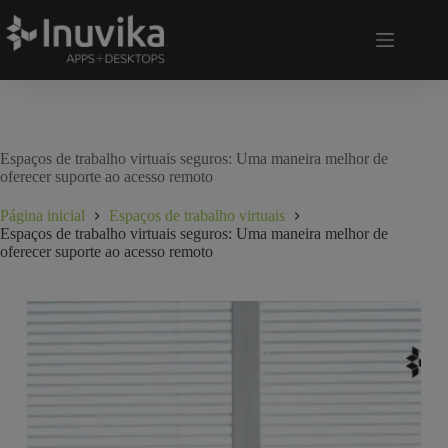
Espaços de trabalho virtuais seguros: Uma maneira melhor de
oferecer suporte ao acesso remoto
Página inicial
Espaços de trabalho virtuais
Espaços de trabalho virtuais seguros: Uma maneira melhor de
oferecer suporte ao acesso remoto