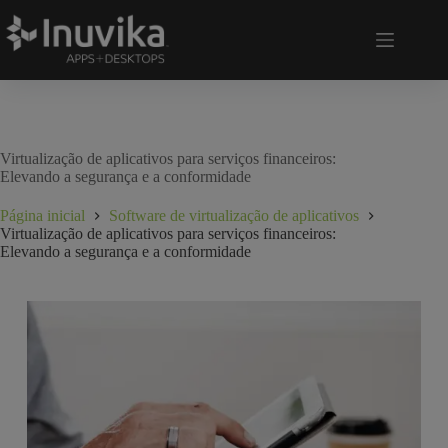
Virtualização de aplicativos para serviços financeiros:
Elevando a segurança e a conformidade
Página inicial
Software de virtualização de aplicativos
Virtualização de aplicativos para serviços financeiros:
Elevando a segurança e a conformidade