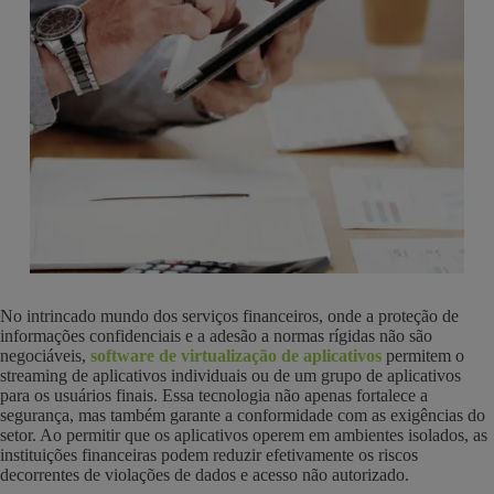
No intrincado mundo dos serviços financeiros, onde a proteção de
informações confidenciais e a adesão a normas rígidas não são
negociáveis,
software de virtualização de aplicativos
permitem o
streaming de aplicativos individuais ou de um grupo de aplicativos
para os usuários finais. Essa tecnologia não apenas fortalece a
segurança, mas também garante a conformidade com as exigências do
setor. Ao permitir que os aplicativos operem em ambientes isolados, as
instituições financeiras podem reduzir efetivamente os riscos
decorrentes de violações de dados e acesso não autorizado.