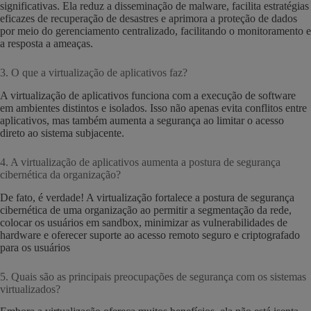
significativas. Ela reduz a disseminação de malware, facilita estratégias
eficazes de recuperação de desastres e aprimora a proteção de dados
por meio do gerenciamento centralizado, facilitando o monitoramento e
a resposta a ameaças.
3. O que a virtualização de aplicativos faz?
A virtualização de aplicativos funciona com a execução de software
em ambientes distintos e isolados. Isso não apenas evita conflitos entre
aplicativos, mas também aumenta a segurança ao limitar o acesso
direto ao sistema subjacente.
4. A virtualização de aplicativos aumenta a postura de segurança
cibernética da organização?
De fato, é verdade! A virtualização fortalece a postura de segurança
cibernética de uma organização ao permitir a segmentação da rede,
colocar os usuários em sandbox, minimizar as vulnerabilidades de
hardware e oferecer suporte ao acesso remoto seguro e criptografado
para os usuários
5. Quais são as principais preocupações de segurança com os sistemas
virtualizados?