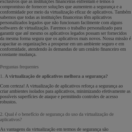
exclusivos que as instituições financeiras enfrentam e temos o
compromisso de fornecer soluções que aumentem a segurança e a
conformidade por meio da virtualização eficaz de aplicativos. Também
sabemos que todas as instituições financeiras têm aplicativos
personalizados legados que não funcionam facilmente com alguns
softwares de virtualização. Faremos o trabalho personalizado para
garantir que até mesmo os aplicativos legados possam ser fornecidos
da mesma forma segura que os aplicativos mais novos. Nossa missão é
capacitar as organizações a prosperar em um ambiente seguro e em
conformidade, atendendo às demandas de um cenário financeiro em
constante mudança.
Perguntas frequentes
1.
A virtualização de aplicativos melhora a segurança?
Com certeza! A virtualização de aplicativos reforça a segurança ao
criar ambientes isolados para aplicativos, minimizando efetivamente as
possíveis superfícies de ataque e permitindo controles de acesso
robustos.
2. Qual é o benefício de segurança do uso da virtualização de
aplicativos?
As vantagens da virtualização em termos de segurança são