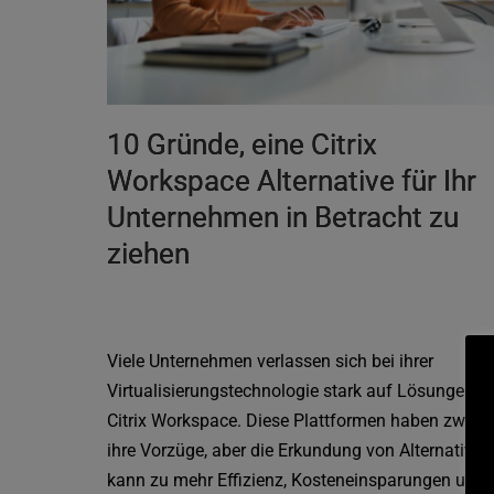
10 Gründe, eine Citrix
Workspace Alternative für Ihr
Unternehmen in Betracht zu
ziehen
Viele Unternehmen verlassen sich bei ihrer
Virtualisierungstechnologie stark auf Lösungen w
Citrix Workspace. Diese Plattformen haben zwar
ihre Vorzüge, aber die Erkundung von Alternativen
kann zu mehr Effizienz, Kosteneinsparungen und