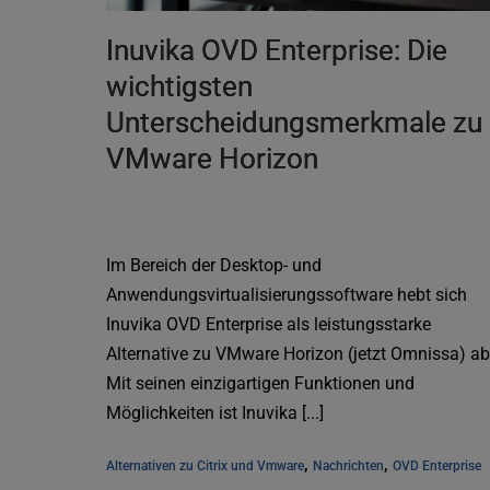
Inuvika OVD Enterprise: Die
wichtigsten
Unterscheidungsmerkmale zu
VMware Horizon
Im Bereich der Desktop- und
Anwendungsvirtualisierungssoftware hebt sich
Inuvika OVD Enterprise als leistungsstarke
Alternative zu VMware Horizon (jetzt Omnissa) ab
Mit seinen einzigartigen Funktionen und
Möglichkeiten ist Inuvika [...]
, 
, 
Alternativen zu Citrix und Vmware
Nachrichten
OVD Enterprise