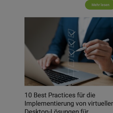
Mehr lesen
10 Best Practices für die
Implementierung von virtuelle
Desktop-Lösungen für