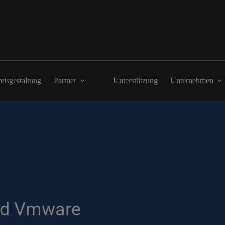
eisgestaltung
Partner
Unterstützung
Unternehmen
und Vmware