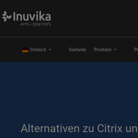
Deutsch
Startseite
Produkte
Pr
Alternativen zu Citrix 