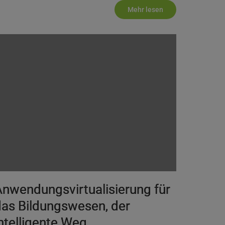
Mehr lesen
nwendungsvirtualisierung für
as Bildungswesen, der
ntelligente Weg