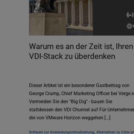
Warum es an der Zeit ist, Ihren
VDI-Stack zu überdenken
Dieser Artikel ist ein besonderer Gastbeitrag von
George Crump, Chief Marketing Officer bei Verge.i
Vermeiden Sie den "Big Dig" - bauen Sie
stattdessen den VDI Chunnel auf Für Unternehme
die von VMware Horizon weggehen [...]
, 
Software zur Anwendungsvirtualisierung
Alternativen zu Citrix un