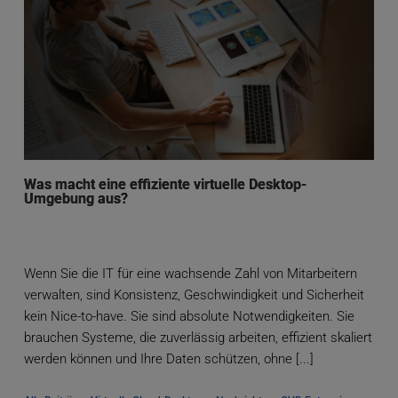
Was macht eine effiziente virtuelle Desktop-
Umgebung aus?
Wenn Sie die IT für eine wachsende Zahl von Mitarbeitern
verwalten, sind Konsistenz, Geschwindigkeit und Sicherheit
kein Nice-to-have. Sie sind absolute Notwendigkeiten. Sie
brauchen Systeme, die zuverlässig arbeiten, effizient skaliert
werden können und Ihre Daten schützen, ohne [...]