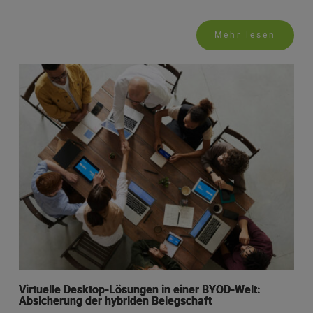
Mehr lesen
Virtuelle Desktop-Lösungen in einer BYOD-Welt:
Absicherung der hybriden Belegschaft