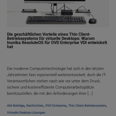
Die geschäftlichen Vorteile eines Thin Client-
Betriebssystems für virtuelle Desktops: Warum
Inuvika ResoluteOS für OVD Enterprise VDI entwickelt
hat
Die moderne Computertechnologie hat sich in den letzten
Jahrzehnten fast exponentiell weiterentwickelt, doch die IT-
Verantwortlichen stehen nach wie vor unter dem Druck,
sichere und kosteneffiziente Computerarbeitsplätze
bereitzustellen, die mit den Anforderungen ihrer [...]
, 
, 
, 
, 
Alle Beiträge
Nachrichten
OVD Enterprise
Thin-Client-Betriebssystem
Virtuelle Desktop-Lösungen