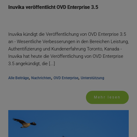
Inuvika veröffentlicht OVD Enterprise 3.5
Inuvika kündigt die Veröffentlichung von OVD Enterprise 3.5
an - Wesentliche Verbesserungen in den Bereichen Leistung,
Authentifizierung und Kundenerfahrung Toronto, Kanada -
Inuvika hat heute die Veröffentlichung von OVD Enterprise
3.5 angekündigt, die [...]
, 
, 
, 
Alle Beiträge
Nachrichten
OVD Enterprise
Unterstützung
Mehr lesen