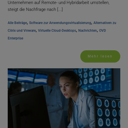
Unternehmen auf Remote- und Hybridarbeit umstellen,
steigt die Nachfrage nach [...]
, 
, 
Alle Beiträge
Software zur Anwendungsvirtualisierung
Alternativen zu 
, 
, 
, 
Citrix und Vmware
Virtuelle Cloud-Desktops
Nachrichten
OVD 
Enterprise
Mehr lesen