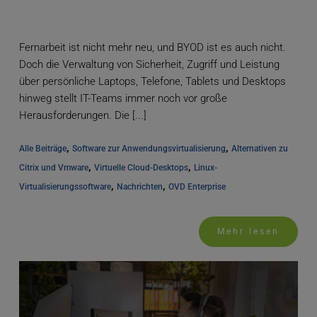
Fernarbeit ist nicht mehr neu, und BYOD ist es auch nicht.
Doch die Verwaltung von Sicherheit, Zugriff und Leistung
über persönliche Laptops, Telefone, Tablets und Desktops
hinweg stellt IT-Teams immer noch vor große
Herausforderungen. Die [...]
, 
, 
Alle Beiträge
Software zur Anwendungsvirtualisierung
Alternativen zu 
, 
, 
Citrix und Vmware
Virtuelle Cloud-Desktops
Linux-
, 
, 
Virtualisierungssoftware
Nachrichten
OVD Enterprise
Mehr lesen