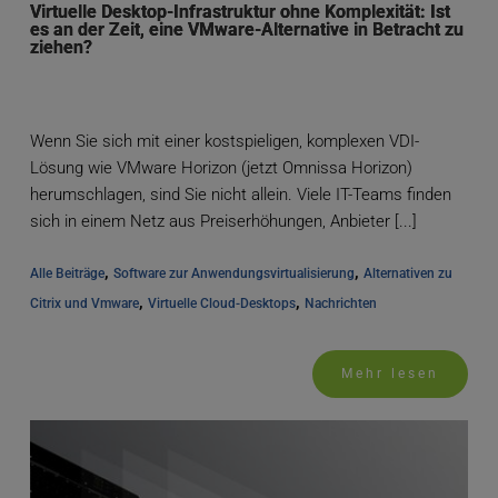
Virtuelle Desktop-Infrastruktur ohne Komplexität: Ist
es an der Zeit, eine VMware-Alternative in Betracht zu
ziehen?
Wenn Sie sich mit einer kostspieligen, komplexen VDI-
Lösung wie VMware Horizon (jetzt Omnissa Horizon)
herumschlagen, sind Sie nicht allein. Viele IT-Teams finden
sich in einem Netz aus Preiserhöhungen, Anbieter [...]
, 
, 
Alle Beiträge
Software zur Anwendungsvirtualisierung
Alternativen zu 
, 
, 
Citrix und Vmware
Virtuelle Cloud-Desktops
Nachrichten
Mehr lesen