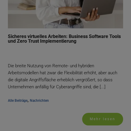
Sicheres virtuelles Arbeiten: Business Software Tools
und Zero Trust Implementierung
Die breite Nutzung von Remote- und hybriden
Arbeitsmodellen hat zwar die Flexibilität erhöht, aber auch
die digitale Angriffsfläche erheblich vergrößert, so dass
Unternehmen anfällig für Cyberangriffe sind, die [...]
, 
Alle Beiträge
Nachrichten
Mehr lesen