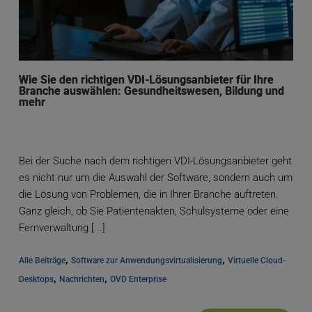
Wie Sie den richtigen VDI-Lösungsanbieter für Ihre
Branche auswählen: Gesundheitswesen, Bildung und
mehr
Bei der Suche nach dem richtigen VDI-Lösungsanbieter geht
es nicht nur um die Auswahl der Software, sondern auch um
die Lösung von Problemen, die in Ihrer Branche auftreten.
Ganz gleich, ob Sie Patientenakten, Schulsysteme oder eine
Fernverwaltung [...]
, 
, 
Alle Beiträge
Software zur Anwendungsvirtualisierung
Virtuelle Cloud-
, 
, 
Desktops
Nachrichten
OVD Enterprise