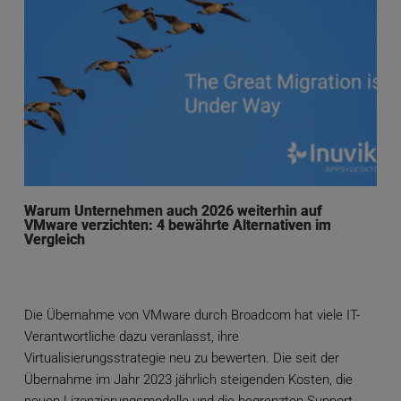
Warum Unternehmen auch 2026 weiterhin auf
VMware verzichten: 4 bewährte Alternativen im
Vergleich
Die Übernahme von VMware durch Broadcom hat viele IT-
Verantwortliche dazu veranlasst, ihre
Virtualisierungsstrategie neu zu bewerten. Die seit der
Übernahme im Jahr 2023 jährlich steigenden Kosten, die