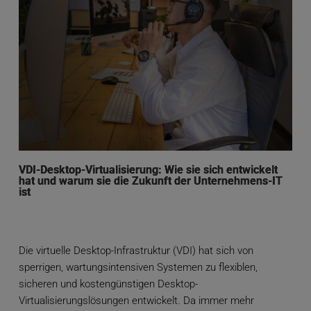
VDI-Desktop-Virtualisierung: Wie sie sich entwickelt
hat und warum sie die Zukunft der Unternehmens-IT
ist
Die virtuelle Desktop-Infrastruktur (VDI) hat sich von
sperrigen, wartungsintensiven Systemen zu flexiblen,
sicheren und kostengünstigen Desktop-
Virtualisierungslösungen entwickelt. Da immer mehr