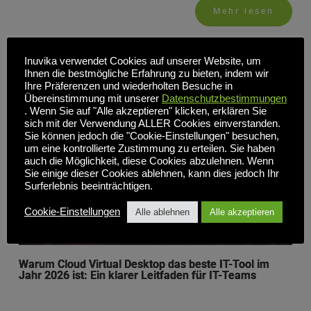
Mehr lesen
Inuvika verwendet Cookies auf unserer Website, um
Ihnen die bestmögliche Erfahrung zu bieten, indem wir
Ihre Präferenzen und wiederholten Besuche in
Übereinstimmung mit unserer
Datenschutzbestimmungen
. Wenn Sie auf "Alle akzeptieren" klicken, erklären Sie
sich mit der Verwendung ALLER Cookies einverstanden.
Sie können jedoch die "Cookie-Einstellungen" besuchen,
um eine kontrollierte Zustimmung zu erteilen. Sie haben
auch die Möglichkeit, diese Cookies abzulehnen. Wenn
Sie einige dieser Cookies ablehnen, kann dies jedoch Ihr
Surferlebnis beeinträchtigen.
Cookie-Einstellungen
Alle ablehnen
Alle akzeptieren
Warum Cloud Virtual Desktop das beste IT-Tool im
Jahr 2026 ist: Ein klarer Leitfaden für IT-Teams