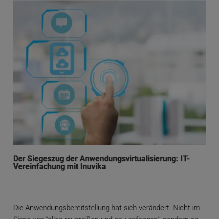
Der Siegeszug der Anwendungsvirtualisierung: IT-
Vereinfachung mit Inuvika
Die Anwendungsbereitstellung hat sich verändert. Nicht im