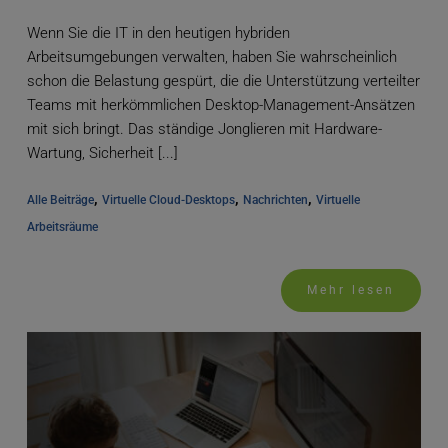
Wenn Sie die IT in den heutigen hybriden
Arbeitsumgebungen verwalten, haben Sie wahrscheinlich
schon die Belastung gespürt, die die Unterstützung verteilter
Teams mit herkömmlichen Desktop-Management-Ansätzen
mit sich bringt. Das ständige Jonglieren mit Hardware-
Wartung, Sicherheit [...]
, 
, 
, 
Alle Beiträge
Virtuelle Cloud-Desktops
Nachrichten
Virtuelle 
Arbeitsräume
Mehr lesen