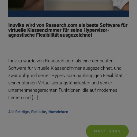
Inuvika wird von Research.com als beste Software für
virtuelle Klassenzimmer für seine Hypervisor-
agnostische Flexibilität ausgezeichnet
Inuvika wurde von Research.com als eine der besten
Software für virtuelle Klassenzimmer ausgezeichnet, und
zwar aufgrund seiner Hypervisor-unabhängigen Flexibilität,
seiner starken Virtualisierungsfähigkeiten und seiner
unternehmensgerechten Funktionen, die auf modernes
Lernen und [...]
, 
, 
Alle Beiträge
Einblicke
Nachrichten
Mehr lesen