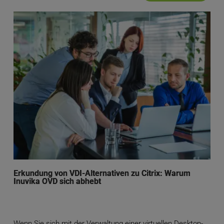
Erkundung von VDI-Alternativen zu Citrix: Warum
Inuvika OVD sich abhebt
Wenn Sie sich mit der Verwaltung einer virtuellen Desktop-