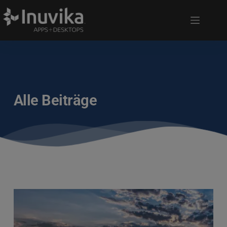
Alle Beiträge