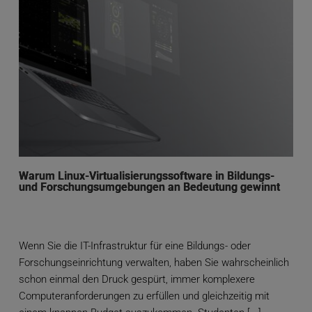
Warum Linux-Virtualisierungssoftware in Bildungs-
und Forschungsumgebungen an Bedeutung gewinnt
Wenn Sie die IT-Infrastruktur für eine Bildungs- oder
Forschungseinrichtung verwalten, haben Sie wahrscheinlich
schon einmal den Druck gespürt, immer komplexere
Computeranforderungen zu erfüllen und gleichzeitig mit