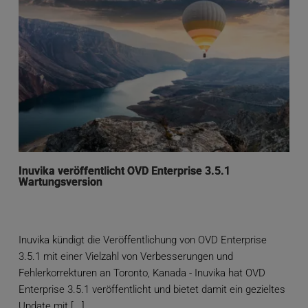
Inuvika veröffentlicht OVD Enterprise 3.5.1
Wartungsversion
Inuvika kündigt die Veröffentlichung von OVD Enterprise
3.5.1 mit einer Vielzahl von Verbesserungen und
Fehlerkorrekturen an Toronto, Kanada - Inuvika hat OVD
Enterprise 3.5.1 veröffentlicht und bietet damit ein gezieltes
Update mit [...]