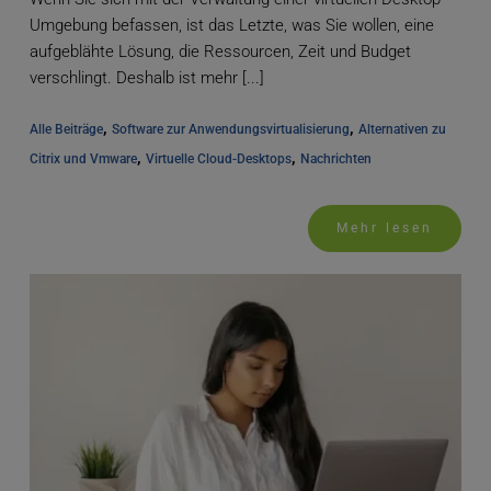
Umgebung befassen, ist das Letzte, was Sie wollen, eine
aufgeblähte Lösung, die Ressourcen, Zeit und Budget
verschlingt. Deshalb ist mehr [...]
, 
, 
Alle Beiträge
Software zur Anwendungsvirtualisierung
Alternativen zu 
, 
, 
Citrix und Vmware
Virtuelle Cloud-Desktops
Nachrichten
Mehr lesen