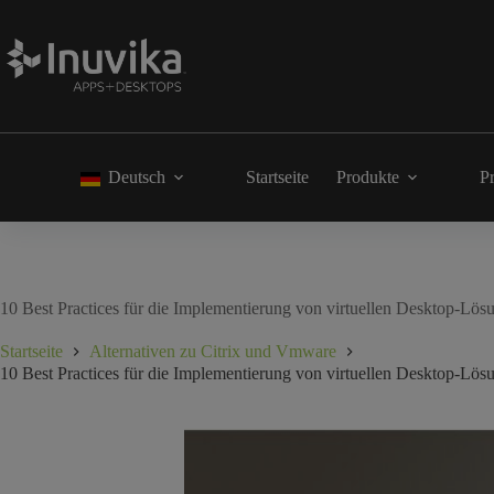
Deutsch
Startseite
Produkte
Pr
10 Best Practices für die Implementierung von virtuellen Desktop-Lö
Startseite
Alternativen zu Citrix und Vmware
10 Best Practices für die Implementierung von virtuellen Desktop-Lö