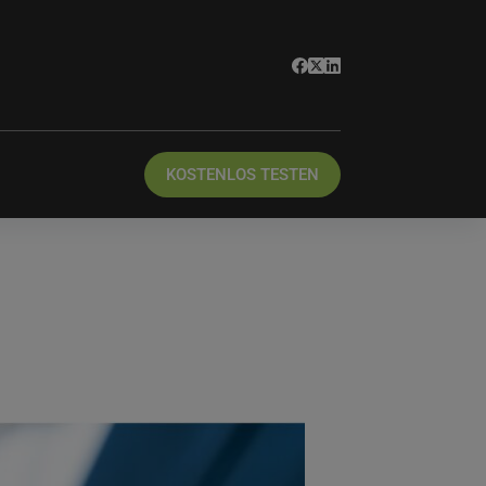
KOSTENLOS TESTEN