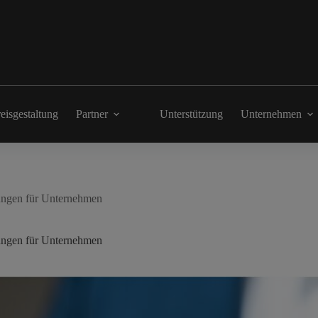
eisgestaltung
Partner
Unterstützung
Unternehmen
sungen für Unternehmen
sungen für Unternehmen