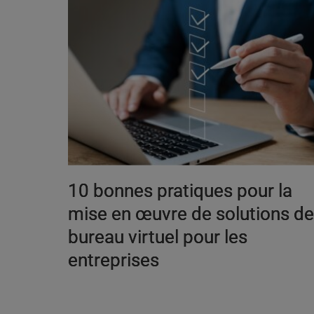
10 bonnes pratiques pour la
mise en œuvre de solutions d
bureau virtuel pour les
entreprises