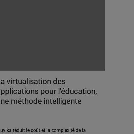
a virtualisation des
pplications pour l'éducation,
ne méthode intelligente
nuvika réduit le coût et la complexité de la