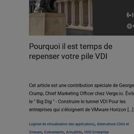
Pourquoi il est temps de
repenser votre pile VDI
Cet article est une contribution spéciale de Georg
Crump, Chief Marketing Officer chez Verge.io. Évit
le " Big Dig " - Construire le tunnel VDI Pour les
entreprises qui s'éloignent de VMware Horizon [...]
, 
Logiciel de virtualisation des applications
Alternatives Citrix et 
, 
, 
, 
Vmware
Evénements
Actualités
OVD Enterprise