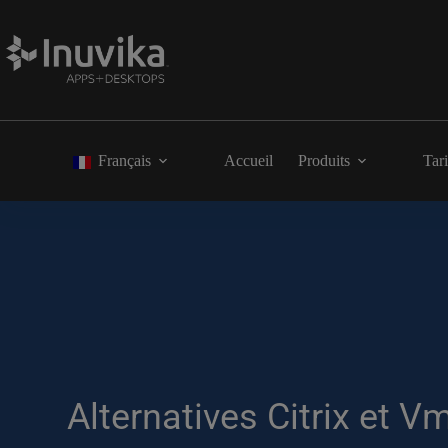
Français
Accueil
Produits
Tari
Alternatives Citrix et 