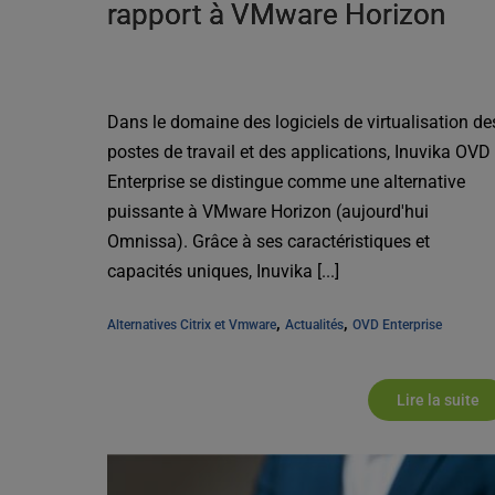
rapport à VMware Horizon
Dans le domaine des logiciels de virtualisation de
postes de travail et des applications, Inuvika OVD
Enterprise se distingue comme une alternative
puissante à VMware Horizon (aujourd'hui
Omnissa). Grâce à ses caractéristiques et
capacités uniques, Inuvika [...]
, 
, 
Alternatives Citrix et Vmware
Actualités
OVD Enterprise
Lire la suite