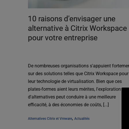
10 raisons d'envisager une
alternative à Citrix Workspace
pour votre entreprise
De nombreuses organisations s'appuient forteme
sur des solutions telles que Citrix Workspace pour
leur technologie de virtualisation. Bien que ces
plates-formes aient leurs mérites, l'exploration
d'alternatives peut conduire à une meilleure
efficacité, à des économies de coûts, [...]
, 
Alternatives Citrix et Vmware
Actualités