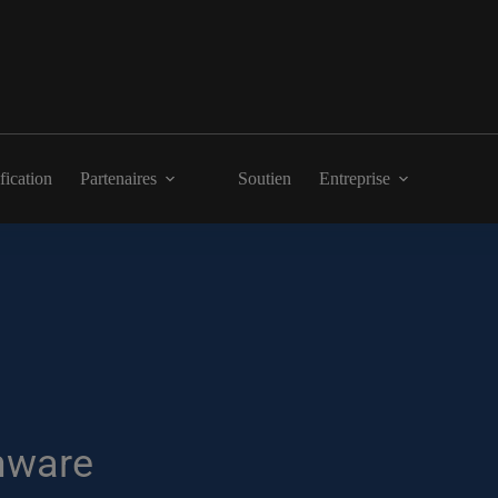
fication
Partenaires
Soutien
Entreprise
Vmware