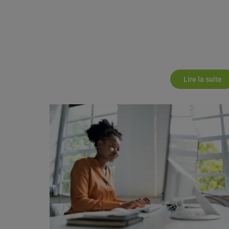
Lire la suite