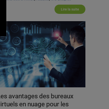
Lire la suite
Les avantages des bureaux
irtuels en nuage pour les