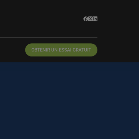
OBTENIR UN ESSAI GRATUIT