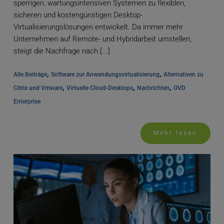
sperrigen, wartungsintensiven Systemen zu flexiblen,
sicheren und kostengünstigen Desktop-
Virtualisierungslösungen entwickelt. Da immer mehr
Unternehmen auf Remote- und Hybridarbeit umstellen,
steigt die Nachfrage nach [...]
, 
, 
Alle Beiträge
Software zur Anwendungsvirtualisierung
Alternativen zu 
, 
, 
, 
Citrix und Vmware
Virtuelle Cloud-Desktops
Nachrichten
OVD 
Enterprise
Mehr lesen