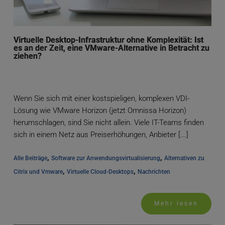
Virtuelle Desktop-Infrastruktur ohne Komplexität: Ist
es an der Zeit, eine VMware-Alternative in Betracht zu
ziehen?
Wenn Sie sich mit einer kostspieligen, komplexen VDI-
Lösung wie VMware Horizon (jetzt Omnissa Horizon)
herumschlagen, sind Sie nicht allein. Viele IT-Teams finden
sich in einem Netz aus Preiserhöhungen, Anbieter [...]
, 
, 
Alle Beiträge
Software zur Anwendungsvirtualisierung
Alternativen zu 
, 
, 
Citrix und Vmware
Virtuelle Cloud-Desktops
Nachrichten
Mehr lesen