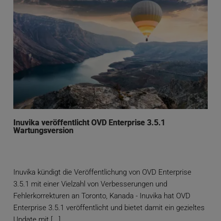
Inuvika veröffentlicht OVD Enterprise 3.5.1
Wartungsversion
Inuvika kündigt die Veröffentlichung von OVD Enterprise
3.5.1 mit einer Vielzahl von Verbesserungen und
Fehlerkorrekturen an Toronto, Kanada - Inuvika hat OVD
Enterprise 3.5.1 veröffentlicht und bietet damit ein gezieltes
Update mit [...]