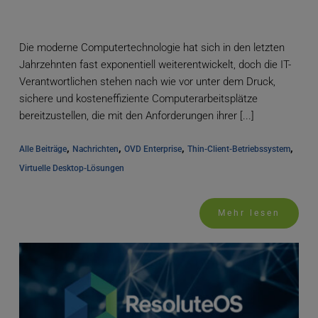
Die moderne Computertechnologie hat sich in den letzten
Jahrzehnten fast exponentiell weiterentwickelt, doch die IT-
Verantwortlichen stehen nach wie vor unter dem Druck,
sichere und kosteneffiziente Computerarbeitsplätze
bereitzustellen, die mit den Anforderungen ihrer [...]
, 
, 
, 
, 
Alle Beiträge
Nachrichten
OVD Enterprise
Thin-Client-Betriebssystem
Virtuelle Desktop-Lösungen
Mehr lesen