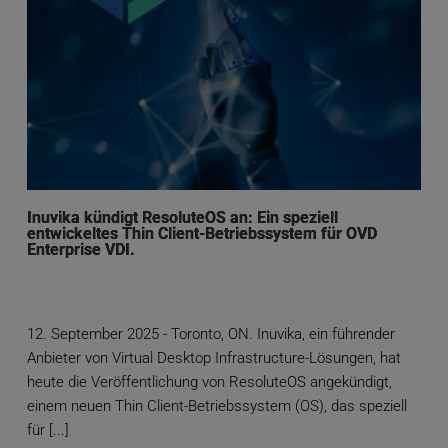
Inuvika kündigt ResoluteOS an: Ein speziell
entwickeltes Thin Client-Betriebssystem für OVD
Enterprise VDI.
12. September 2025 - Toronto, ON. Inuvika, ein führender
Anbieter von Virtual Desktop Infrastructure-Lösungen, hat
heute die Veröffentlichung von ResoluteOS angekündigt,
einem neuen Thin Client-Betriebssystem (OS), das speziell
für [...]