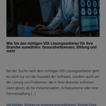
Wie Sie den richtigen VDI-Lösungsanbieter für Ihre
Branche auswählen: Gesundheitswesen, Bildung und
mehr
Bei der Suche nach dem richtigen VDI-Lösungsanbieter geht
es nicht nur um die Auswahl der Software, sondern auch um
die Lösung von Problemen, die in Ihrer Branche auftreten.
Ganz gleich, ob Sie Patientenakten, Schulsysteme oder eine
Fernverwaltung [...]
, 
, 
Alle Beiträge
Software zur Anwendungsvirtualisierung
Virtuelle Cloud-