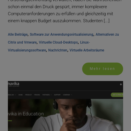
schon einmal den Druck gespürt, immer komplexere
Computeranforderungen zu erfüllen und gleichzeitig mit
einem knappen Budget auszukommen. Studenten [...]
, 
, 
Alle Beiträge
Software zur Anwendungsvirtualisierung
Alternativen zu 
, 
, 
Citrix und Vmware
Virtuelle Cloud-Desktops
Linux-
, 
, 
Virtualisierungssoftware
Nachrichten
Virtuelle Arbeitsräume
Mehr lesen