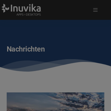
Nachrichten