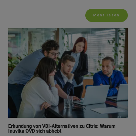
Mehr lesen
Erkundung von VDI-Alternativen zu Citrix: Warum
Inuvika OVD sich abhebt