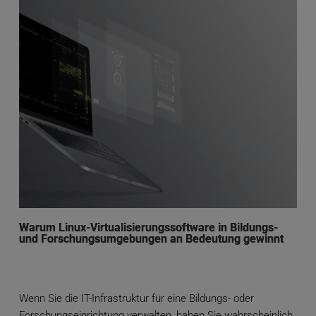
Warum Linux-Virtualisierungssoftware in Bildungs-
und Forschungsumgebungen an Bedeutung gewinnt
Wenn Sie die IT-Infrastruktur für eine Bildungs- oder
Forschungseinrichtung verwalten, haben Sie wahrscheinlich