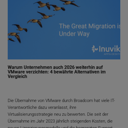
Warum Unternehmen auch 2026 weiterhin auf
VMware verzichten: 4 bewährte Alternativen im
Vergleich
Die Übernahme von VMware durch Broadcom hat viele IT-
Verantwortliche dazu veranlasst, ihre
Virtualisierungsstrategie neu zu bewerten. Die seit der
Übernahme im Jahr 2023 jährlich steigenden Kosten, die