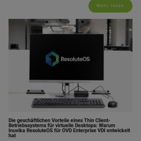
Mehr lesen
Die geschäftlichen Vorteile eines Thin Client-
Betriebssystems für virtuelle Desktops: Warum
Inuvika ResoluteOS für OVD Enterprise VDI entwickelt
hat