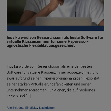
Inuvika wird von Research.com als beste Software für
virtuelle Klassenzimmer für seine Hypervisor-
agnostische Flexibilität ausgezeichnet
Inuvika wurde von Research.com als eine der besten
Software für virtuelle Klassenzimmer ausgezeichnet, und
zwar aufgrund seiner Hypervisor-unabhängigen Flexibilität,
seiner starken Virtualisierungsfähigkeiten und seiner
unternehmensgerechten Funktionen, die auf modernes
Lernen und [...]
, 
, 
Alle Beiträge
Einblicke
Nachrichten