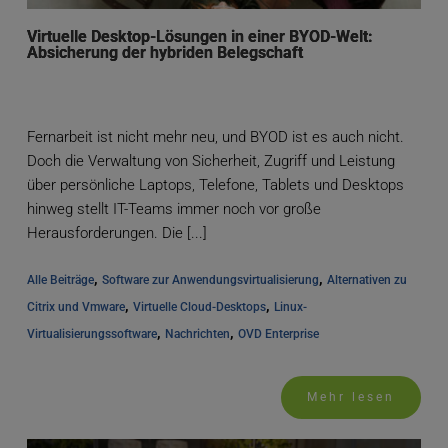
Virtuelle Desktop-Lösungen in einer BYOD-Welt:
Absicherung der hybriden Belegschaft
Fernarbeit ist nicht mehr neu, und BYOD ist es auch nicht.
Doch die Verwaltung von Sicherheit, Zugriff und Leistung
über persönliche Laptops, Telefone, Tablets und Desktops
hinweg stellt IT-Teams immer noch vor große
Herausforderungen. Die [...]
, 
, 
Alle Beiträge
Software zur Anwendungsvirtualisierung
Alternativen zu 
, 
, 
Citrix und Vmware
Virtuelle Cloud-Desktops
Linux-
, 
, 
Virtualisierungssoftware
Nachrichten
OVD Enterprise
Mehr lesen