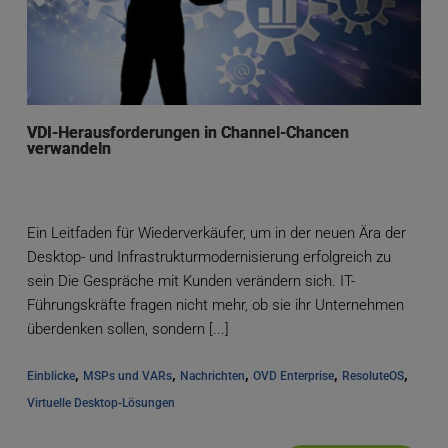
VDI-Herausforderungen in Channel-Chancen
verwandeln
Ein Leitfaden für Wiederverkäufer, um in der neuen Ära der
Desktop- und Infrastrukturmodernisierung erfolgreich zu
sein Die Gespräche mit Kunden verändern sich. IT-
Führungskräfte fragen nicht mehr, ob sie ihr Unternehmen
überdenken sollen, sondern [...]
, 
, 
, 
, 
, 
Einblicke
MSPs und VARs
Nachrichten
OVD Enterprise
ResoluteOS
Virtuelle Desktop-Lösungen