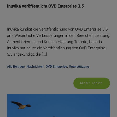
Inuvika veröffentlicht OVD Enterprise 3.5
Inuvika kündigt die Veröffentlichung von OVD Enterprise 3.5
an - Wesentliche Verbesserungen in den Bereichen Leistung,
Authentifizierung und Kundenerfahrung Toronto, Kanada -
Inuvika hat heute die Veröffentlichung von OVD Enterprise
3.5 angekündigt, die [...]
, 
, 
, 
Alle Beiträge
Nachrichten
OVD Enterprise
Unterstützung
Mehr lesen