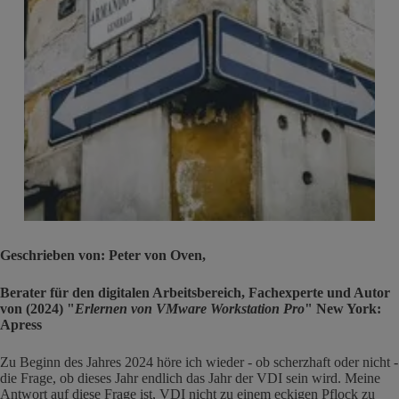
Geschrieben von: Peter von Oven,
Berater für den digitalen Arbeitsbereich, Fachexperte und Autor
von (2024) "
Erlernen von VMware Workstation Pro
" New York:
Apress
Zu Beginn des Jahres 2024 höre ich wieder - ob scherzhaft oder nicht -
die Frage, ob dieses Jahr endlich das Jahr der VDI sein wird. Meine
Antwort auf diese Frage ist, VDI nicht zu einem eckigen Pflock zu