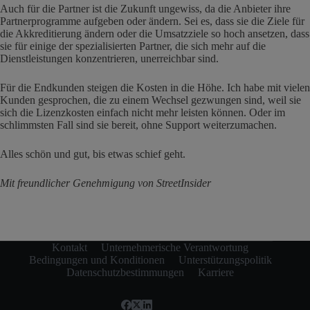
Auch für die Partner ist die Zukunft ungewiss, da die Anbieter ihre
Partnerprogramme aufgeben oder ändern. Sei es, dass sie die Ziele für
die Akkreditierung ändern oder die Umsatzziele so hoch ansetzen, dass
sie für einige der spezialisierten Partner, die sich mehr auf die
Dienstleistungen konzentrieren, unerreichbar sind.
Für die Endkunden steigen die Kosten in die Höhe. Ich habe mit vielen
Kunden gesprochen, die zu einem Wechsel gezwungen sind, weil sie
sich die Lizenzkosten einfach nicht mehr leisten können. Oder im
schlimmsten Fall sind sie bereit, ohne Support weiterzumachen.
Alles schön und gut, bis etwas schief geht.
Mit freundlicher Genehmigung von StreetInsider
Kontakt
Unternehmerische Verantwortung
Bedingungen und Konditionen
Unterstützungspolitik
Datenschutzbestimmungen
Karriere