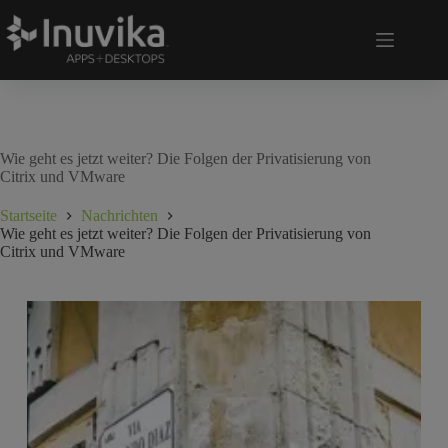
Wie geht es jetzt weiter? Die Folgen der Privatisierung von
Citrix und VMware
Startseite
Nachrichten
Wie geht es jetzt weiter? Die Folgen der Privatisierung von
Citrix und VMware