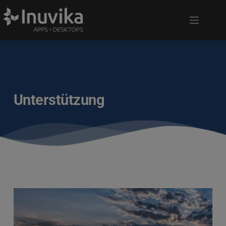
Unterstützung