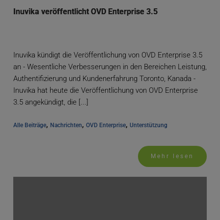
Inuvika veröffentlicht OVD Enterprise 3.5
Inuvika kündigt die Veröffentlichung von OVD Enterprise 3.5
an - Wesentliche Verbesserungen in den Bereichen Leistung,
Authentifizierung und Kundenerfahrung Toronto, Kanada -
Inuvika hat heute die Veröffentlichung von OVD Enterprise
3.5 angekündigt, die [...]
, 
, 
, 
Alle Beiträge
Nachrichten
OVD Enterprise
Unterstützung
Mehr lesen