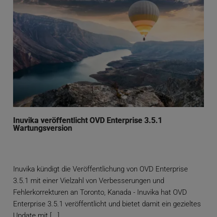
Inuvika veröffentlicht OVD Enterprise 3.5.1
Wartungsversion
Inuvika kündigt die Veröffentlichung von OVD Enterprise
3.5.1 mit einer Vielzahl von Verbesserungen und
Fehlerkorrekturen an Toronto, Kanada - Inuvika hat OVD
Enterprise 3.5.1 veröffentlicht und bietet damit ein gezieltes
Update mit [...]