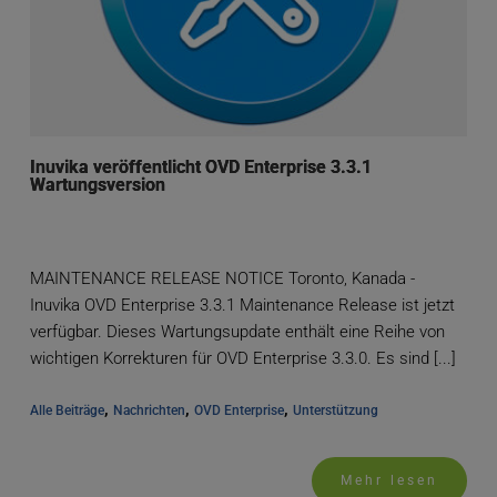
Inuvika veröffentlicht OVD Enterprise 3.3.1
Wartungsversion
MAINTENANCE RELEASE NOTICE Toronto, Kanada -
Inuvika OVD Enterprise 3.3.1 Maintenance Release ist jetzt
verfügbar. Dieses Wartungsupdate enthält eine Reihe von
wichtigen Korrekturen für OVD Enterprise 3.3.0. Es sind [...]
, 
, 
, 
Alle Beiträge
Nachrichten
OVD Enterprise
Unterstützung
Mehr lesen