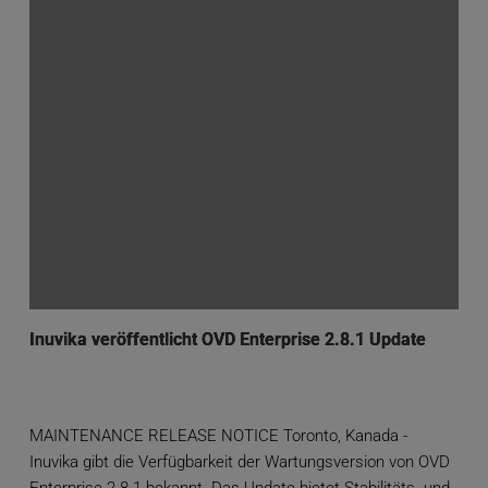
Inuvika veröffentlicht OVD Enterprise 2.8.1 Update
MAINTENANCE RELEASE NOTICE Toronto, Kanada -
Inuvika gibt die Verfügbarkeit der Wartungsversion von OVD