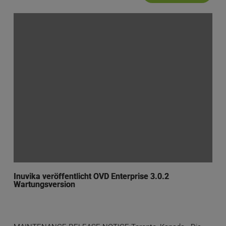
Inuvika veröffentlicht OVD Enterprise 3.0.2
Wartungsversion