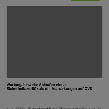
Wartungshinweis: Ablaufen eines
Sicherheitszertifikats mit Auswirkungen auf OVD