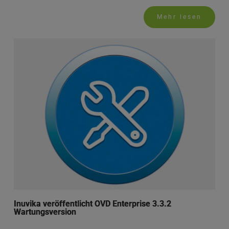
Mehr lesen
Inuvika veröffentlicht OVD Enterprise 3.3.2
Wartungsversion