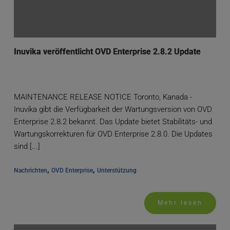
Inuvika veröffentlicht OVD Enterprise 2.8.2 Update
MAINTENANCE RELEASE NOTICE Toronto, Kanada -
Inuvika gibt die Verfügbarkeit der Wartungsversion von OVD
Enterprise 2.8.2 bekannt. Das Update bietet Stabilitäts- und
Wartungskorrekturen für OVD Enterprise 2.8.0. Die Updates
sind [...]
, 
, 
Nachrichten
OVD Enterprise
Unterstützung
Mehr lesen