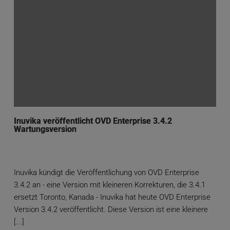
Inuvika veröffentlicht OVD Enterprise 3.4.2
Wartungsversion
Inuvika kündigt die Veröffentlichung von OVD Enterprise
3.4.2 an - eine Version mit kleineren Korrekturen, die 3.4.1
ersetzt Toronto, Kanada - Inuvika hat heute OVD Enterprise
Version 3.4.2 veröffentlicht. Diese Version ist eine kleinere
[...]