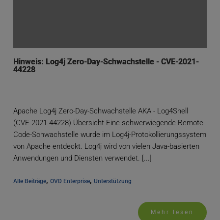
Hinweis: Log4j Zero-Day-Schwachstelle - CVE-2021-
44228
Apache Log4j Zero-Day-Schwachstelle AKA - Log4Shell
(CVE-2021-44228) Übersicht Eine schwerwiegende Remote-
Code-Schwachstelle wurde im Log4j-Protokollierungssystem
von Apache entdeckt. Log4j wird von vielen Java-basierten
Anwendungen und Diensten verwendet. [...]
, 
, 
Alle Beiträge
OVD Enterprise
Unterstützung
Mehr lesen