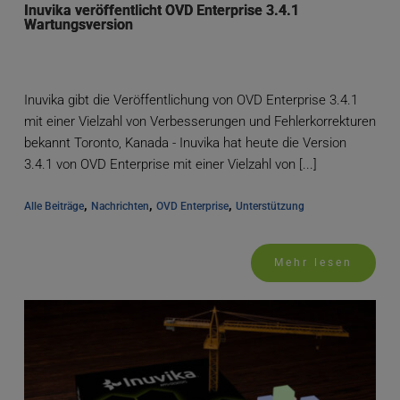
Inuvika veröffentlicht OVD Enterprise 3.4.1
Wartungsversion
Inuvika gibt die Veröffentlichung von OVD Enterprise 3.4.1
mit einer Vielzahl von Verbesserungen und Fehlerkorrekturen
bekannt Toronto, Kanada - Inuvika hat heute die Version
3.4.1 von OVD Enterprise mit einer Vielzahl von [...]
, 
, 
, 
Alle Beiträge
Nachrichten
OVD Enterprise
Unterstützung
Mehr lesen