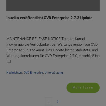
Inuvika veröffentlicht OVD Enterprise 2.7.3 Update
MAINTENANCE RELEASE NOTICE Toronto, Kanada -
Inuvika gab die Verfügbarkeit der Wartungsversion von OVD
Enterprise 2.7.3 bekannt. Das Update bietet Stabilitäts- und
Wartungskorrekturen für OVD Enterprise 2.7.0, einschließlich
[...]
, 
, 
Nachrichten
OVD Enterprise
Unterstützung
Mehr lesen
1
2