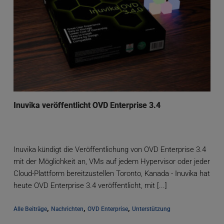
Inuvika veröffentlicht OVD Enterprise 3.4
Inuvika kündigt die Veröffentlichung von OVD Enterprise 3.4
mit der Möglichkeit an, VMs auf jedem Hypervisor oder jeder
Cloud-Plattform bereitzustellen Toronto, Kanada - Inuvika hat
heute OVD Enterprise 3.4 veröffentlicht, mit [...]
, 
, 
, 
Alle Beiträge
Nachrichten
OVD Enterprise
Unterstützung