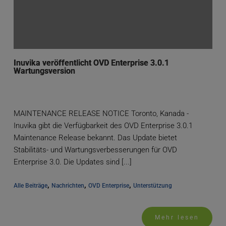
Inuvika veröffentlicht OVD Enterprise 3.0.1
Wartungsversion
MAINTENANCE RELEASE NOTICE Toronto, Kanada -
Inuvika gibt die Verfügbarkeit des OVD Enterprise 3.0.1
Maintenance Release bekannt. Das Update bietet
Stabilitäts- und Wartungsverbesserungen für OVD
Enterprise 3.0. Die Updates sind [...]
, 
, 
, 
Alle Beiträge
Nachrichten
OVD Enterprise
Unterstützung
Mehr lesen