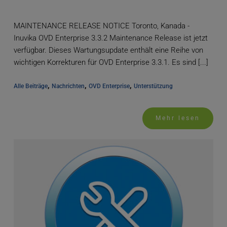
MAINTENANCE RELEASE NOTICE Toronto, Kanada -
Inuvika OVD Enterprise 3.3.2 Maintenance Release ist jetzt
verfügbar. Dieses Wartungsupdate enthält eine Reihe von
wichtigen Korrekturen für OVD Enterprise 3.3.1. Es sind [...]
, 
, 
, 
Alle Beiträge
Nachrichten
OVD Enterprise
Unterstützung
Mehr lesen