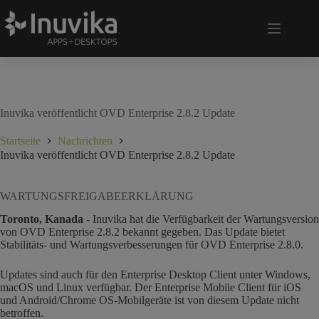
Inuvika veröffentlicht OVD Enterprise 2.8.2 Update
Startseite
Nachrichten
Inuvika veröffentlicht OVD Enterprise 2.8.2 Update
WARTUNGSFREIGABEERKLÄRUNG
Toronto, Kanada
- Inuvika hat die Verfügbarkeit der Wartungsversion
von OVD Enterprise 2.8.2 bekannt gegeben. Das Update bietet
Stabilitäts- und Wartungsverbesserungen für OVD Enterprise 2.8.0.
Updates sind auch für den Enterprise Desktop Client unter Windows,
macOS und Linux verfügbar. Der Enterprise Mobile Client für iOS
und Android/Chrome OS-Mobilgeräte ist von diesem Update nicht
betroffen.