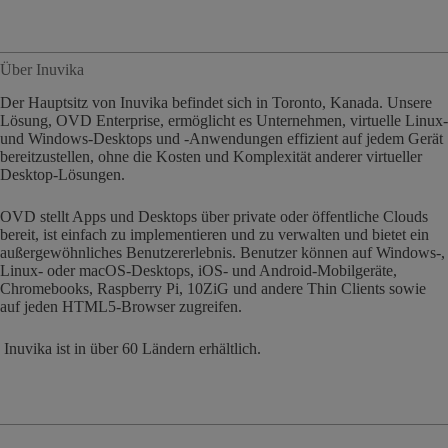
Über Inuvika
Der Hauptsitz von Inuvika befindet sich in Toronto, Kanada. Unsere
Lösung, OVD Enterprise, ermöglicht es Unternehmen, virtuelle Linux-
und Windows-Desktops und -Anwendungen effizient auf jedem Gerät
bereitzustellen, ohne die Kosten und Komplexität anderer virtueller
Desktop-Lösungen.
OVD stellt Apps und Desktops über private oder öffentliche Clouds
bereit, ist einfach zu implementieren und zu verwalten und bietet ein
außergewöhnliches Benutzererlebnis. Benutzer können auf Windows-,
Linux- oder macOS-Desktops, iOS- und Android-Mobilgeräte,
Chromebooks, Raspberry Pi, 10ZiG und andere Thin Clients sowie
auf jeden HTML5-Browser zugreifen.
Inuvika ist in über 60 Ländern erhältlich.