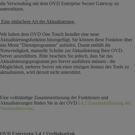
die Verwendung mit dem OVD Enterprise Secure Gateway zu
unterstützen.
Eine einfachere Art der Aktualisierung
Wir haben dem OVD One Touch Installer eine neue
Aktualisierungsfunktion hinzugefügt. Sie können diese Funktion über
das Menü "Dienstprogramme" aufrufen. Damit entfällt die
Notwendigkeit, manuelle Schritte zur Aktualisierung Ihrer OVD-
Server auszuführen. Bitte beachten Sie jedoch, dass Sie das
Aktualisierungsprogramm pro Server ausführen müssen - die
Möglichkeit, mehrere Server mit einer einzigen Instanz des Tools zu
aktualisieren, wird derzeit nicht unterstützt.
Eine vollständige Zusammenfassung der Funktionen und
Aktualisierungen finden Sie in der OVD
3.4.2 Zusammenfassung der
Versionshinweise
.
OVD Enterprise 3.4.2 Verfügbarkeit