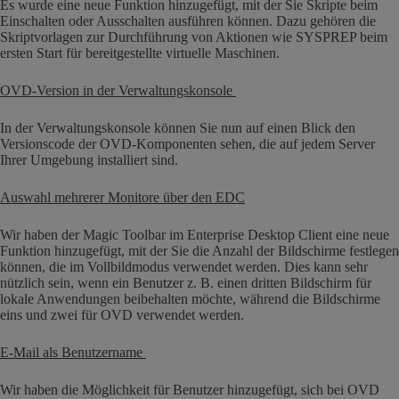
Es wurde eine neue Funktion hinzugefügt, mit der Sie Skripte beim
Einschalten oder Ausschalten ausführen können. Dazu gehören die
Skriptvorlagen zur Durchführung von Aktionen wie SYSPREP beim
ersten Start für bereitgestellte virtuelle Maschinen.
OVD-Version in der Verwaltungskonsole
In der Verwaltungskonsole können Sie nun auf einen Blick den
Versionscode der OVD-Komponenten sehen, die auf jedem Server
Ihrer Umgebung installiert sind.
Auswahl mehrerer Monitore über den EDC
Wir haben der Magic Toolbar im Enterprise Desktop Client eine neue
Funktion hinzugefügt, mit der Sie die Anzahl der Bildschirme festlegen
können, die im Vollbildmodus verwendet werden. Dies kann sehr
nützlich sein, wenn ein Benutzer z. B. einen dritten Bildschirm für
lokale Anwendungen beibehalten möchte, während die Bildschirme
eins und zwei für OVD verwendet werden.
E-Mail als Benutzername
Wir haben die Möglichkeit für Benutzer hinzugefügt, sich bei OVD