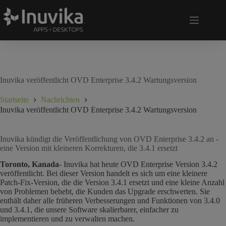
Inuvika veröffentlicht OVD Enterprise 3.4.2 Wartungsversion
Startseite
Nachrichten
Inuvika veröffentlicht OVD Enterprise 3.4.2 Wartungsversion
Inuvika kündigt die Veröffentlichung von OVD Enterprise 3.4.2 an -
eine Version mit kleineren Korrekturen, die 3.4.1 ersetzt
Toronto, Kanada
- Inuvika hat heute OVD Enterprise Version 3.4.2
veröffentlicht. Bei dieser Version handelt es sich um eine kleinere
Patch-Fix-Version, die die Version 3.4.1 ersetzt und eine kleine Anzahl
von Problemen behebt, die Kunden das Upgrade erschwerten. Sie
enthält daher alle früheren Verbesserungen und Funktionen von 3.4.0
und 3.4.1, die unsere Software skalierbarer, einfacher zu
implementieren und zu verwalten machen.