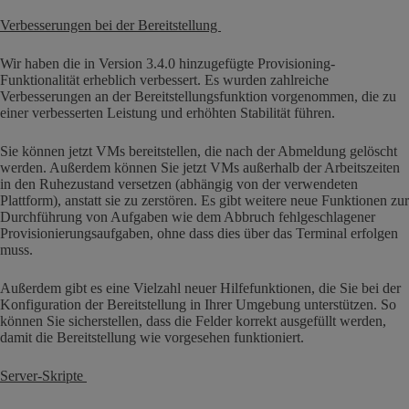
Verbesserungen bei der Bereitstellung
Wir haben die in Version 3.4.0 hinzugefügte Provisioning-
Funktionalität erheblich verbessert. Es wurden zahlreiche
Verbesserungen an der Bereitstellungsfunktion vorgenommen, die zu
einer verbesserten Leistung und erhöhten Stabilität führen.
Sie können jetzt VMs bereitstellen, die nach der Abmeldung gelöscht
werden. Außerdem können Sie jetzt VMs außerhalb der Arbeitszeiten
in den Ruhezustand versetzen (abhängig von der verwendeten
Plattform), anstatt sie zu zerstören. Es gibt weitere neue Funktionen zur
Durchführung von Aufgaben wie dem Abbruch fehlgeschlagener
Provisionierungsaufgaben, ohne dass dies über das Terminal erfolgen
muss.
Außerdem gibt es eine Vielzahl neuer Hilfefunktionen, die Sie bei der
Konfiguration der Bereitstellung in Ihrer Umgebung unterstützen. So
können Sie sicherstellen, dass die Felder korrekt ausgefüllt werden,
damit die Bereitstellung wie vorgesehen funktioniert.
Server-Skripte