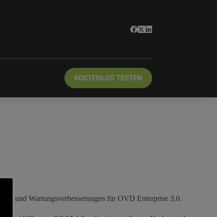
KOSTENLOS TESTEN
itäts- und Wartungsverbesserungen für OVD Enterprise 3.0.