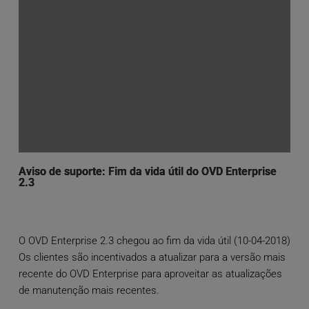
Aviso de suporte: Fim da vida útil do OVD Enterprise
2.3
O OVD Enterprise 2.3 chegou ao fim da vida útil (10-04-2018)
Os clientes são incentivados a atualizar para a versão mais
recente do OVD Enterprise para aproveitar as atualizações
de manutenção mais recentes.