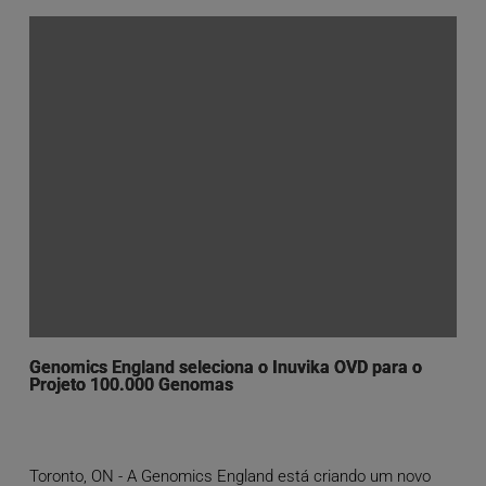
Genomics England seleciona o Inuvika OVD para o
Projeto 100.000 Genomas
Toronto, ON - A Genomics England está criando um novo