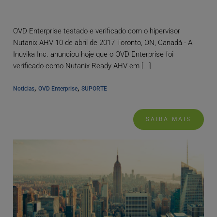
OVD Enterprise testado e verificado com o hipervisor
Nutanix AHV 10 de abril de 2017 Toronto, ON, Canadá - A
Inuvika Inc. anunciou hoje que o OVD Enterprise foi
verificado como Nutanix Ready AHV em [...]
, 
, 
Notícias
OVD Enterprise
SUPORTE
SAIBA MAIS