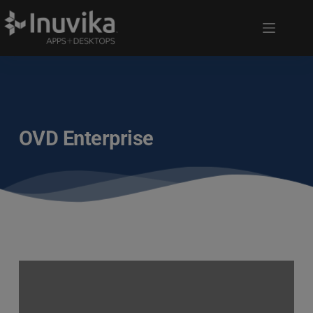
OVD Enterprise