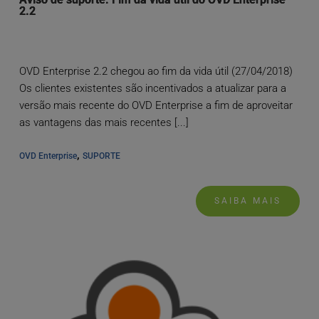
2.2
OVD Enterprise 2.2 chegou ao fim da vida útil (27/04/2018)
Os clientes existentes são incentivados a atualizar para a
versão mais recente do OVD Enterprise a fim de aproveitar
as vantagens das mais recentes [...]
, 
OVD Enterprise
SUPORTE
SAIBA MAIS