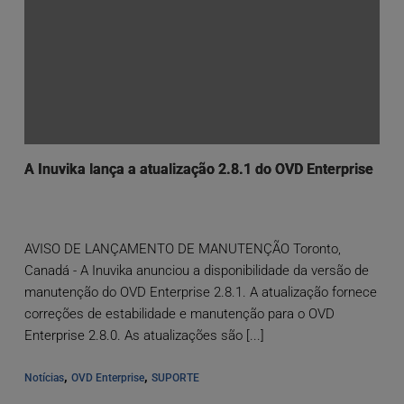
A Inuvika lança a atualização 2.8.1 do OVD Enterprise
AVISO DE LANÇAMENTO DE MANUTENÇÃO Toronto,
Canadá - A Inuvika anunciou a disponibilidade da versão de
manutenção do OVD Enterprise 2.8.1. A atualização fornece
correções de estabilidade e manutenção para o OVD
Enterprise 2.8.0. As atualizações são [...]
, 
, 
Notícias
OVD Enterprise
SUPORTE