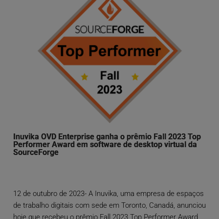
Inuvika OVD Enterprise ganha o prêmio Fall 2023 Top
Performer Award em software de desktop virtual da
SourceForge
12 de outubro de 2023- A Inuvika, uma empresa de espaços
de trabalho digitais com sede em Toronto, Canadá, anunciou
hoje que recebeu o prêmio Fall 2023 Top Performer Award