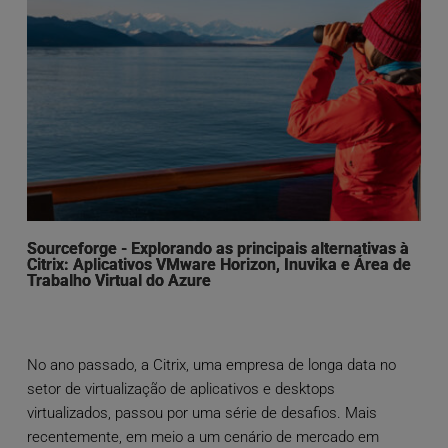
Sourceforge - Explorando as principais alternativas à
Citrix: Aplicativos VMware Horizon, Inuvika e Área de
Trabalho Virtual do Azure
No ano passado, a Citrix, uma empresa de longa data no
setor de virtualização de aplicativos e desktops
virtualizados, passou por uma série de desafios. Mais
recentemente, em meio a um cenário de mercado em