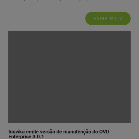
SAIBA MAIS
Inuvika emite versão de manutenção do OVD
Enterprise 3.0.1