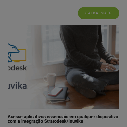
SAIBA MAIS
Acesse aplicativos essenciais em qualquer dispositivo
com a integração Stratodesk/Inuvika