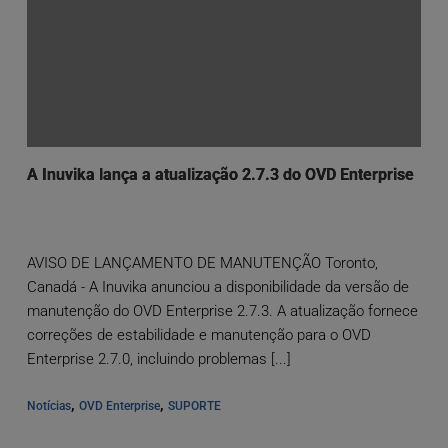
A Inuvika lança a atualização 2.7.3 do OVD Enterprise
AVISO DE LANÇAMENTO DE MANUTENÇÃO Toronto,
Canadá - A Inuvika anunciou a disponibilidade da versão de
manutenção do OVD Enterprise 2.7.3. A atualização fornece
correções de estabilidade e manutenção para o OVD
Enterprise 2.7.0, incluindo problemas [...]
, 
, 
Notícias
OVD Enterprise
SUPORTE