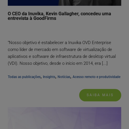
O CEO da Inuvika, Kevin Gallagher, concedeu uma
entrevista à GoodFirms
“Nosso objetivo é estabelecer a Inuvika OVD Enterprise
como líder de mercado em software de virtualização de
aplicativos e software de infraestrutura de desktop virtual
(VDI). Nosso objetivo, desde o início em 2014, era [...]
, 
, 
, 
Todas as publicações
Insights
Notícias
Acesso remoto e produtividade
SAIBA MAIS