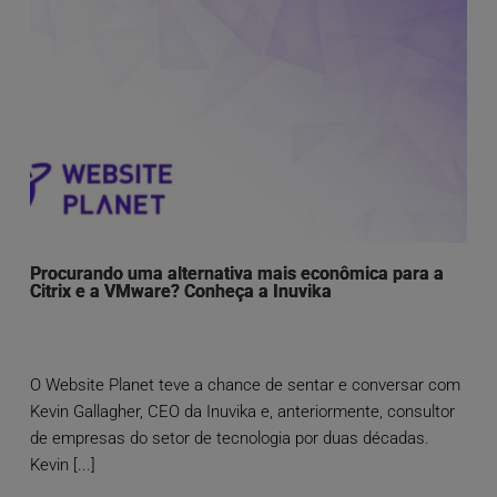
Procurando uma alternativa mais econômica para a
Citrix e a VMware? Conheça a Inuvika
O Website Planet teve a chance de sentar e conversar com
Kevin Gallagher, CEO da Inuvika e, anteriormente, consultor
de empresas do setor de tecnologia por duas décadas.
Kevin [...]