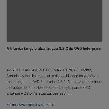
A Inuvika lança a atualização 2.8.2 do OVD Enterprise
AVISO DE LANÇAMENTO DE MANUTENÇÃO Toronto,
Canadá - A Inuvika anunciou a disponibilidade da versão de
manutenção do OVD Enterprise 2.8.2. A atualização fornece
correções de estabilidade e manutenção para o OVD
Enterprise 2.8.0. As atualizações são [...]
, 
, 
Notícias
OVD Enterprise
SUPORTE