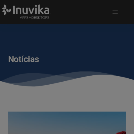
Notícias