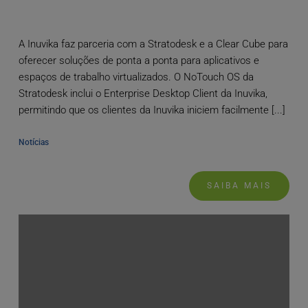
A Inuvika faz parceria com a Stratodesk e a Clear Cube para
oferecer soluções de ponta a ponta para aplicativos e
espaços de trabalho virtualizados. O NoTouch OS da
Stratodesk inclui o Enterprise Desktop Client da Inuvika,
permitindo que os clientes da Inuvika iniciem facilmente [...]
Notícias
SAIBA MAIS