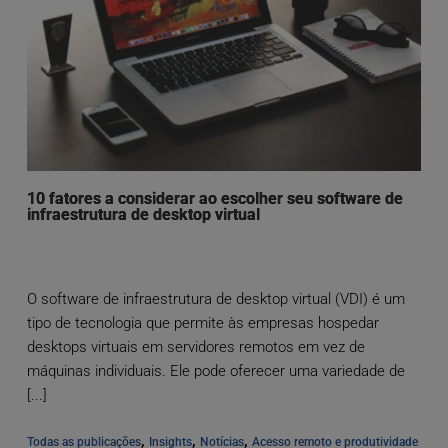
10 fatores a considerar ao escolher seu software de
infraestrutura de desktop virtual
O software de infraestrutura de desktop virtual (VDI) é um
tipo de tecnologia que permite às empresas hospedar
desktops virtuais em servidores remotos em vez de
máquinas individuais. Ele pode oferecer uma variedade de
[...]
, 
, 
, 
Todas as publicações
Insights
Notícias
Acesso remoto e produtividade