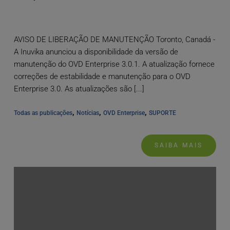
AVISO DE LIBERAÇÃO DE MANUTENÇÃO Toronto, Canadá -
A Inuvika anunciou a disponibilidade da versão de
manutenção do OVD Enterprise 3.0.1. A atualização fornece
correções de estabilidade e manutenção para o OVD
Enterprise 3.0. As atualizações são [...]
, 
, 
, 
Todas as publicações
Notícias
OVD Enterprise
SUPORTE
SAIBA MAIS