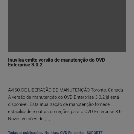
Inuvika emite versão de manutenção do OVD
Enterprise 3.0.2
AVISO DE LIBERAÇÃO DE MANUTENÇÃO Toronto, Canadá -
A versão de manutenção do OVD Enterprise 3.0.2 já está
disponível. Esta atualização de manutenção fornece
estabilidade e outras correções para o OVD Enterprise 3.0.
Novas versões do [...]
, 
, 
, 
Todas as publicações
Notícias
OVD Enterprise
SUPORTE