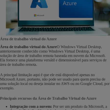
Área de trabalho virtual do Azure
Área de trabalho virtual do Azure
O Windows Virtual Desktop,
anteriormente conhecido como Windows Virtual Desktop, é uma
solução de área de trabalho remota baseada em nuvem da Microsoft.
Ela fornece uma plataforma versátil e dimensionável para serviços de
área de trabalho remota.
A principal limitação aqui é que ele está disponível apenas no
Microsoft Azure, portanto, não pode ser usado para quem precisa de
uma solução local ou deseja instalar no AWS ou no Google Cloud, por
exemplo.
Principais recursos da Área de Trabalho Virtual do Azure
Integração com a nuvem:
Por ser um produto da Microsoft, a