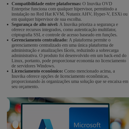
Compatibilidade entre plataformas:
O Inuvika OVD
Enterprise funciona com qualquer hipervisor, permitindo a
instalação no Red Hat KVM, Nutanix AHV, Hyper-V, ESXi ou
em qualquer hipervisor de sua escolha.
Segurança de alto nível:
A Inuvika prioriza a segurança e
oferece recursos integrados, como autenticação multifator,
criptografia SSL e controle de acesso baseado em funções.
Gerenciamento centralizado:
A plataforma permite o
gerenciamento centralizado em uma única plataforma de
administração e atualizações fáceis, reduzindo a sobrecarga
administrativa. O produto foi desenvolvido em um back-end do
Linux, portanto, pode proporcionar economia no licenciamento
de servidores Windows.
Licenciamento econômico:
Como mencionado acima, a
Inuvika oferece opções de licenciamento econômicas,
proporcionando às organizações uma solução que se encaixa em
seu orçamento.