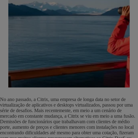
No ano passado, a Citrix, uma empresa de longa data no setor de
virtualização de aplicativos e desktops virtualizados, passou por uma
série de desafios. Mais recentemente, em meio a um cenário de
mercado em constante mudança, a Citrix se viu em meio a uma fusão.
Demissões de funcionários que trabalhavam com clientes de médio
porte, aumento de preços e clientes menores com instalações no local
encontrando dificuldades até mesmo para obter uma cotação, fizeram