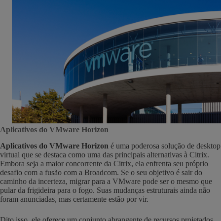
Aplicativos do VMware Horizon
Aplicativos do VMware Horizon
é uma poderosa solução de desktop
virtual que se destaca como uma das principais alternativas à Citrix.
Embora seja a maior concorrente da Citrix, ela enfrenta seu próprio
desafio com a fusão com a Broadcom. Se o seu objetivo é sair do
caminho da incerteza, migrar para a VMware pode ser o mesmo que
pular da frigideira para o fogo. Suas mudanças estruturais ainda não
foram anunciadas, mas certamente estão por vir.
Dito isso, ele oferece um conjunto abrangente de recursos projetados