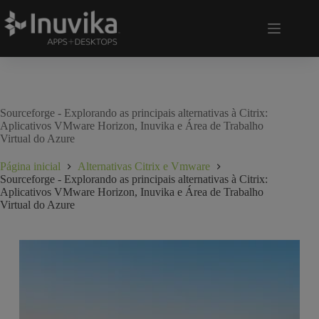
Sourceforge - Explorando as principais alternativas à Citrix:
Aplicativos VMware Horizon, Inuvika e Área de Trabalho
Virtual do Azure
Página inicial
Alternativas Citrix e Vmware
Sourceforge - Explorando as principais alternativas à Citrix:
Aplicativos VMware Horizon, Inuvika e Área de Trabalho
Virtual do Azure